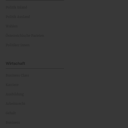
Politik Inland
Politik Ausland
Wahlen
Österreichische Parteien
Politiker:innen
Wirtschaft
Business Class
Karriere
Ausbildung
Arbeitsrecht
Gehalt
Business