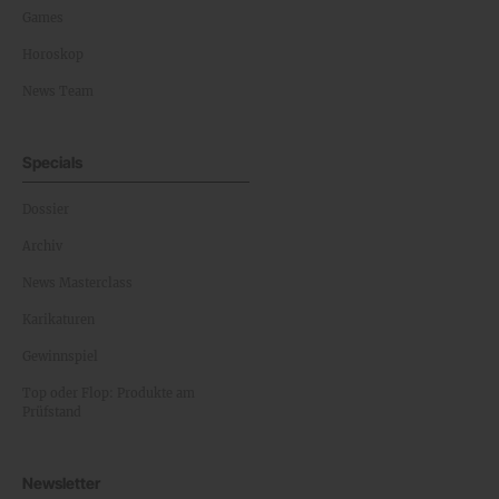
Games
Horoskop
News Team
Specials
Dossier
Archiv
News Masterclass
Karikaturen
Gewinnspiel
Top oder Flop: Produkte am
Prüfstand
Newsletter