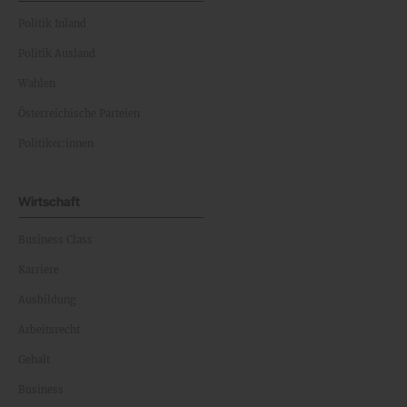
Politik Inland
Politik Ausland
Wahlen
Österreichische Parteien
Politiker:innen
Wirtschaft
Business Class
Karriere
Ausbildung
Arbeitsrecht
Gehalt
Business