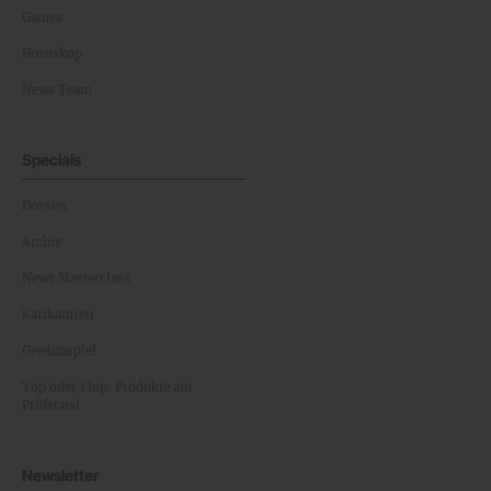
Games
Horoskop
News Team
Specials
Dossier
Archiv
News Masterclass
Karikaturen
Gewinnspiel
Top oder Flop: Produkte am
Prüfstand
Newsletter