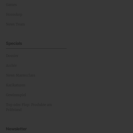
Games
Horoskop
News Team
Specials
Dossier
Archiv
News Masterclass
Karikaturen
Gewinnspiel
Top oder Flop: Produkte am
Prüfstand
Newsletter