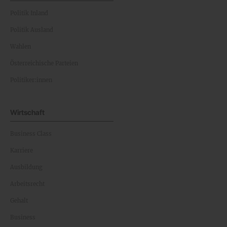
Politik Inland
Politik Ausland
Wahlen
Österreichische Parteien
Politiker:innen
Wirtschaft
Business Class
Karriere
Ausbildung
Arbeitsrecht
Gehalt
Business