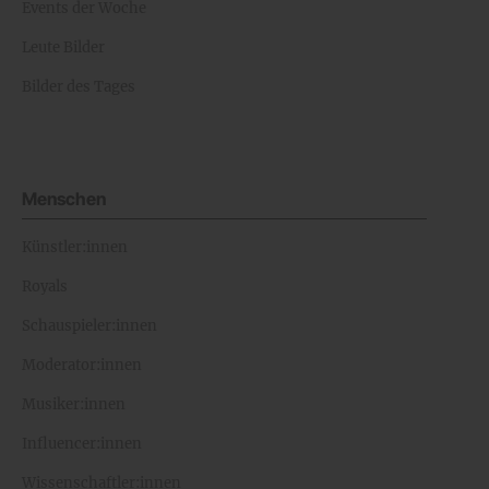
Events der Woche
Leute Bilder
Bilder des Tages
Menschen
Künstler:innen
Royals
Schauspieler:innen
Moderator:innen
Musiker:innen
Influencer:innen
Wissenschaftler:innen