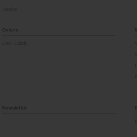
Vereine
Galerie
Foto-Galerie
Newsletter