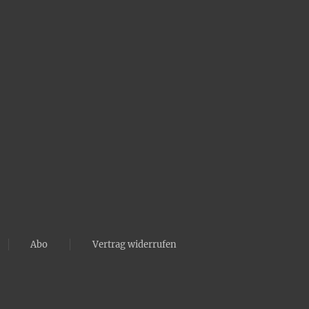
Abo
Vertrag widerrufen