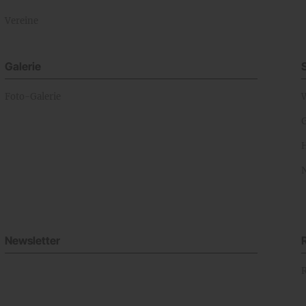
Vereine
Galerie
Foto-Galerie
Newsletter