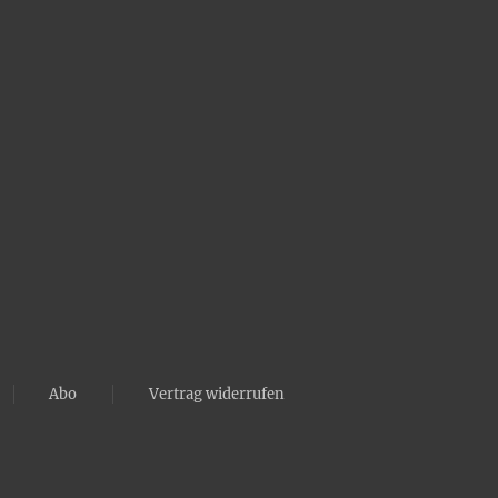
Abo
Vertrag widerrufen