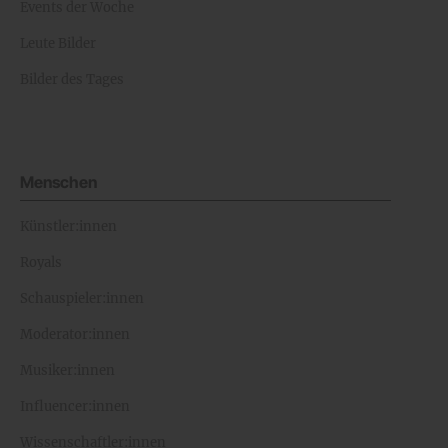
Events der Woche
Leute Bilder
Bilder des Tages
Menschen
Künstler:innen
Royals
Schauspieler:innen
Moderator:innen
Musiker:innen
Influencer:innen
Wissenschaftler:innen