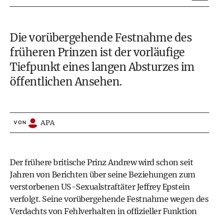
Die vorübergehende Festnahme des
früheren Prinzen ist der vorläufige
Tiefpunkt eines langen Absturzes im
öffentlichen Ansehen.
APA
VON
Der frühere britische Prinz Andrew wird schon seit
Jahren von Berichten über seine Beziehungen zum
verstorbenen US-Sexualstraftäter Jeffrey Epstein
verfolgt. Seine vorübergehende Festnahme wegen des
Verdachts von Fehlverhalten in offizieller Funktion