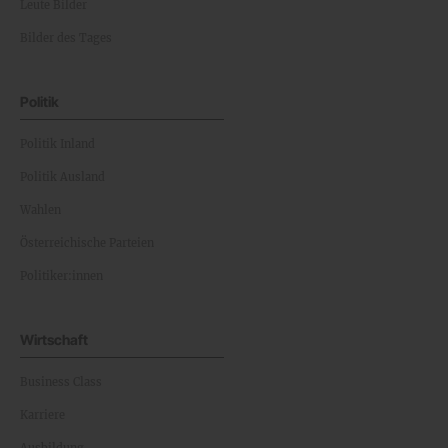
Leute Bilder
Bilder des Tages
Politik
Politik Inland
Politik Ausland
Wahlen
Österreichische Parteien
Politiker:innen
Wirtschaft
Business Class
Karriere