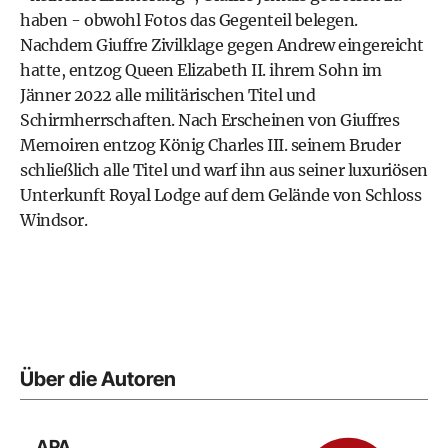
haben - obwohl Fotos das Gegenteil belegen.
Nachdem Giuffre Zivilklage gegen Andrew eingereicht
hatte, entzog Queen Elizabeth II. ihrem Sohn im
Jänner 2022 alle militärischen Titel und
Schirmherrschaften. Nach Erscheinen von Giuffres
Memoiren entzog König Charles III. seinem Bruder
schließlich alle Titel und warf ihn aus seiner luxuriösen
Unterkunft Royal Lodge auf dem Gelände von Schloss
Windsor.
Über die Autoren
APA