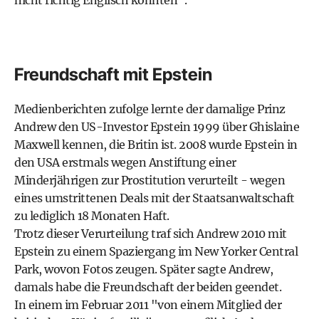
nicht richtig Englisch konnten".
Freundschaft mit Epstein
Medienberichten zufolge lernte der damalige Prinz
Andrew den US-Investor Epstein 1999 über Ghislaine
Maxwell kennen, die Britin ist. 2008 wurde Epstein in
den USA erstmals wegen Anstiftung einer
Minderjährigen zur Prostitution verurteilt - wegen
eines umstrittenen Deals mit der Staatsanwaltschaft
zu lediglich 18 Monaten Haft.
Trotz dieser Verurteilung traf sich Andrew 2010 mit
Epstein zu einem Spaziergang im New Yorker Central
Park, wovon Fotos zeugen. Später sagte Andrew,
damals habe die Freundschaft der beiden geendet.
In einem im Februar 2011 "von einem Mitglied der