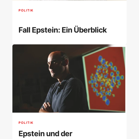
POLITIK
Fall Epstein: Ein Überblick
POLITIK
Epstein und der