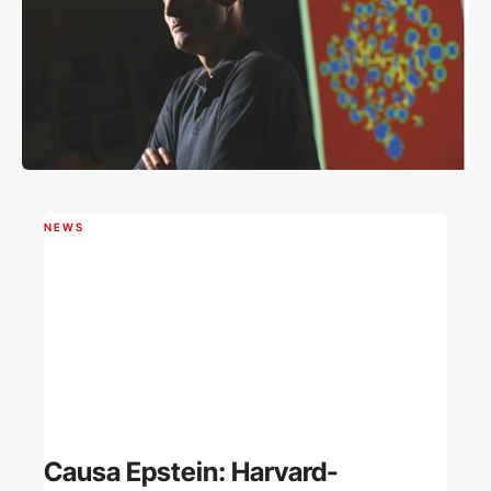
NEWS
Causa Epstein: Harvard-