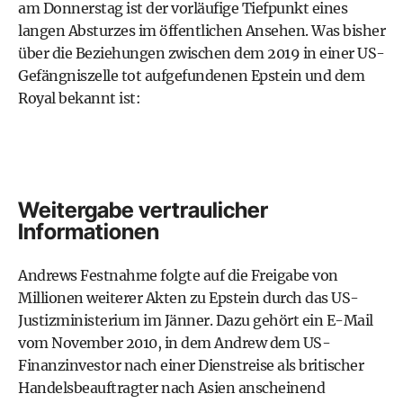
am Donnerstag ist der vorläufige Tiefpunkt eines
langen Absturzes im öffentlichen Ansehen. Was bisher
über die Beziehungen zwischen dem 2019 in einer US-
Gefängniszelle tot aufgefundenen Epstein und dem
Royal bekannt ist:
Weitergabe vertraulicher
Informationen
Andrews Festnahme folgte auf die Freigabe von
Millionen weiterer Akten zu Epstein durch das US-
Justizministerium im Jänner. Dazu gehört ein E-Mail
vom November 2010, in dem Andrew dem US-
Finanzinvestor nach einer Dienstreise als britischer
Handelsbeauftragter nach Asien anscheinend