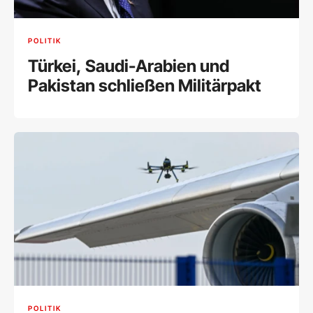
POLITIK
Türkei, Saudi-Arabien und
Pakistan schließen Militärpakt
POLITIK