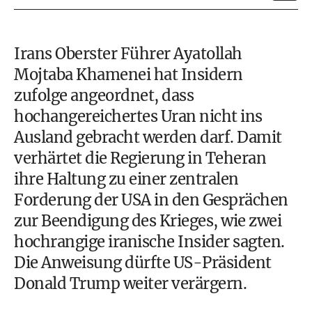
Irans Oberster Führer Ayatollah
Mojtaba Khamenei hat Insidern
zufolge angeordnet, dass
hochangereichertes Uran nicht ins
Ausland gebracht werden darf. Damit
verhärtet die Regierung in Teheran
ihre Haltung zu einer zentralen
Forderung der USA in den Gesprächen
zur Beendigung des Krieges, wie zwei
hochrangige iranische Insider sagten.
Die Anweisung dürfte US-Präsident
Donald Trump weiter verärgern.