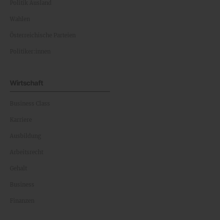
Politik Ausland
Wahlen
Österreichische Parteien
Politiker:innen
Wirtschaft
Business Class
Karriere
Ausbildung
Arbeitsrecht
Gehalt
Business
Finanzen