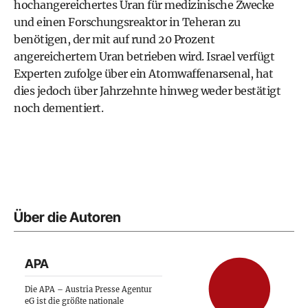
hochangereichertes Uran für medizinische Zwecke
und einen Forschungsreaktor in Teheran zu
benötigen, der mit auf rund 20 Prozent
angereichertem Uran betrieben wird. Israel verfügt
Experten zufolge über ein Atomwaffenarsenal, hat
dies jedoch über Jahrzehnte hinweg weder bestätigt
noch dementiert.
Über die Autoren
APA
Die APA – Austria Presse Agentur
eG ist die größte nationale