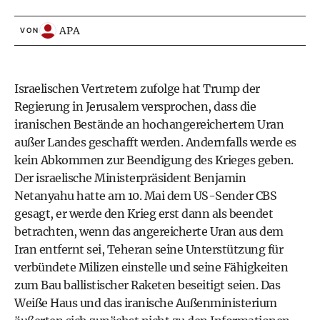
APA
VON
Israelischen Vertretern zufolge hat Trump der
Regierung in Jerusalem versprochen, dass die
iranischen Bestände an hochangereichertem Uran
außer Landes geschafft werden. Andernfalls werde es
kein Abkommen zur Beendigung des Krieges geben.
Der israelische Ministerpräsident Benjamin
Netanyahu hatte am 10. Mai dem US-Sender CBS
gesagt, er werde den Krieg erst dann als beendet
betrachten, wenn das angereicherte Uran aus dem
Iran entfernt sei, Teheran seine Unterstützung für
verbündete Milizen einstelle und seine Fähigkeiten
zum Bau ballistischer Raketen beseitigt seien. Das
Weiße Haus und das iranische Außenministerium