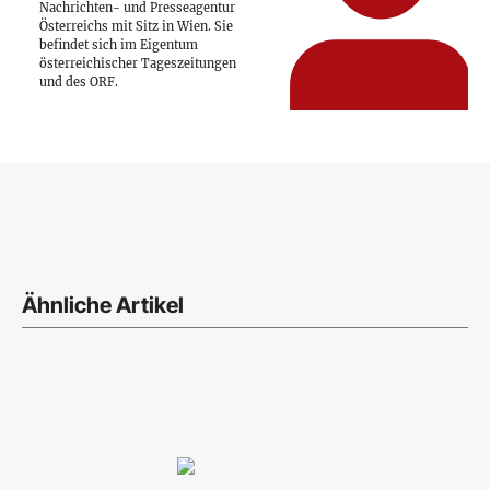
Nachrichten- und Presseagentur
Österreichs mit Sitz in Wien. Sie
befindet sich im Eigentum
österreichischer Tageszeitungen
und des ORF.
Ähnliche Artikel