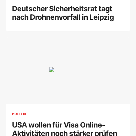
Deutscher Sicherheitsrat tagt
nach Drohnenvorfall in Leipzig
POLITIK
USA wollen für Visa Online-
Aktivitäten noch stärker prüfen