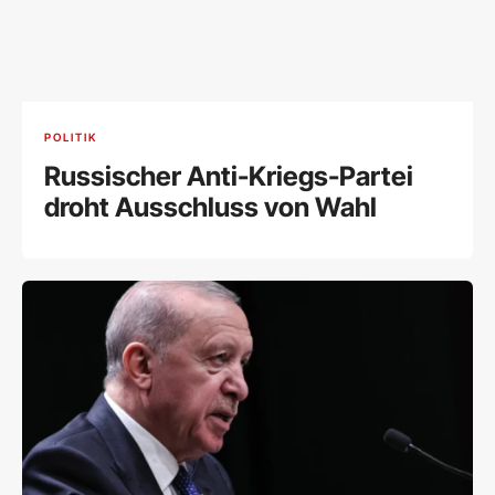
POLITIK
Russischer Anti-Kriegs-Partei
droht Ausschluss von Wahl