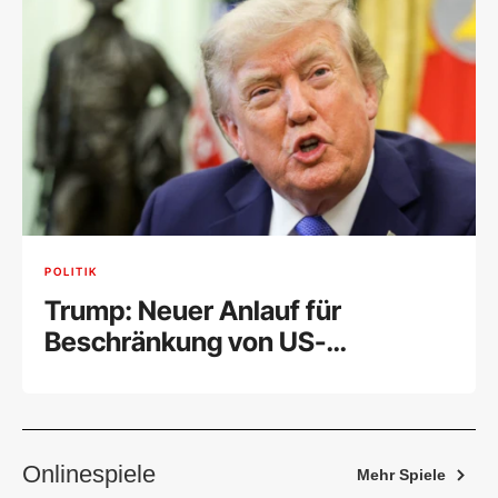
POLITIK
Trump: Neuer Anlauf für
Beschränkung von US-
Geburtsrecht
Onlinespiele
Mehr Spiele