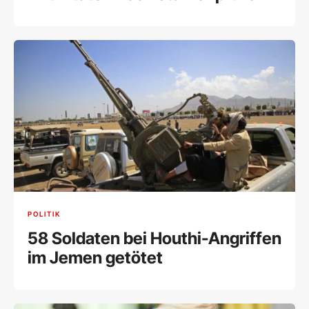
POLITIK
58 Soldaten bei Houthi-Angriffen
im Jemen getötet