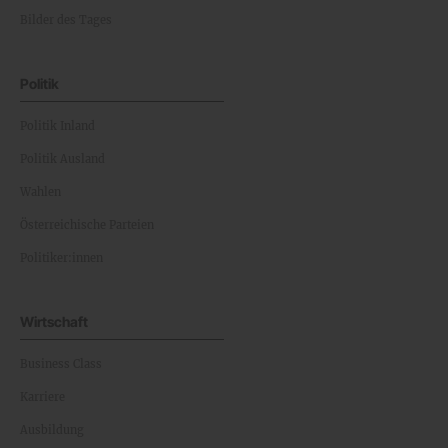
Bilder des Tages
Politik
Politik Inland
Politik Ausland
Wahlen
Österreichische Parteien
Politiker:innen
Wirtschaft
Business Class
Karriere
Ausbildung