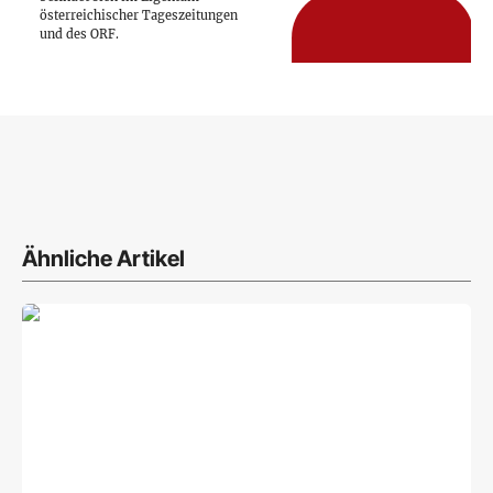
österreichischer Tageszeitungen
und des ORF.
Ähnliche Artikel