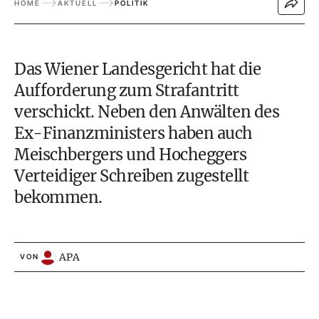
HOME
AKTUELL
POLITIK
Das Wiener Landesgericht hat die
Aufforderung zum Strafantritt
verschickt. Neben den Anwälten des
Ex-Finanzministers haben auch
Meischbergers und Hocheggers
Verteidiger Schreiben zugestellt
bekommen.
APA
VON