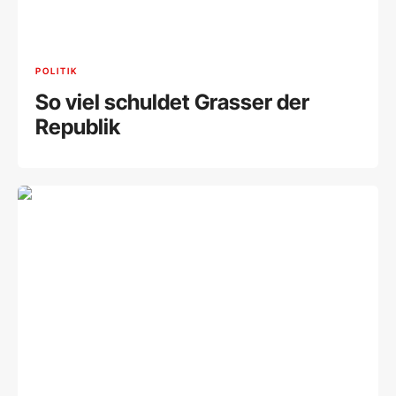
POLITIK
So viel schuldet Grasser der
Republik