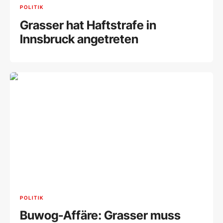
POLITIK
Grasser hat Haftstrafe in
Innsbruck angetreten
POLITIK
Buwog-Affäre: Grasser muss