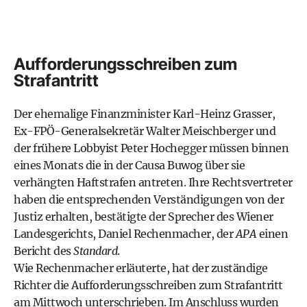
Aufforderungsschreiben zum
Strafantritt
Der ehemalige Finanzminister Karl-Heinz Grasser,
Ex-FPÖ-Generalsekretär Walter Meischberger und
der frühere Lobbyist Peter Hochegger müssen binnen
eines Monats die in der Causa Buwog über sie
verhängten Haftstrafen antreten. Ihre Rechtsvertreter
haben die entsprechenden Verständigungen von der
Justiz erhalten, bestätigte der Sprecher des Wiener
Landesgerichts, Daniel Rechenmacher, der
APA
einen
Bericht des
Standard
.
Wie Rechenmacher erläuterte, hat der zuständige
Richter die Aufforderungsschreiben zum Strafantritt
am Mittwoch unterschrieben. Im Anschluss wurden