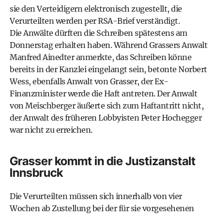
sie den Verteidigern elektronisch zugestellt, die
Verurteilten werden per RSA-Brief verständigt.
Die Anwälte dürften die Schreiben spätestens am
Donnerstag erhalten haben. Während Grassers Anwalt
Manfred Ainedter anmerkte, das Schreiben könne
bereits in der Kanzlei eingelangt sein, betonte Norbert
Wess, ebenfalls Anwalt von Grasser, der Ex-
Finanzminister werde die Haft antreten. Der Anwalt
von Meischberger äußerte sich zum Haftantritt nicht,
der Anwalt des früheren Lobbyisten Peter Hochegger
war nicht zu erreichen.
Grasser kommt in die Justizanstalt
Innsbruck
Die Verurteilten müssen sich innerhalb von vier
Wochen ab Zustellung bei der für sie vorgesehenen