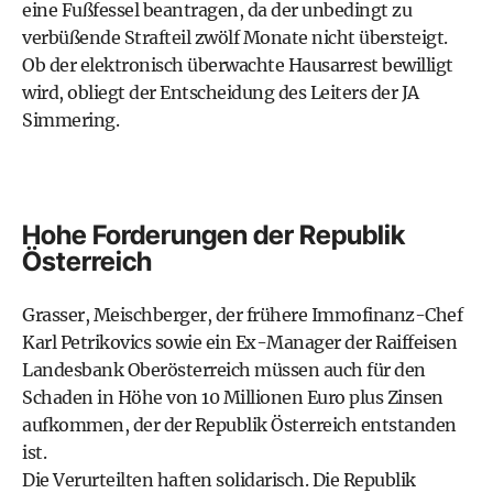
eine Fußfessel beantragen, da der unbedingt zu
verbüßende Strafteil zwölf Monate nicht übersteigt.
Ob der elektronisch überwachte Hausarrest bewilligt
wird, obliegt der Entscheidung des Leiters der JA
Simmering.
Hohe Forderungen der Republik
Österreich
Grasser, Meischberger, der frühere Immofinanz-Chef
Karl Petrikovics sowie ein Ex-Manager der Raiffeisen
Landesbank Oberösterreich müssen auch für den
Schaden in Höhe von 10 Millionen Euro plus Zinsen
aufkommen, der der Republik Österreich entstanden
ist.
Die Verurteilten haften solidarisch. Die Republik