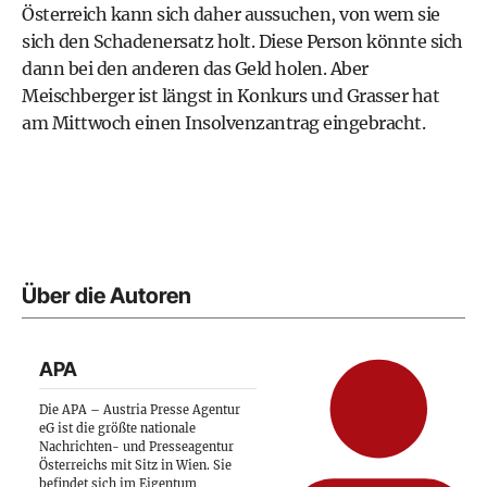
Österreich kann sich daher aussuchen, von wem sie
sich den Schadenersatz holt. Diese Person könnte sich
dann bei den anderen das Geld holen. Aber
Meischberger ist längst in Konkurs und
Grasser hat
am Mittwoch einen Insolvenzantrag eingebracht
.
Über die Autoren
APA
Die APA – Austria Presse Agentur
eG ist die größte nationale
Nachrichten- und Presseagentur
Österreichs mit Sitz in Wien. Sie
befindet sich im Eigentum