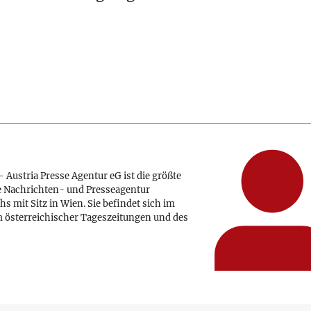
 Austria Presse Agentur eG ist die größte
e Nachrichten- und Presseagentur
hs mit Sitz in Wien. Sie befindet sich im
 österreichischer Tageszeitungen und des