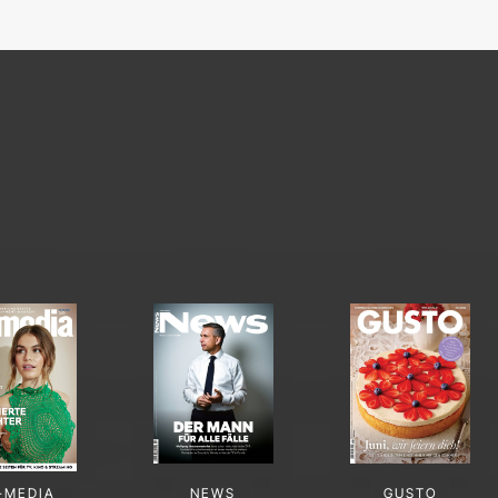
-MEDIA
NEWS
GUSTO