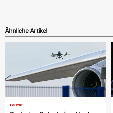
Ähnliche Artikel
POLITIK