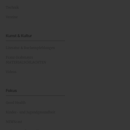
Technik
Vereine
Kunst & Kultur
Literatur & Buchempfehlungen
Franz Grabmayrs
MATERIALSCHLACHTEN
Videos
Fokus
Good Health
Kinder- und Jugendgesundheit
NEWScast