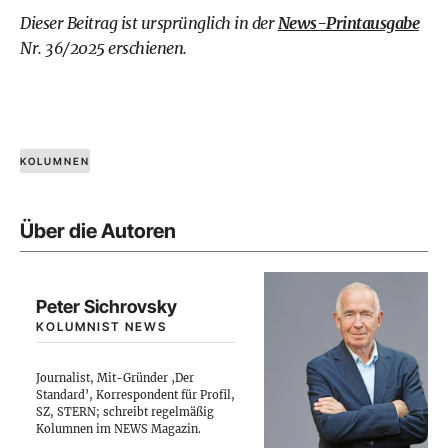
Dieser Beitrag ist ursprünglich in der
News-Printausgabe
Nr. 36/2025 erschienen.
KOLUMNEN
Über die Autoren
Peter Sichrovsky
KOLUMNIST NEWS
Journalist, Mit-Gründer ‚Der
Standard’, Korrespondent für Profil,
SZ, STERN; schreibt regelmäßig
Kolumnen im NEWS Magazin.