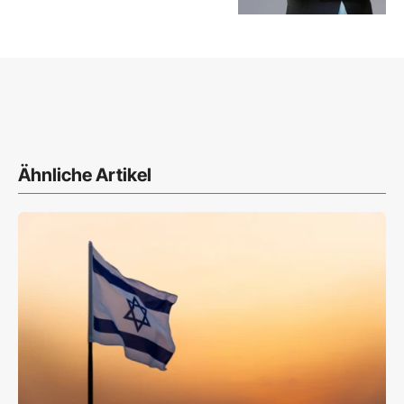
Ähnliche Artikel