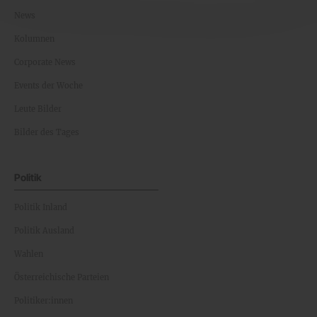
News
Kolumnen
Corporate News
Events der Woche
Leute Bilder
Bilder des Tages
Politik
Politik Inland
Politik Ausland
Wahlen
Österreichische Parteien
Politiker:innen