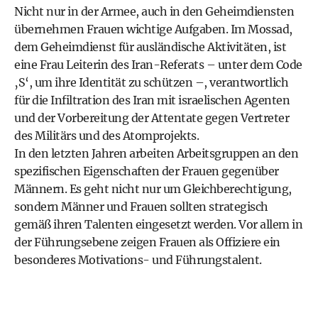
Nicht nur in der Armee, auch in den Geheimdiensten
übernehmen Frauen wichtige Aufgaben. Im Mossad,
dem Geheimdienst für ausländische Aktivitäten, ist
eine Frau Leiterin des Iran-Referats – unter dem Code
‚S‘, um ihre Identität zu schützen –, verantwortlich
für die Infiltration des Iran mit israelischen Agenten
und der Vorbereitung der Attentate gegen Vertreter
des Militärs und des Atomprojekts.
In den letzten Jahren arbeiten Arbeitsgruppen an den
spezifischen Eigenschaften der Frauen gegenüber
Männern. Es geht nicht nur um Gleichberechtigung,
sondern Männer und Frauen sollten strategisch
gemäß ihren Talenten eingesetzt werden. Vor allem in
der Führungsebene zeigen Frauen als Offiziere ein
besonderes Motivations- und Führungstalent.