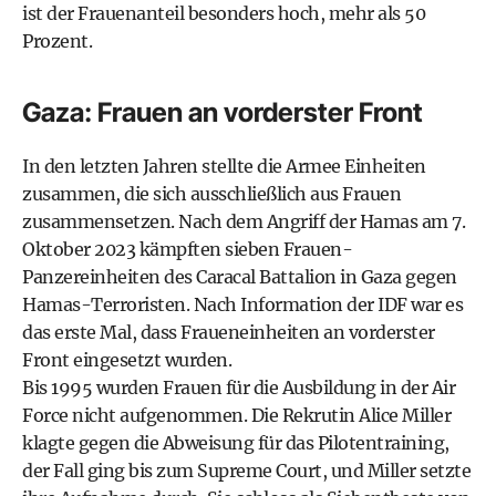
ist der Frauenanteil besonders hoch, mehr als 50
Prozent.
Gaza: Frauen an vorderster Front
In den letzten Jahren stellte die Armee Einheiten
zusammen, die sich ausschließlich aus Frauen
zusammensetzen. Nach dem Angriff der Hamas am 7.
Oktober 2023 kämpften sieben Frauen-
Panzereinheiten des Caracal Battalion in Gaza gegen
Hamas-Terroristen. Nach Information der IDF war es
das erste Mal, dass Fraueneinheiten an vorderster
Front eingesetzt wurden.
Bis 1995 wurden Frauen für die Ausbildung in der Air
Force nicht aufgenommen. Die Rekrutin Alice Miller
klagte gegen die Abweisung für das Pilotentraining,
der Fall ging bis zum Supreme Court, und Miller setzte