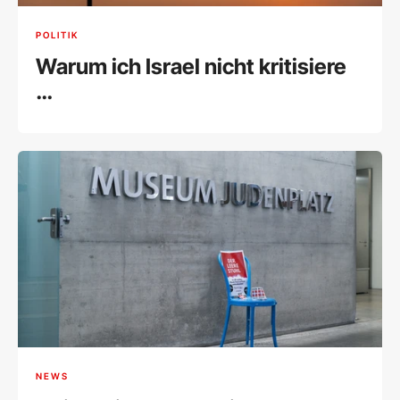
POLITIK
Warum ich Israel nicht kritisiere
…
NEWS