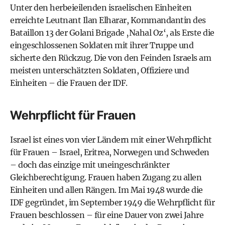
Unter den herbeieilenden israelischen Einheiten
erreichte Leutnant Ilan Elharar, Kommandantin des
Bataillon 13 der Golani Brigade ‚Nahal Oz‘, als Erste die
eingeschlossenen Soldaten mit ihrer Truppe und
sicherte den Rückzug. Die von den Feinden Israels am
meisten unterschätzten Soldaten, Offiziere und
Einheiten – die Frauen der IDF.
Wehrpflicht für Frauen
Israel ist eines von vier Ländern mit einer Wehrpflicht
für Frauen – Israel, Eritrea, Norwegen und Schweden
– doch das einzige mit uneingeschränkter
Gleichberechtigung. Frauen haben Zugang zu allen
Einheiten und allen Rängen. Im Mai 1948 wurde die
IDF gegründet, im September 1949 die Wehrpflicht für
Frauen beschlossen – für eine Dauer von zwei Jahre