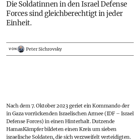
Die Soldatinnen in den Israel Defense
Forces sind gleichberechtigt in jeder
Einheit.
Peter Sichrovsky
VON
Nach dem 7. Oktober 2023 geriet ein Kommando der
in Gaza vorrückenden Israelischen Armee (IDF – Israel
Defense Forces) in einen Hinterhalt. Dutzende
HamasKämpfer bildeten einen Kreis um sieben
israelische Soldaten, die sich verzweifelt verteidigten.