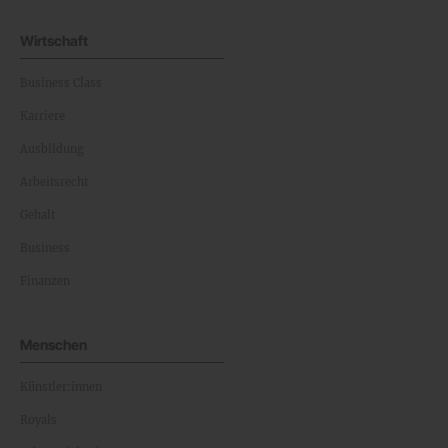
Wirtschaft
Business Class
Karriere
Ausbildung
Arbeitsrecht
Gehalt
Business
Finanzen
Menschen
Künstler:innen
Royals