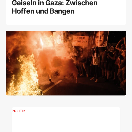
Geiseln in Gaza: Zwischen
Hoffen und Bangen
POLITIK