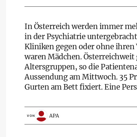
In Österreich werden immer me
in der Psychiatrie untergebracht
Kliniken gegen oder ohne ihren 
waren Mädchen. Österreichweit g
Altersgruppen, so die Patienten
Aussendung am Mittwoch. 35 Pr
Gurten am Bett fixiert. Eine Pe
APA
VON