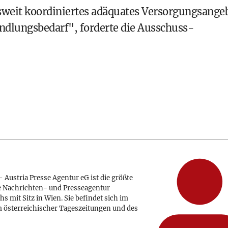
sweit koordiniertes adäquates Versorgungsange
ndlungsbedarf", forderte die Ausschuss-
 Austria Presse Agentur eG ist die größte
e Nachrichten- und Presseagentur
hs mit Sitz in Wien. Sie befindet sich im
 österreichischer Tageszeitungen und des