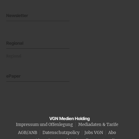
Newsletter
Regional
Regional
ePaper
VGN Medien Holding
Impressum und Offenlegung
Mediadaten & Tarife
AGB/ANB
Datenschutzpolicy
Jobs VGN
Abo