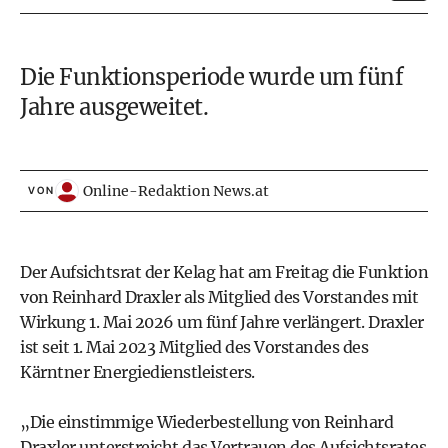
Die Funktionsperiode wurde um fünf
Jahre ausgeweitet.
Online-Redaktion News.at
VON
Der Aufsichtsrat der Kelag hat am Freitag die Funktion
von Reinhard Draxler als Mitglied des Vorstandes mit
Wirkung 1. Mai 2026 um fünf Jahre verlängert. Draxler
ist seit 1. Mai 2023 Mitglied des Vorstandes des
Kärntner Energiedienstleisters.
„Die einstimmige Wiederbestellung von Reinhard
Draxler unterstreicht das Vertrauen des Aufsichtsrates