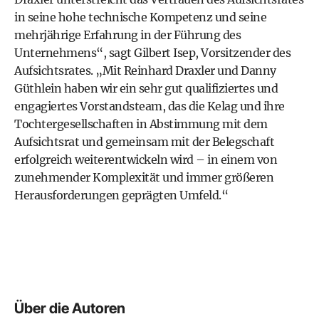
in seine hohe technische Kompetenz und seine
mehrjährige Erfahrung in der Führung des
Unternehmens“, sagt Gilbert Isep, Vorsitzender des
Aufsichtsrates. „Mit Reinhard Draxler und Danny
Güthlein haben wir ein sehr gut qualifiziertes und
engagiertes Vorstandsteam, das die Kelag und ihre
Tochtergesellschaften in Abstimmung mit dem
Aufsichtsrat und gemeinsam mit der Belegschaft
erfolgreich weiterentwickeln wird – in einem von
zunehmender Komplexität und immer größeren
Herausforderungen geprägten Umfeld.“
Über die Autoren