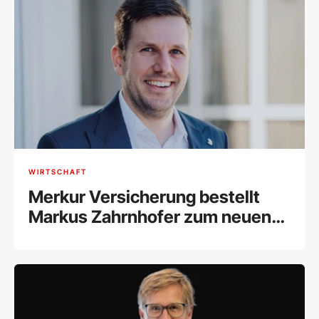
WIRTSCHAFT
Merkur Versicherung bestellt
Markus Zahrnhofer zum neuen
Risikovorstand