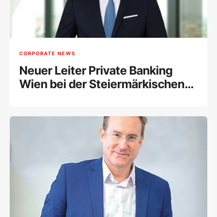
CORPORATE NEWS
Neuer Leiter Private Banking
Wien bei der Steiermärkischen
Sparkasse