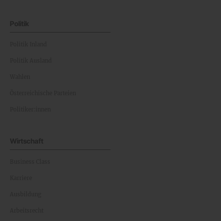
Politik
Politik Inland
Politik Ausland
Wahlen
Österreichische Parteien
Politiker:innen
Wirtschaft
Business Class
Karriere
Ausbildung
Arbeitsrecht