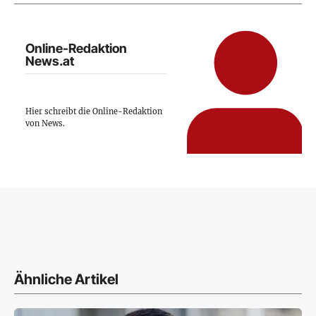
Online-Redaktion
News.at
Hier schreibt die Online-Redaktion
von News.
Ähnliche Artikel