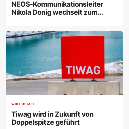
NEOS-Kommunikationsleiter
Nikola Donig wechselt zum
Forum Alpbach
WIRTSCHAFT
Tiwag wird in Zukunft von
Doppelspitze geführt