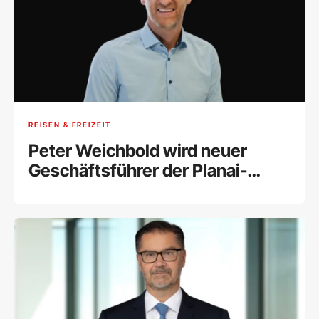
REISEN & FREIZEIT
Peter Weichbold wird neuer
Geschäftsführer der Planai-
Hochwurzen-Bahnen