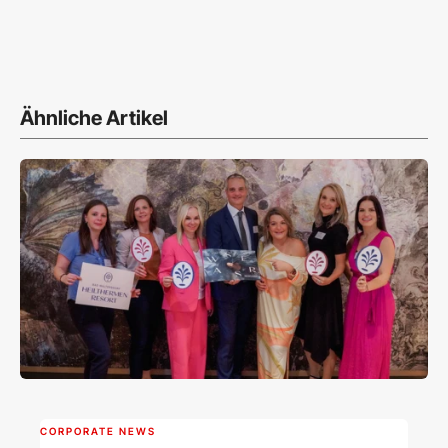
Ähnliche Artikel
CORPORATE NEWS