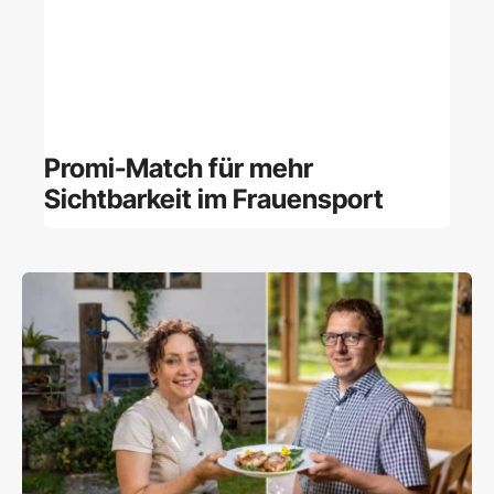
Promi-Match für mehr
Sichtbarkeit im Frauensport