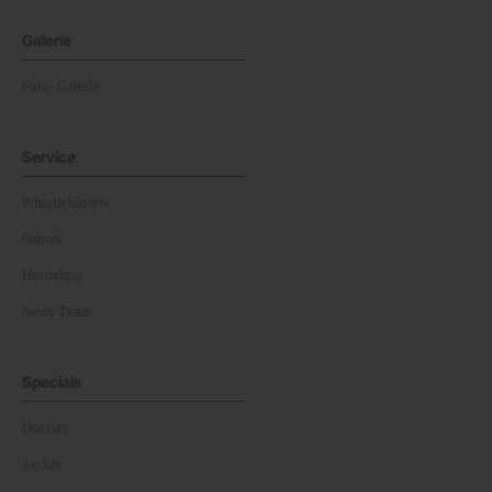
Galerie
Foto-Galerie
Service
Whistleblower
Games
Horoskop
News Team
Specials
Dossier
Archiv