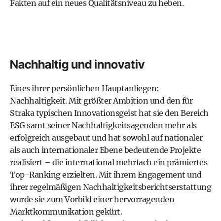
Fakten auf ein neues Qualitätsniveau zu heben.
Nachhaltig und innovativ
Eines ihrer persönlichen Hauptanliegen:
Nachhaltigkeit. Mit größter Ambition und den für
Straka typischen Innovationsgeist hat sie den Bereich
ESG samt seiner Nachhaltigkeitsagenden mehr als
erfolgreich ausgebaut und hat sowohl auf nationaler
als auch internationaler Ebene bedeutende Projekte
realisiert – die international mehrfach ein prämiertes
Top-Ranking erzielten. Mit ihrem Engagement und
ihrer regelmäßigen Nachhaltigkeitsberichtserstattung
wurde sie zum Vorbild einer hervorragenden
Marktkommunikation gekürt.