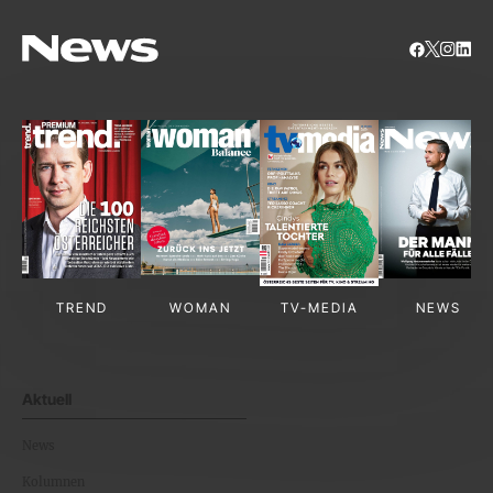
TREND
WOMAN
TV-MEDIA
NEWS
Aktuell
News
Kolumnen