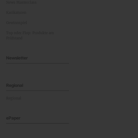
News Masterclass
Karikaturen
Gewinnspiel
Top oder Flop: Produkte am
Prüfstand
Newsletter
Regional
Regional
ePaper