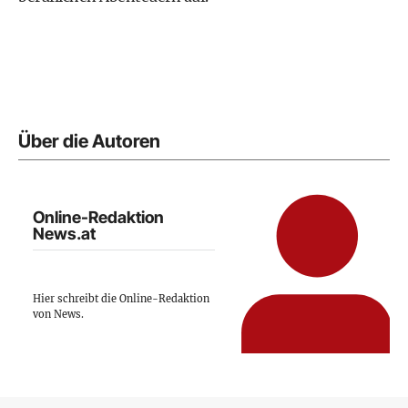
Über die Autoren
Online-Redaktion
News.at
Hier schreibt die Online-Redaktion
von News.