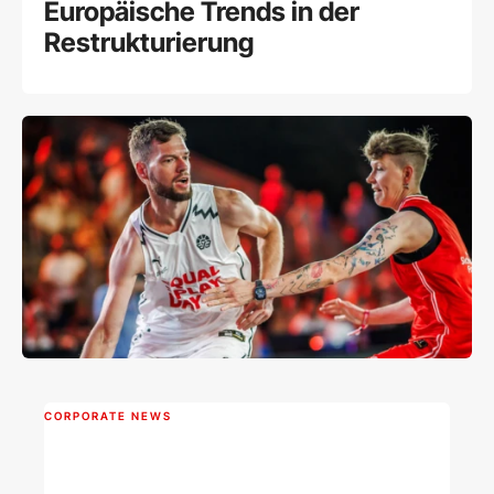
Europäische Trends in der
Restrukturierung
CORPORATE NEWS