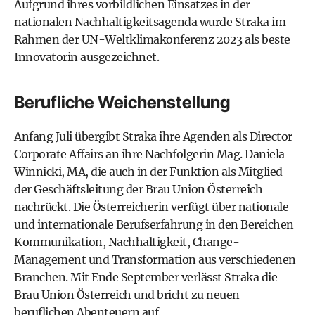
Aufgrund ihres vorbildlichen Einsatzes in der
nationalen Nachhaltigkeitsagenda wurde Straka im
Rahmen der UN-Weltklimakonferenz 2023 als beste
Innovatorin ausgezeichnet.
Berufliche Weichenstellung
Anfang Juli übergibt Straka ihre Agenden als Director
Corporate Affairs an ihre Nachfolgerin Mag. Daniela
Winnicki, MA, die auch in der Funktion als Mitglied
der Geschäftsleitung der Brau Union Österreich
nachrückt. Die Österreicherin verfügt über nationale
und internationale Berufserfahrung in den Bereichen
Kommunikation, Nachhaltigkeit, Change-
Management und Transformation aus verschiedenen
Branchen. Mit Ende September verlässt Straka die
Brau Union Österreich und bricht zu neuen
beruflichen Abenteuern auf.