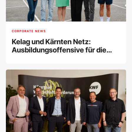
CORPORATE NEWS
Kelag und Kärnten Netz:
Ausbildungsoffensive für die
Energiezukunft