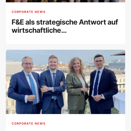
CORPORATE NEWS
F&E als strategische Antwort auf
wirtschaftliche
Herausforderungen
CORPORATE NEWS