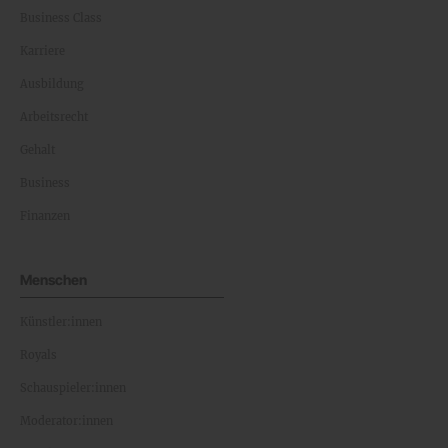
Business Class
Karriere
Ausbildung
Arbeitsrecht
Gehalt
Business
Finanzen
Menschen
Künstler:innen
Royals
Schauspieler:innen
Moderator:innen