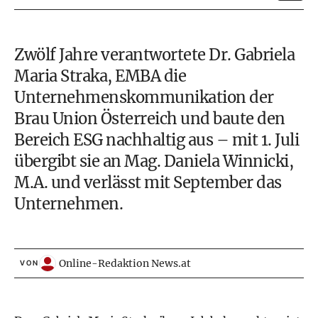
Zwölf Jahre verantwortete Dr. Gabriela
Maria Straka, EMBA die
Unternehmenskommunikation der
Brau Union Österreich und baute den
Bereich ESG nachhaltig aus – mit 1. Juli
übergibt sie an Mag. Daniela Winnicki,
M.A. und verlässt mit September das
Unternehmen.
Online-Redaktion News.at
VON