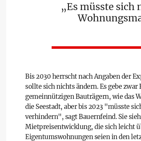
Es müsste sich 
Wohnungsman
Bis 2030 herrscht nach Angaben der Ex
sollte sich nichts ändern. Es gebe zwar
gemeinnützigen Bauträgern, wie das 
die Seestadt, aber bis 2023 "müsste 
verhindern", sagt Bauernfeind. Sie sieh
Mietpreisentwicklung, die sich leicht ü
Eigentumswohnungen seien in den letzt