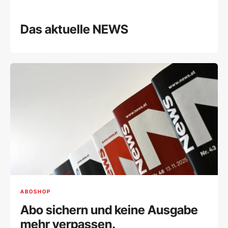
Das aktuelle NEWS
ABOSHOP
Abo sichern und keine Ausgabe
mehr verpassen.