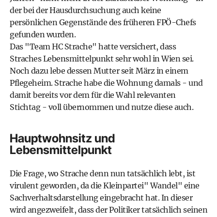
der bei der Hausdurchsuchung auch keine
persönlichen Gegenstände des früheren FPÖ-Chefs
gefunden wurden.
Das "Team HC Strache" hatte versichert, dass
Straches Lebensmittelpunkt sehr wohl in Wien sei.
Noch dazu lebe dessen Mutter seit März in einem
Pflegeheim. Strache habe die Wohnung damals - und
damit bereits vor dem für die Wahl relevanten
Stichtag - voll übernommen und nutze diese auch.
Hauptwohnsitz und
Lebensmittelpunkt
Die Frage, wo Strache denn nun tatsächlich lebt, ist
virulent geworden, da die Kleinpartei" Wandel" eine
Sachverhaltsdarstellung eingebracht hat. In dieser
wird angezweifelt, dass der Politiker tatsächlich seinen