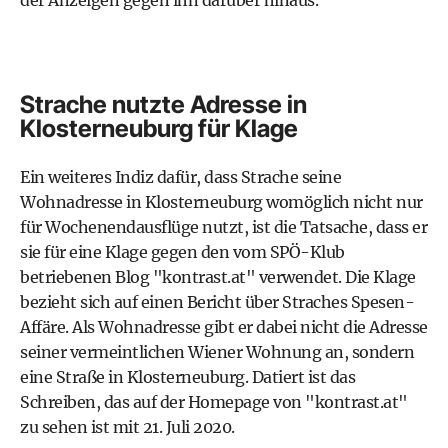
der Anzeigen gegen ihn darüber hinaus.
Strache nutzte Adresse in
Klosterneuburg für Klage
Ein weiteres Indiz dafür, dass Strache seine
Wohnadresse in Klosterneuburg womöglich nicht nur
für Wochenendausflüge nutzt, ist die Tatsache, dass er
sie für eine Klage gegen den vom SPÖ-Klub
betriebenen Blog "kontrast.at" verwendet. Die Klage
bezieht sich auf einen Bericht über Straches Spesen-
Affäre. Als Wohnadresse gibt er dabei nicht die Adresse
seiner vermeintlichen Wiener Wohnung an, sondern
eine Straße in Klosterneuburg. Datiert ist das
Schreiben, das auf der Homepage von "kontrast.at"
zu sehen ist mit 21. Juli 2020.