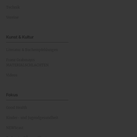
Technik
Vereine
Kunst & Kultur
Literatur & Buchempfehlungen
Franz Grabmayrs
MATERIALSCHLACHTEN
Videos
Fokus
Good Health
Kinder- und Jugendgesundheit
NEWScast