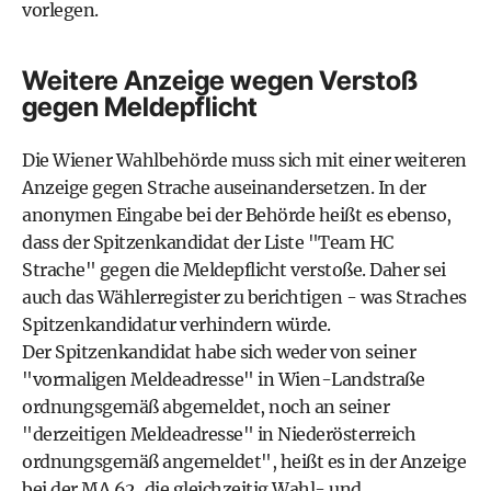
vorlegen.
Weitere Anzeige wegen Verstoß
gegen Meldepflicht
Die Wiener Wahlbehörde muss sich mit einer weiteren
Anzeige gegen Strache auseinandersetzen. In der
anonymen Eingabe bei der Behörde heißt es ebenso,
dass der Spitzenkandidat der Liste "Team HC
Strache" gegen die Meldepflicht verstoße. Daher sei
auch das Wählerregister zu berichtigen - was Straches
Spitzenkandidatur verhindern würde.
Der Spitzenkandidat habe sich weder von seiner
"vormaligen Meldeadresse" in Wien-Landstraße
ordnungsgemäß abgemeldet, noch an seiner
"derzeitigen Meldeadresse" in Niederösterreich
ordnungsgemäß angemeldet", heißt es in der Anzeige
bei der MA 62, die gleichzeitig Wahl- und