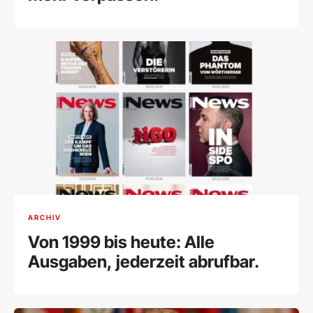
ARCHIV
Von 1999 bis heute: Alle
Ausgaben, jederzeit abrufbar.