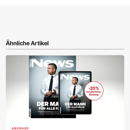
Ähnliche Artikel
ABOSHOP