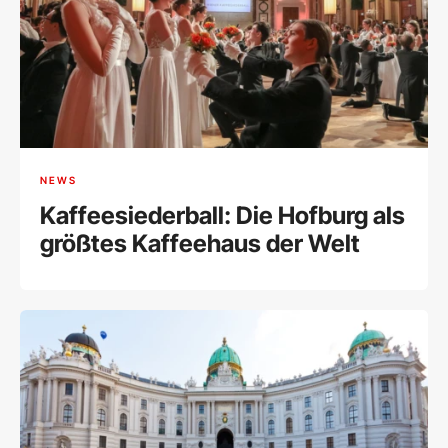
NEWS
Kaffeesiederball: Die Hofburg als
größtes Kaffeehaus der Welt