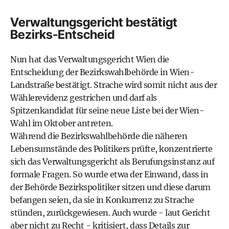
Verwaltungsgericht bestätigt
Bezirks-Entscheid
Nun hat das Verwaltungsgericht Wien die
Entscheidung der Bezirkswahlbehörde in Wien-
Landstraße bestätigt. Strache wird somit nicht aus der
Wählerevidenz gestrichen und darf als
Spitzenkandidat für seine neue Liste bei der Wien-
Wahl im Oktober antreten.
Während die Bezirkswahlbehörde die näheren
Lebensumstände des Politikers prüfte, konzentrierte
sich das Verwaltungsgericht als Berufungsinstanz auf
formale Fragen. So wurde etwa der Einwand, dass in
der Behörde Bezirkspolitiker sitzen und diese darum
befangen seien, da sie in Konkurrenz zu Strache
stünden, zurückgewiesen. Auch wurde - laut Gericht
aber nicht zu Recht - kritisiert, dass Details zur