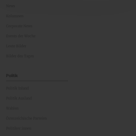
News
Kolumnen
Corporate News
Events der Woche
Leute Bilder
Bilder des Tages
Politik
Politik Inland
Politik Ausland
Wahlen
Österreichische Parteien
Politiker:innen