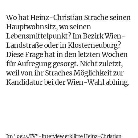
Wo hat
Heinz-Christian Strache
seinen
Hauptwohnsitz, wo seinen
Lebensmittelpunkt? Im Bezirk Wien-
Landstraße oder in Klosterneuburg?
Diese Frage hat in den letzten Wochen
für Aufregung gesorgt. Nicht zuletzt,
weil von ihr Straches Möglichkeit zur
Kandidatur bei der Wien-Wahl abhing.
Im "oe24.TV"-Interview erklärte Heinz-Christian