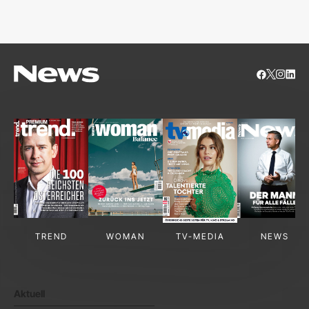
S
TREND
WOMAN
TV-MEDIA
NEWS
Aktuell