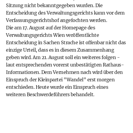
Sitzung nicht bekanntgegeben wurden. Die
Entscheidung des Verwaltungsgerichts kann vor dem
Verfassungsgerichtshof angefochten werden.
Die am 17. August auf der Homepage des
Verwaltungsgerichts Wien veröffentlichte
Entscheidung in Sachen Strache ist offenbar nicht das
einzige Urteil, dass es in diesem Zusammenhang
geben wird. Am 21. August soll ein weiteres folgen -
laut entsprechenden vorerst unbestätigten Rathaus-
Informationen. Dem Vernehmen nach wird über den
Einspruch der Kleinpartei "Wandel" erst morgen
entschieden. Heute wurde ein Einspruch eines
weiteren Beschwerdeführers behandelt.