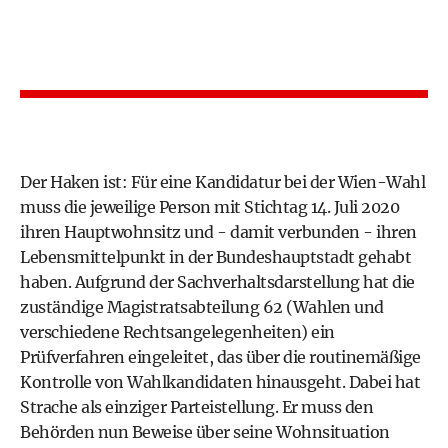
Der Haken ist: Für eine Kandidatur bei der Wien-Wahl
muss die jeweilige Person mit Stichtag 14. Juli 2020
ihren Hauptwohnsitz und - damit verbunden - ihren
Lebensmittelpunkt in der Bundeshauptstadt gehabt
haben. Aufgrund der Sachverhaltsdarstellung hat die
zuständige Magistratsabteilung 62 (Wahlen und
verschiedene Rechtsangelegenheiten) ein
Prüfverfahren eingeleitet, das über die routinemäßige
Kontrolle von Wahlkandidaten hinausgeht. Dabei hat
Strache als einziger Parteistellung. Er muss den
Behörden nun Beweise über seine Wohnsituation