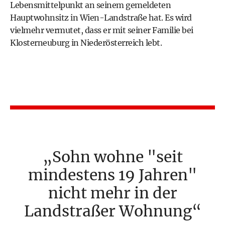
Lebensmittelpunkt an seinem gemeldeten
Hauptwohnsitz in Wien-Landstraße hat. Es wird
vielmehr vermutet, dass er mit seiner Familie bei
Klosterneuburg in Niederösterreich lebt.
Sohn wohne "seit
mindestens 19 Jahren"
nicht mehr in der
Landstraßer Wohnung