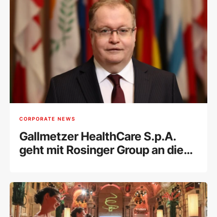
CORPORATE NEWS
Gallmetzer HealthCare S.p.A.
geht mit Rosinger Group an die
Wiener Börse