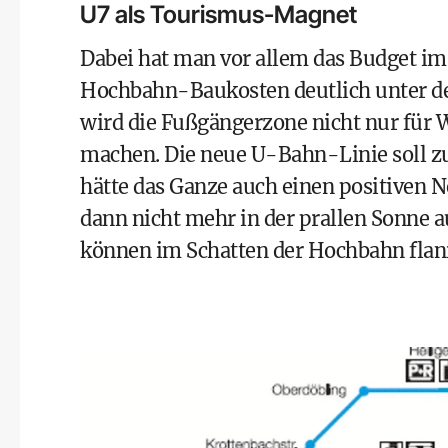
U7 als Tourismus-Magnet
Dabei hat man vor allem das Budget im 
Hochbahn-Baukosten deutlich unter de
wird die Fußgängerzone nicht nur für W
machen. Die neue U-Bahn-Linie soll zu
hätte das Ganze auch einen positiven 
dann nicht mehr in der prallen Sonne a
können im Schatten der Hochbahn flan