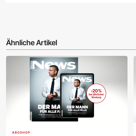
Ähnliche Artikel
ABOSHOP