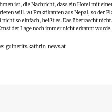
men ist, die Nachricht, dass ein Hotel mit eine
ren will. 20 Praktikanten aus Nepal, so der Pl
nicht so einfach, heißt es. Das überrascht nicht.
Ernst der Lage noch immer nicht erkannt wurde.
e:
gulnerits.kathrin
news.at