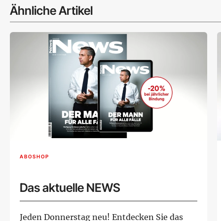
Ähnliche Artikel
ABOSHOP
Das aktuelle NEWS
Jeden Donnerstag neu! Entdecken Sie das