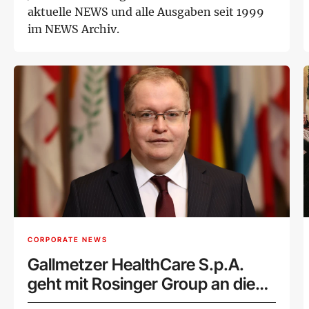
aktuelle NEWS und alle Ausgaben seit 1999
im NEWS Archiv.
CORPORATE NEWS
Gallmetzer HealthCare S.p.A.
geht mit Rosinger Group an die
Wiener Börse