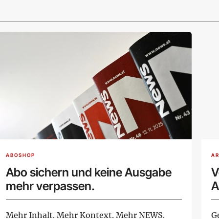
ABOSHOP
AR
Abo sichern und keine Ausgabe
V
mehr verpassen.
A
Mehr Inhalt. Mehr Kontext. Mehr NEWS.
G