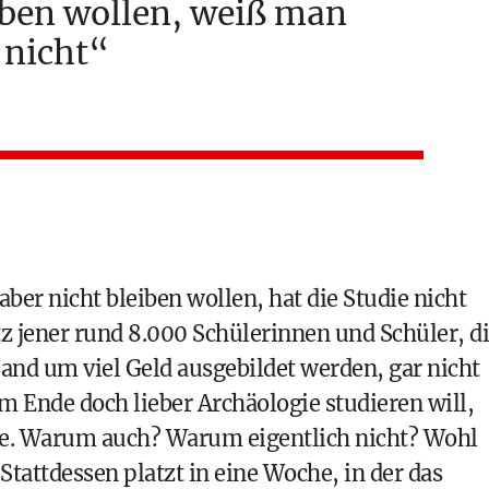
iben wollen, weiß man
nicht
er nicht bleiben wollen, hat die Studie nicht
z jener rund 8.000 Schülerinnen und Schüler, d
and um viel Geld ausgebildet werden, gar nicht
m Ende doch lieber Archäologie studieren will,
ie. Warum auch? Warum eigentlich nicht? Wohl
attdessen platzt in eine Woche, in der das