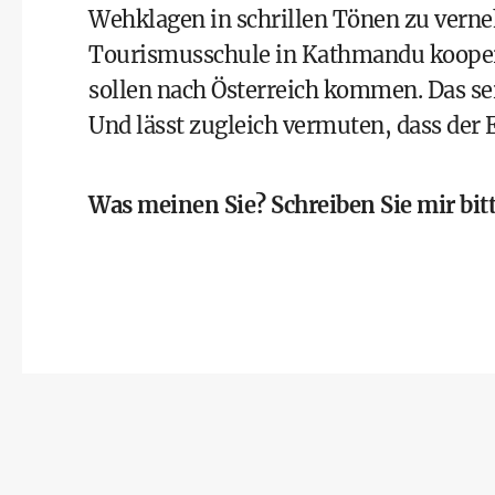
Wehklagen in schrillen Tönen zu verneh
Tourismusschule in Kathmandu kooperie
sollen nach Österreich kommen. Das sei 
Und lässt zugleich vermuten, dass der 
Was meinen Sie? Schreiben Sie mir bitt