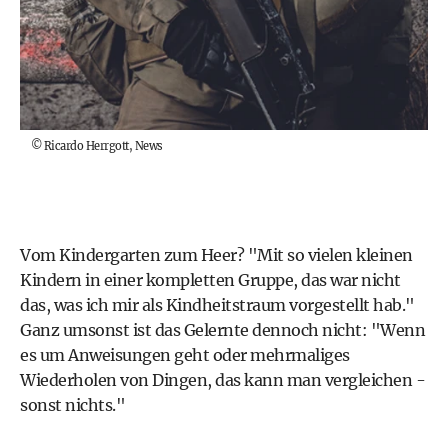
©
Ricardo Herrgott, News
Vom Kindergarten zum Heer? "Mit so vielen kleinen
Kindern in einer kompletten Gruppe, das war nicht
das, was ich mir als Kindheitstraum vorgestellt hab."
Ganz umsonst ist das Gelernte dennoch nicht: "Wenn
es um Anweisungen geht oder mehrmaliges
Wiederholen von Dingen, das kann man vergleichen -
sonst nichts."