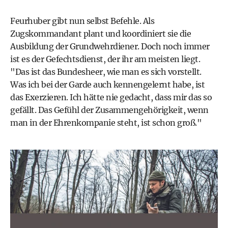
Feurhuber gibt nun selbst Befehle. Als
Zugskommandant plant und koordiniert sie die
Ausbildung der Grundwehrdiener. Doch noch immer
ist es der Gefechtsdienst, der ihr am meisten liegt.
"Das ist das Bundesheer, wie man es sich vorstellt.
Was ich bei der Garde auch kennengelernt habe, ist
das Exerzieren. Ich hätte nie gedacht, dass mir das so
gefällt. Das Gefühl der Zusammengehörigkeit, wenn
man in der Ehrenkompanie steht, ist schon groß."