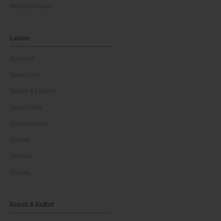
Politiker:innen
Leben
Kulinarik
Gesundheit
Reisen & Freizeit
Immobilien
Bürgerservice
Umwelt
Technik
Vereine
Kunst & Kultur