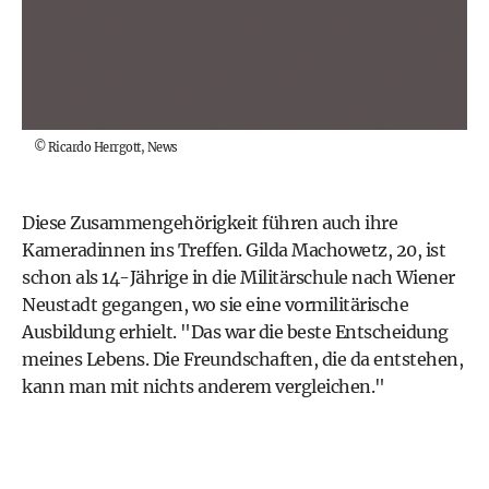
©
Ricardo Herrgott, News
Diese Zusammengehörigkeit führen auch ihre
Kameradinnen ins Treffen. Gilda Machowetz, 20, ist
schon als 14-Jährige in die Militärschule nach Wiener
Neustadt gegangen, wo sie eine vormilitärische
Ausbildung erhielt. "Das war die beste Entscheidung
meines Lebens. Die Freundschaften, die da entstehen,
kann man mit nichts anderem vergleichen."