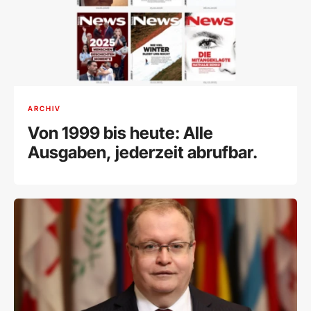
ARCHIV
Von 1999 bis heute: Alle
Ausgaben, jederzeit abrufbar.