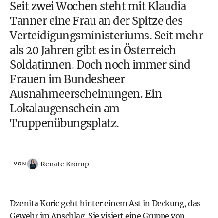
Seit zwei Wochen steht mit
Klaudia
Tanner eine Frau an der Spitze des
Verteidigungsministeriums
. Seit mehr
als 20 Jahren gibt es in Österreich
Soldatinnen. Doch noch immer sind
Frauen im Bundesheer
Ausnahmeerscheinungen. Ein
Lokalaugenschein am
Truppenübungsplatz.
Renate Kromp
VON
Dzenita Koric geht hinter einem Ast in Deckung, das
Gewehr im Anschlag. Sie visiert eine Gruppe von