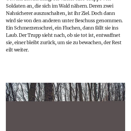
Soldaten an, die sich im Wald nähern. Deren zwei
Nahsicherer auszuschalten, ist ihr Ziel. Doch dann
wird sie von den anderen unter Beschuss genommen.
Ein Schmerzenschrei, ein Fluchen, dann fällt sie ins
Laub. Der Trupp sieht nach, ob sie tot ist, entwaffnet
sie, einer bleibt zurück, um sie zu bewachen, der Rest
eilt weiter.