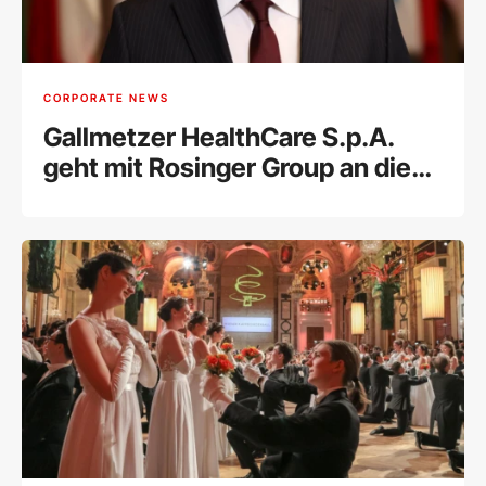
CORPORATE NEWS
Gallmetzer HealthCare S.p.A.
geht mit Rosinger Group an die
Wiener Börse