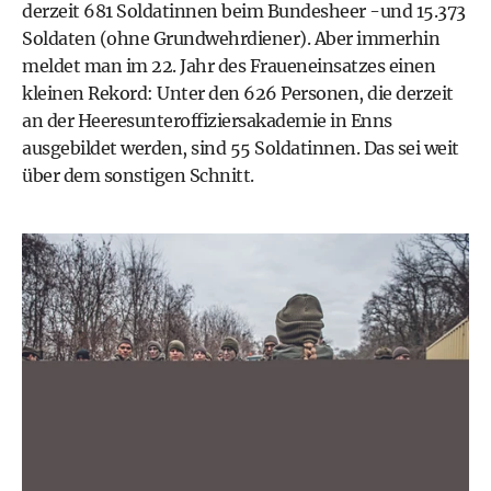
derzeit 681 Soldatinnen beim Bundesheer -und 15.373
Soldaten (ohne Grundwehrdiener). Aber immerhin
meldet man im 22. Jahr des Fraueneinsatzes einen
kleinen Rekord: Unter den 626 Personen, die derzeit
an der Heeresunteroffiziersakademie in Enns
ausgebildet werden, sind 55 Soldatinnen. Das sei weit
über dem sonstigen Schnitt.