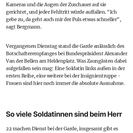
Kameras und die Augen der Zuschauer auf sie
gerichtet, und jeder Fehltritt würde auffallen. "Ich
gebe zu, da geht auch mir der Puls etwas schneller",
sagt Bergmann.
Vergangenen Dienstag stand die Garde anlässlich des
Botschafterempfanges bei Bundespräsident Alexander
Van der Bellen am Heldenplatz. Was Zaungästen dabei
aufgefallen sein mag: Eine Soldatin links außen in der
ersten Reihe, eine weitere bei der Insignientruppe -
Frauen sind hier noch immer die absolute Ausnahme.
So viele Soldatinnen sind beim Herr
22 machen Dienst bei der Garde, insgesamt gibt es