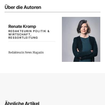
Über die Autoren
Renate Kromp
REDAKTEURIN POLITIK &
WIRTSCHAFT,
RESSORTLEITUNG
Redakteurin News Magazin
Ähnliche Artikel