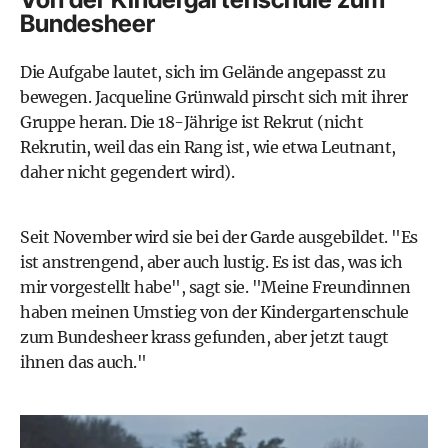
Bundesheer
Die Aufgabe lautet, sich im Gelände angepasst zu
bewegen. Jacqueline Grünwald pirscht sich mit ihrer
Gruppe heran. Die 18-Jährige ist Rekrut (nicht
Rekrutin, weil das ein Rang ist, wie etwa Leutnant,
daher nicht gegendert wird).
Seit November wird sie bei der Garde ausgebildet. "Es
ist anstrengend, aber auch lustig. Es ist das, was ich
mir vorgestellt habe", sagt sie. "Meine Freundinnen
haben meinen Umstieg von der Kindergartenschule
zum Bundesheer krass gefunden, aber jetzt taugt
ihnen das auch."