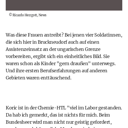
©
Ricardo Herrgott, News
Was diese Frauen antreibt? Bei jenen vier Soldatinnen,
die sich hier in Bruckneudorf auch auf einen
Assistenzeinsatz an der ungarischen Grenze
vorbereiten, ergibt sich ein einheitliches Bild. Sie
waren schon als Kinder "gern draußen" unterwegs.
Und ihre ersten Berufserfahrungen auf anderen
Gebieten waren enttäuschend.
Koric ist in der Chemie-HTL "viel im Labor gestanden.
Da hab ich gemerkt, das ist nichts für mich. Beim
Bundesheer wird man nicht nur geistig gefordert,