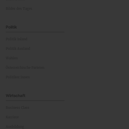
Bilder des Tages
Politik
Politik Inland
Politik Ausland
Wahlen
Österreichische Parteien
Politiker:innen
Wirtschaft
Business Class
Karriere
Ausbildung