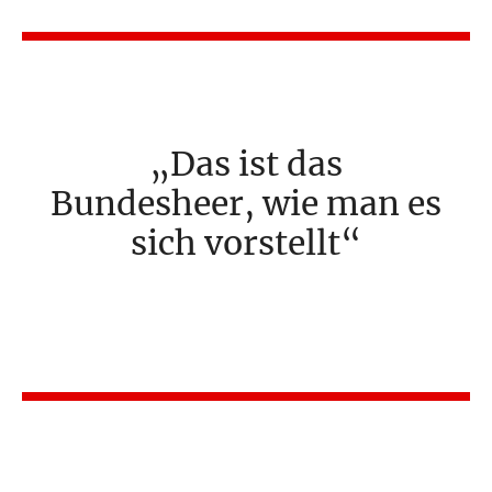
Das ist das
Bundesheer, wie man es
sich vorstellt