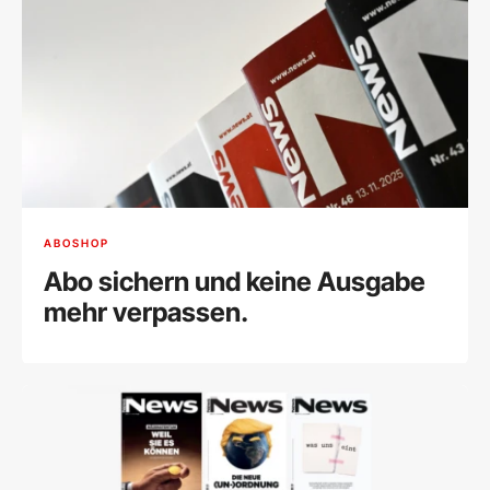
ABOSHOP
Abo sichern und keine Ausgabe
mehr verpassen.