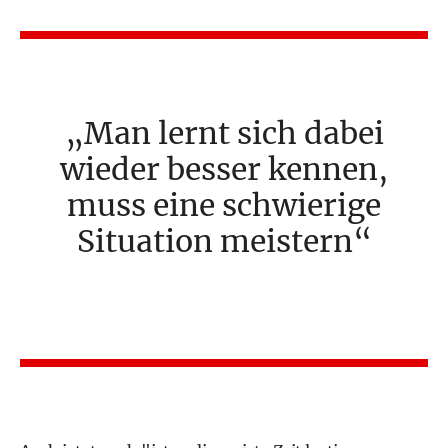
Man lernt sich dabei
wieder besser kennen,
muss eine schwierige
Situation meistern