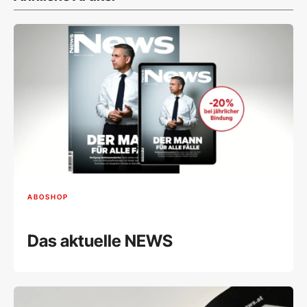
ABOSHOP
Das aktuelle NEWS