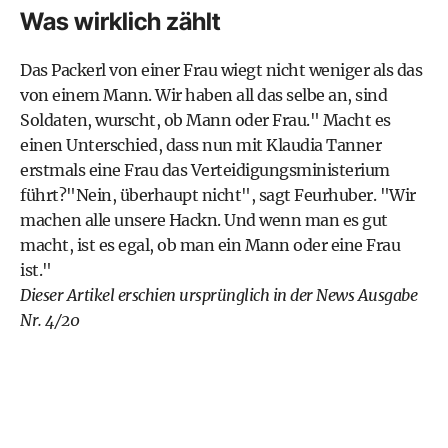
Was wirklich zählt
Das Packerl von einer Frau wiegt nicht weniger als das
von einem Mann. Wir haben all das selbe an, sind
Soldaten, wurscht, ob Mann oder Frau." Macht es
einen Unterschied, dass nun mit Klaudia Tanner
erstmals eine Frau das Verteidigungsministerium
führt?"Nein, überhaupt nicht", sagt Feurhuber. "Wir
machen alle unsere Hackn. Und wenn man es gut
macht, ist es egal, ob man ein Mann oder eine Frau
ist."
Dieser Artikel erschien ursprünglich in der
News Ausgabe
Nr. 4/20