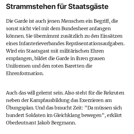
Strammstehen für Staatsgäste
Die Garde ist auch jenen Menschen ein Begriff, die
sonst nicht viel mit dem Bundesheer anfangen
können. Sie übernimmt zusätzlich zu den Einsätzen
eines Infanterieverbandes Repräsentationsaufgaben.
Wird ein Staatsgast mit militärischen Ehren
empfangen, bildet die Garde in ihren grauen
Uniformen und den roten Baretten die
Ehrenformation.
Auch das will gelernt sein. Also steht für die Rekruten
neben der Kampfausbildung das Exerzieren am
Übungsplan. Und das braucht Zeit: "Da müssen sich
hundert Soldaten im Gleichklang bewegen", erklärt
Oberleutnant Jakob Bergmann.