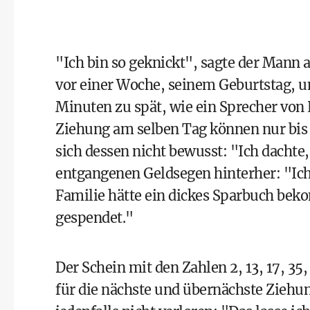
"Ich bin so geknickt", sagte der Mann 
vor einer Woche, seinem Geburtstag, u
Minuten zu spät, wie ein Sprecher von 
Ziehung am selben Tag können nur bis 
sich dessen nicht bewusst: "Ich dachte
entgangenen Geldsegen hinterher: "Ich
Familie hätte ein dickes Sparbuch beko
gespendet."
Der Schein mit den Zahlen 2, 13, 17, 35
für die nächste und übernächste Ziehu