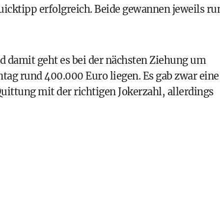
uicktipp erfolgreich. Beide gewannen jeweils ru
d damit geht es bei der nächsten Ziehung um
tag rund 400.000 Euro liegen. Es gab zwar eine
uittung mit der richtigen Jokerzahl, allerdings