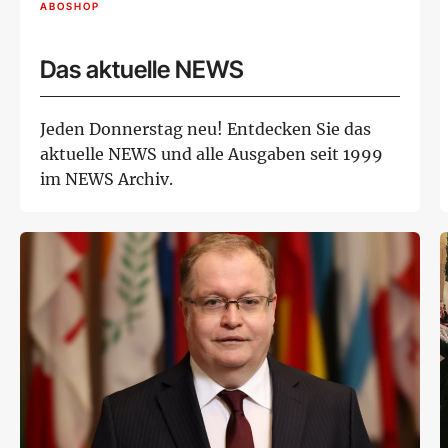
ABOSHOP
Das aktuelle NEWS
Jeden Donnerstag neu! Entdecken Sie das
aktuelle NEWS und alle Ausgaben seit 1999
im NEWS Archiv.