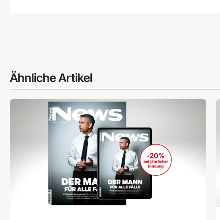
Ähnliche Artikel