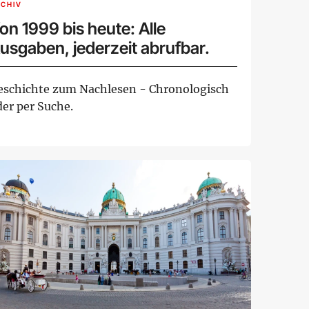
CHIV
on 1999 bis heute: Alle
usgaben, jederzeit abrufbar.
eschichte zum Nachlesen - Chronologisch
der per Suche.