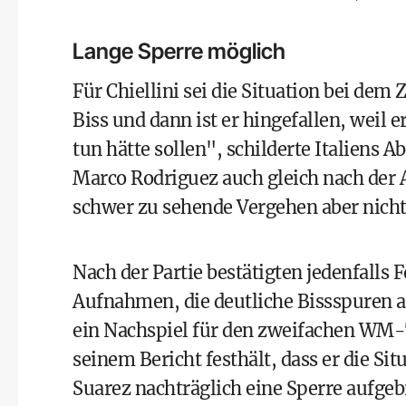
Lange Sperre möglich
Für Chiellini sei die Situation bei dem
Biss und dann ist er hingefallen, weil e
tun hätte sollen", schilderte Italiens A
Marco Rodriguez auch gleich nach der 
schwer zu sehende Vergehen aber nicht
Nach der Partie bestätigten jedenfalls F
Aufnahmen, die deutliche Bissspuren au
ein Nachspiel für den zweifachen WM-
seinem Bericht festhält, dass er die Si
Suarez nachträglich eine Sperre auf