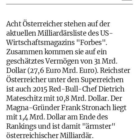
Acht Österreicher stehen auf der
aktuellen
Milliardärsliste des US-
Wirtschaftsmagazins "Forbes"
.
Zusammen kommen sie auf ein
geschätztes Vermögen von 31 Mrd.
Dollar (27,6 Euro Mrd. Euro). Reichster
Österreicher unter den Superreichen
ist auch 2015 Red-Bull-Chef Dietrich
Mateschitz mit 10,8 Mrd. Dollar. Der
Magna-Gründer Frank Stronach liegt
mit 1,4 Mrd. Dollar am Ende des
Rankings und ist damit "ärmster"
österreichischer Milliardär.