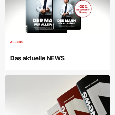
ABOSHOP
Das aktuelle NEWS