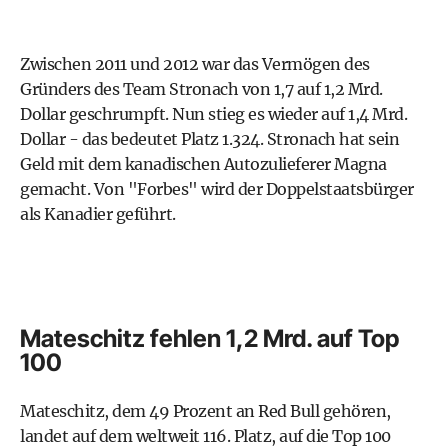
Zwischen 2011 und 2012 war das Vermögen des
Gründers des Team Stronach von 1,7 auf 1,2 Mrd.
Dollar geschrumpft. Nun stieg es wieder auf 1,4 Mrd.
Dollar - das bedeutet Platz 1.324. Stronach hat sein
Geld mit dem kanadischen Autozulieferer Magna
gemacht. Von "Forbes" wird der Doppelstaatsbürger
als Kanadier geführt.
Mateschitz fehlen 1,2 Mrd. auf Top
100
Mateschitz, dem 49 Prozent an Red Bull gehören,
landet auf dem weltweit 116. Platz, auf die Top 100