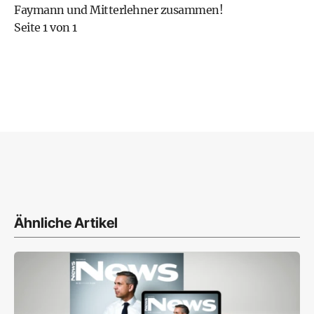
Faymann und Mitterlehner zusammen!
Seite 1 von 1
Ähnliche Artikel