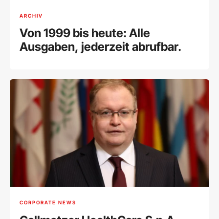
ARCHIV
Von 1999 bis heute: Alle
Ausgaben, jederzeit abrufbar.
CORPORATE NEWS