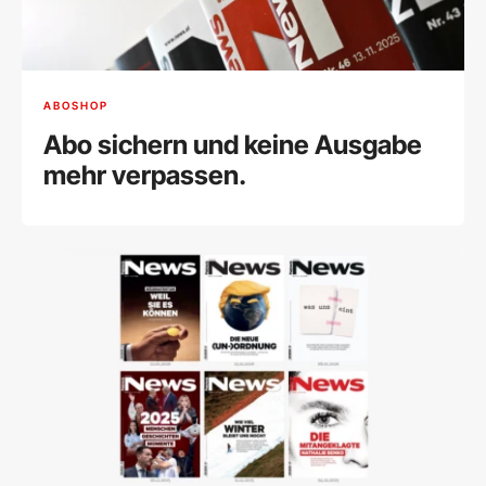
ABOSHOP
Abo sichern und keine Ausgabe
mehr verpassen.