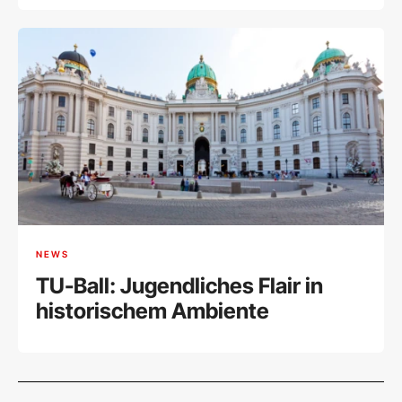
NEWS
TU-Ball: Jugendliches Flair in
historischem Ambiente