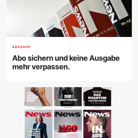
ABOSHOP
Abo sichern und keine Ausgabe
mehr verpassen.