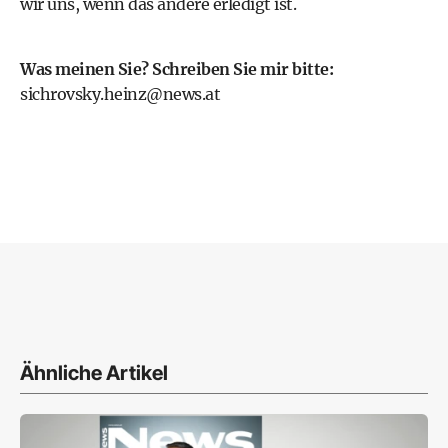
wir uns, wenn das andere erledigt ist.
Was meinen Sie? Schreiben Sie mir bitte:
sichrovsky.heinz@news.at
Ähnliche Artikel