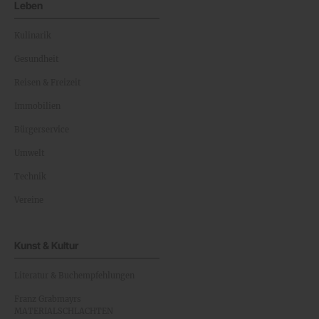
Leben
Kulinarik
Gesundheit
Reisen & Freizeit
Immobilien
Bürgerservice
Umwelt
Technik
Vereine
Kunst & Kultur
Literatur & Buchempfehlungen
Franz Grabmayrs
MATERIALSCHLACHTEN