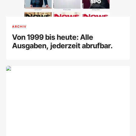
ARCHIV
Von 1999 bis heute: Alle
Ausgaben, jederzeit abrufbar.