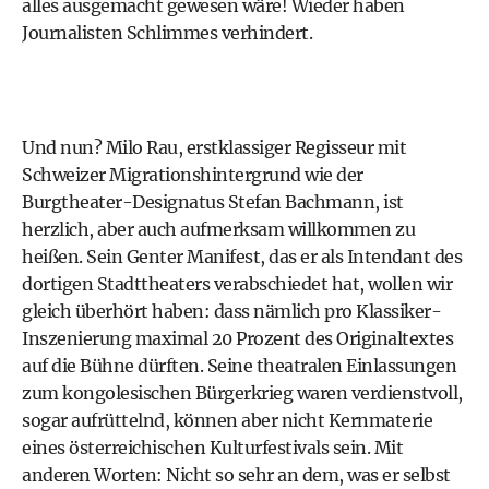
alles ausgemacht gewesen wäre! Wieder haben
Journalisten Schlimmes verhindert.
Und nun? Milo Rau, erstklassiger Regisseur mit
Schweizer Migrationshintergrund wie der
Burgtheater-Designatus Stefan Bachmann, ist
herzlich, aber auch aufmerksam willkommen zu
heißen. Sein Genter Manifest, das er als Intendant des
dortigen Stadttheaters verabschiedet hat, wollen wir
gleich überhört haben: dass nämlich pro Klassiker-
Inszenierung maximal 20 Prozent des Originaltextes
auf die Bühne dürften. Seine theatralen Einlassungen
zum kongolesischen Bürgerkrieg waren verdienstvoll,
sogar aufrüttelnd, können aber nicht Kernmaterie
eines österreichischen Kulturfestivals sein. Mit
anderen Worten: Nicht so sehr an dem, was er selbst