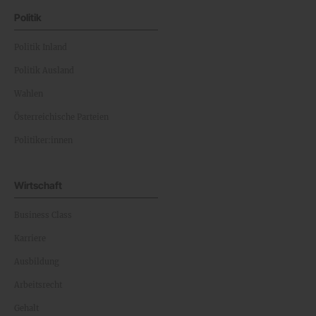
Politik
Politik Inland
Politik Ausland
Wahlen
Österreichische Parteien
Politiker:innen
Wirtschaft
Business Class
Karriere
Ausbildung
Arbeitsrecht
Gehalt