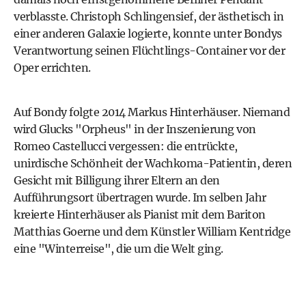
verblasste. Christoph Schlingensief, der ästhetisch in
einer anderen Galaxie logierte, konnte unter Bondys
Verantwortung seinen Flüchtlings-Container vor der
Oper errichten.
Auf Bondy folgte 2014 Markus Hinterhäuser. Niemand
wird Glucks "Orpheus" in der Inszenierung von
Romeo Castellucci vergessen: die entrückte,
unirdische Schönheit der Wachkoma-Patientin, deren
Gesicht mit Billigung ihrer Eltern an den
Aufführungsort übertragen wurde. Im selben Jahr
kreierte Hinterhäuser als Pianist mit dem Bariton
Matthias Goerne und dem Künstler William Kentridge
eine "Winterreise", die um die Welt ging.