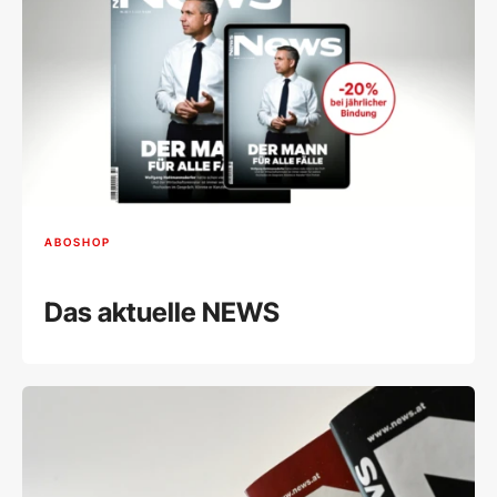
ABOSHOP
Das aktuelle NEWS