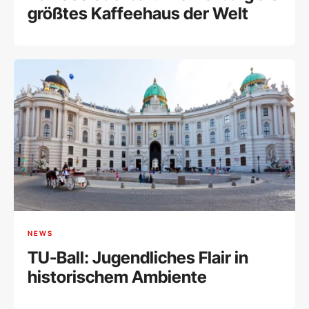
größtes Kaffeehaus der Welt
NEWS
TU-Ball: Jugendliches Flair in
historischem Ambiente