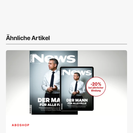
Ähnliche Artikel
ABOSHOP