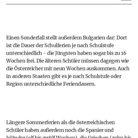
Einen Sonderfall stellt außerdem Bulgarien dar: Dort
ist die Dauer der Schulferien je nach Schulstufe
unterschiedlich - die Jüngsten haben sogar bis zu 16
Wochen frei. Die älteren Schüler müssen dagegen wie
die Österreicher mit neun Wochen auskommen. Auch
in anderen Staaten gibt es je nach Schulstufe oder
Region unterschiedliche Feriendauern.
Längere Sommerferien als die österreichischen
Schüler haben außerdem noch die Spanier und
Isländer (elf bis zwölf Wochen), die Griechen (zehn bis