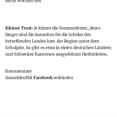
sechs Wochen frei.
Kleiner Trost:
Je kürzer die Sommerferien, desto
länger sind die Auszeiten für die Schüler des
betreffenden Landes bzw. der Region unter dem
Schuljahr. So gibt es etwa in vielen deutschen Ländern
und Schweizer Kantonen ausgedehnte Herbstferien.
Kommentare
Anmelden
Mit
Facebook
verbinden