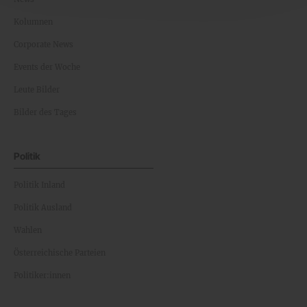
Kolumnen
Corporate News
Events der Woche
Leute Bilder
Bilder des Tages
Politik
Politik Inland
Politik Ausland
Wahlen
Österreichische Parteien
Politiker:innen