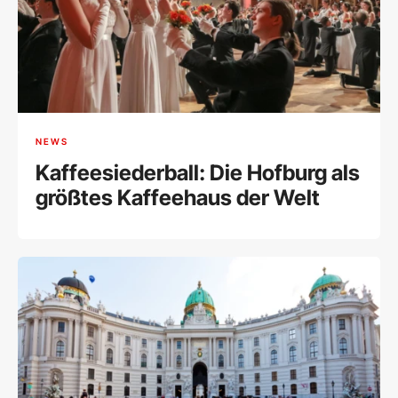
NEWS
Kaffeesiederball: Die Hofburg als
größtes Kaffeehaus der Welt