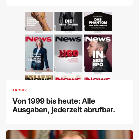
ARCHIV
Von 1999 bis heute: Alle
Ausgaben, jederzeit abrufbar.