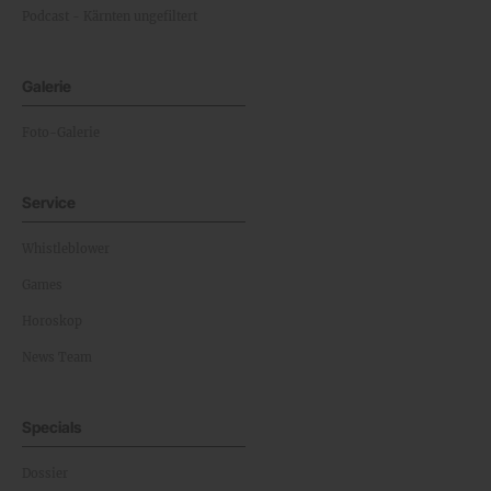
Podcast - Kärnten ungefiltert
Galerie
Foto-Galerie
Service
Whistleblower
Games
Horoskop
News Team
Specials
Dossier