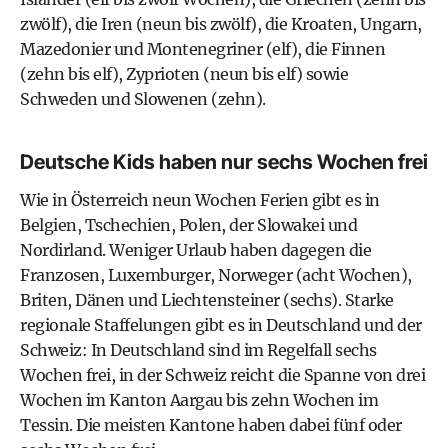
zwölf), die Iren (neun bis zwölf), die Kroaten, Ungarn,
Mazedonier und Montenegriner (elf), die Finnen
(zehn bis elf), Zyprioten (neun bis elf) sowie
Schweden und Slowenen (zehn).
Deutsche Kids haben nur sechs Wochen frei
Wie in Österreich neun Wochen Ferien gibt es in
Belgien, Tschechien, Polen, der Slowakei und
Nordirland. Weniger Urlaub haben dagegen die
Franzosen, Luxemburger, Norweger (acht Wochen),
Briten, Dänen und Liechtensteiner (sechs). Starke
regionale Staffelungen gibt es in Deutschland und der
Schweiz: In Deutschland sind im Regelfall sechs
Wochen frei, in der Schweiz reicht die Spanne von drei
Wochen im Kanton Aargau bis zehn Wochen im
Tessin. Die meisten Kantone haben dabei fünf oder