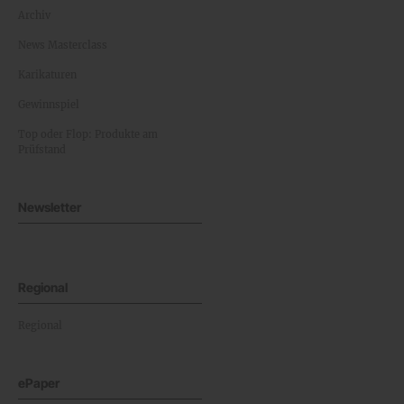
Archiv
News Masterclass
Karikaturen
Gewinnspiel
Top oder Flop: Produkte am
Prüfstand
Newsletter
Regional
Regional
ePaper