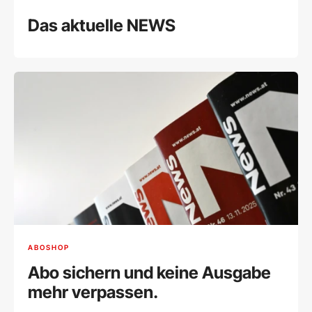
Das aktuelle NEWS
ABOSHOP
Abo sichern und keine Ausgabe
mehr verpassen.