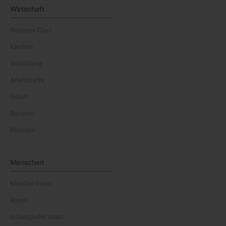
Wirtschaft
Business Class
Karriere
Ausbildung
Arbeitsrecht
Gehalt
Business
Finanzen
Menschen
Künstler:innen
Royals
Schauspieler:innen