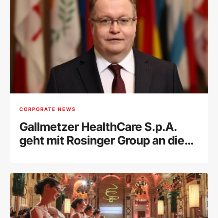
CORPORATE NEWS
Gallmetzer HealthCare S.p.A.
geht mit Rosinger Group an die
Wiener Börse