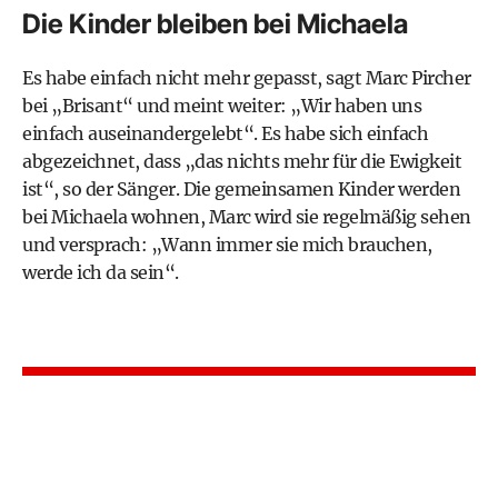
Die Kinder bleiben bei Michaela
Es habe einfach nicht mehr gepasst, sagt Marc Pircher
bei „Brisant“ und meint weiter: „Wir haben uns
einfach auseinandergelebt“. Es habe sich einfach
abgezeichnet, dass „das nichts mehr für die Ewigkeit
ist“, so der Sänger. Die gemeinsamen Kinder werden
bei Michaela wohnen, Marc wird sie regelmäßig sehen
und versprach: „Wann immer sie mich brauchen,
werde ich da sein“.