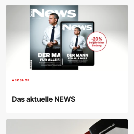
ABOSHOP
Das aktuelle NEWS