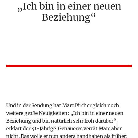
Ich bin in einer neuen
Beziehung
Und in der Sendung hat Marc Pircher gleich noch
weitere große Neuigkeiten: „Ich bin in einer neuen
Beziehung und bin natürlich sehr froh darüber“,
erklärt der 41-Jährige. Genaueres verrät Marc aber
nicht. Das wolle er nun anders handhaben als früher: