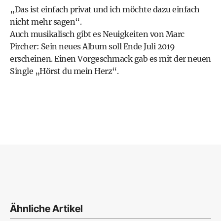
„Das ist einfach privat und ich möchte dazu einfach
nicht mehr sagen“.
Auch musikalisch gibt es Neuigkeiten von Marc
Pircher: Sein neues Album soll Ende Juli 2019
erscheinen. Einen Vorgeschmack gab es mit der neuen
Single „Hörst du mein Herz“.
Ähnliche Artikel