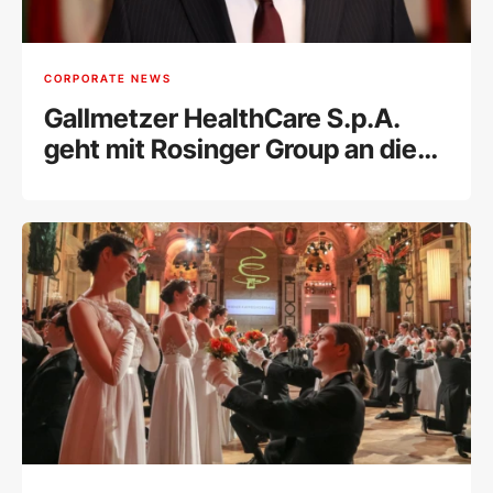
CORPORATE NEWS
Gallmetzer HealthCare S.p.A.
geht mit Rosinger Group an die
Wiener Börse