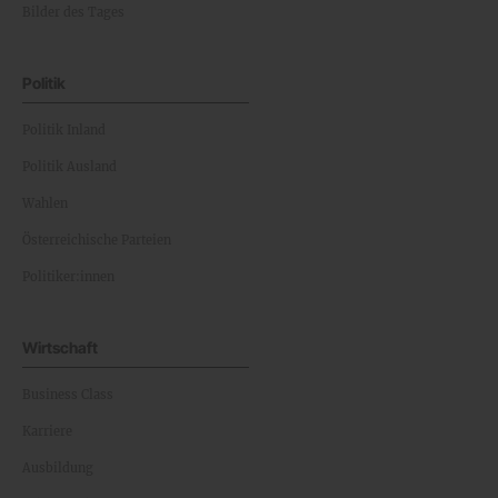
Bilder des Tages
Politik
Politik Inland
Politik Ausland
Wahlen
Österreichische Parteien
Politiker:innen
Wirtschaft
Business Class
Karriere
Ausbildung