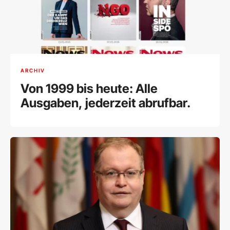
ARCHIV
Von 1999 bis heute: Alle
Ausgaben, jederzeit abrufbar.