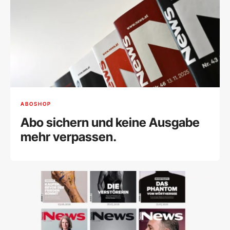
ABOSHOP
Abo sichern und keine Ausgabe
mehr verpassen.