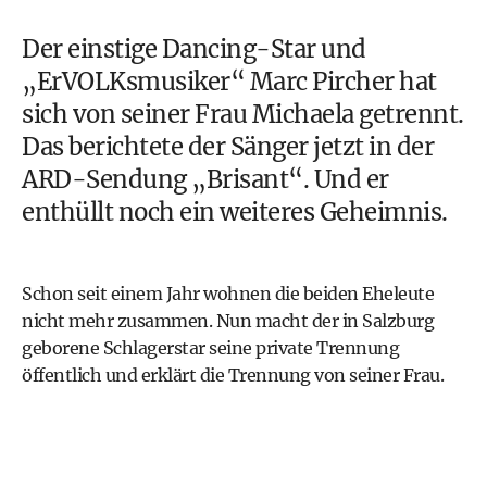
Der einstige Dancing-Star und
„ErVOLKsmusiker“ Marc Pircher hat
sich von seiner Frau Michaela getrennt.
Das berichtete der Sänger jetzt in der
ARD-Sendung „Brisant“. Und er
enthüllt noch ein weiteres Geheimnis.
Schon seit einem Jahr wohnen die beiden Eheleute
nicht mehr zusammen. Nun macht der in Salzburg
geborene Schlagerstar seine private Trennung
öffentlich und erklärt die Trennung von seiner Frau.