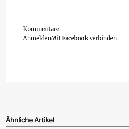
Kommentare
Anmelden
Mit
Facebook
verbinden
Ähnliche Artikel