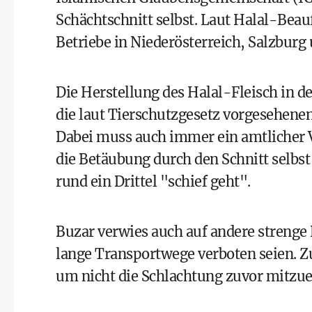
Schächtschnitt selbst. Laut Halal-Beauf
Betriebe in Niederösterreich, Salzbur
Die Herstellung des Halal-Fleisch in de
die laut Tierschutzgesetz vorgesehene
Dabei muss auch immer ein amtlicher 
die Betäubung durch den Schnitt selbst
rund ein Drittel "schief geht".
Buzar verwies auch auf andere strenge 
lange Transportwege verboten seien. Z
um nicht die Schlachtung zuvor mitzue