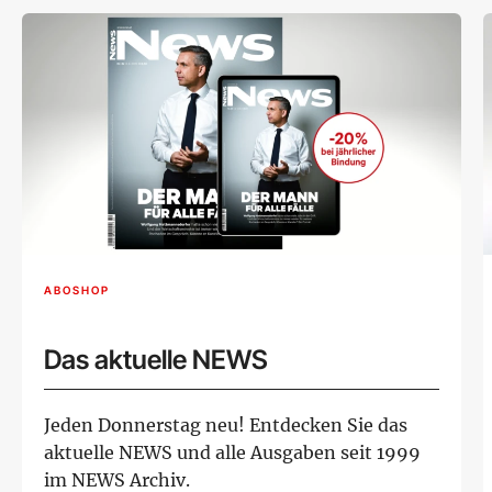
ABOSHOP
Das aktuelle NEWS
Jeden Donnerstag neu! Entdecken Sie das
aktuelle NEWS und alle Ausgaben seit 1999
im NEWS Archiv.