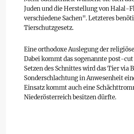
Juden und die Herstellung von Halal-F
verschiedene Sachen". Letzteres benöt
Tierschutzgesetz.
Eine orthodoxe Auslegung der religiöse
Dabei kommt das sogenannte post-cut 
Setzen des Schnittes wird das Tier via 
Sonderschlachtung in Anwesenheit ein
Einsatz kommt auch eine Schächttromme
Niederösterreich besitzen dürfte.