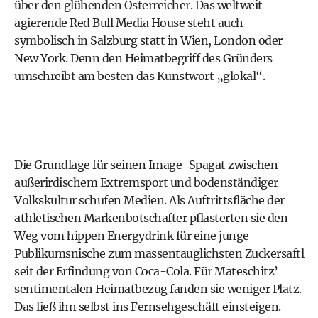
über den glühenden Österreicher. Das weltweit
agierende Red Bull Media House steht auch
symbolisch in Salzburg statt in Wien, London oder
New York. Denn den Heimatbegriff des Gründers
umschreibt am besten das Kunstwort „glokal“.
Die Grundlage für seinen Image-Spagat zwischen
außerirdischem Extremsport und bodenständiger
Volkskultur schufen Medien. Als Auftrittsfläche der
athletischen Markenbotschafter pflasterten sie den
Weg vom hippen Energydrink für eine junge
Publikumsnische zum massentauglichsten Zuckersaftl
seit der Erfindung von Coca-Cola. Für Mateschitz’
sentimentalen Heimatbezug fanden sie weniger Platz.
Das ließ ihn selbst ins Fernsehgeschäft einsteigen.