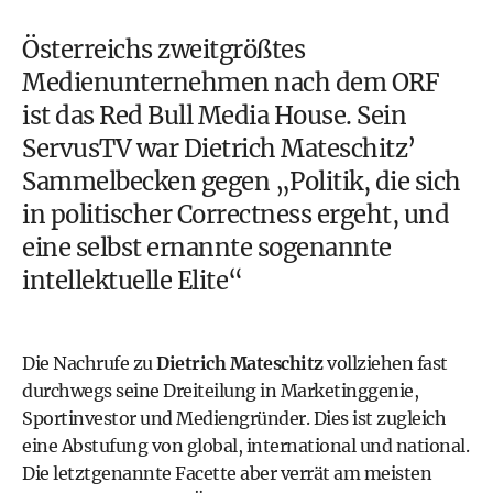
Österreichs zweitgrößtes
Medienunternehmen nach dem ORF
ist das Red Bull Media House. Sein
ServusTV war Dietrich Mateschitz’
Sammelbecken gegen „Politik, die sich
in politischer Correctness ergeht, und
eine selbst ernannte sogenannte
intellektuelle Elite“
Die Nachrufe zu
Dietrich Mateschitz
vollziehen fast
durchwegs seine Dreiteilung in Marketinggenie,
Sportinvestor und Mediengründer. Dies ist zugleich
eine Abstufung von global, international und national.
Die letztgenannte Facette aber verrät am meisten