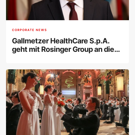
CORPORATE NEWS
Gallmetzer HealthCare S.p.A.
geht mit Rosinger Group an die
Wiener Börse