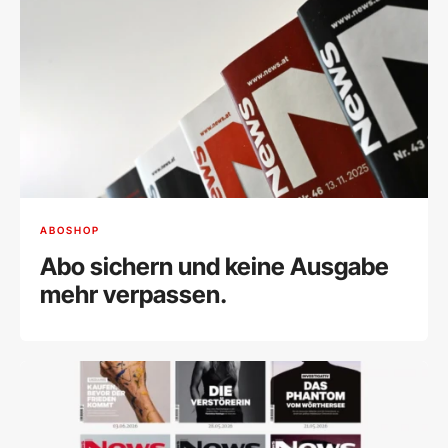
ABOSHOP
Abo sichern und keine Ausgabe
mehr verpassen.