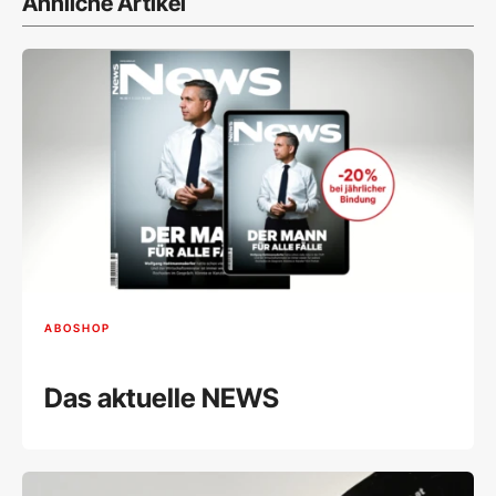
Ähnliche Artikel
ABOSHOP
Das aktuelle NEWS