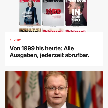
ARCHIV
Von 1999 bis heute: Alle
Ausgaben, jederzeit abrufbar.