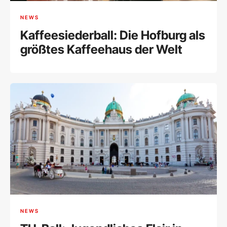
NEWS
Kaffeesiederball: Die Hofburg als
größtes Kaffeehaus der Welt
NEWS