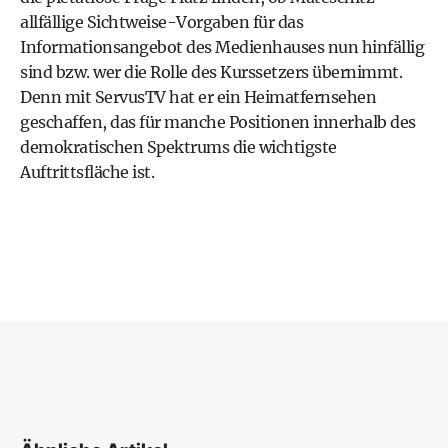
allfällige Sichtweise-Vorgaben für das
Informationsangebot des Medienhauses nun hinfällig
sind bzw. wer die Rolle des Kurssetzers übernimmt.
Denn mit ServusTV hat er ein Heimatfernsehen
geschaffen, das für manche Positionen innerhalb des
demokratischen Spektrums die wichtigste
Auftrittsfläche ist.