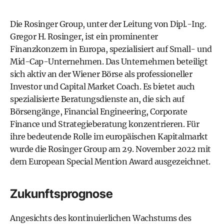
Die Rosinger Group, unter der Leitung von Dipl.-Ing.
Gregor H. Rosinger, ist ein prominenter
Finanzkonzern in Europa, spezialisiert auf Small- und
Mid-Cap-Unternehmen. Das Unternehmen beteiligt
sich aktiv an der Wiener Börse als professioneller
Investor und Capital Market Coach. Es bietet auch
spezialisierte Beratungsdienste an, die sich auf
Börsengänge, Financial Engineering, Corporate
Finance und Strategieberatung konzentrieren. Für
ihre bedeutende Rolle im europäischen Kapitalmarkt
wurde die Rosinger Group am 29. November 2022 mit
dem European Special Mention Award ausgezeichnet.
Zukunftsprognose
Angesichts des kontinuierlichen Wachstums des