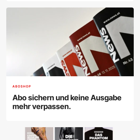
ABOSHOP
Abo sichern und keine Ausgabe
mehr verpassen.