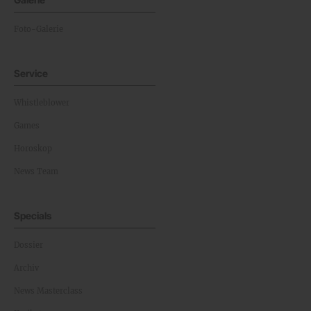
Foto-Galerie
Service
Whistleblower
Games
Horoskop
News Team
Specials
Dossier
Archiv
News Masterclass