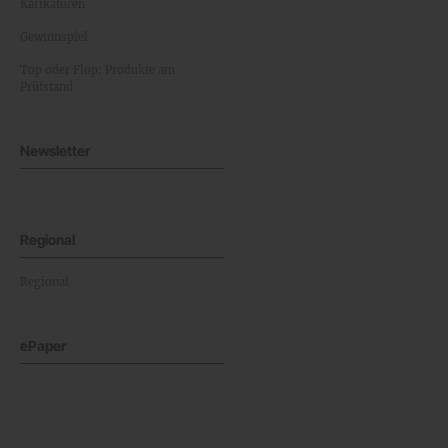
Karikaturen
Gewinnspiel
Top oder Flop: Produkte am
Prüfstand
Newsletter
Regional
Regional
ePaper