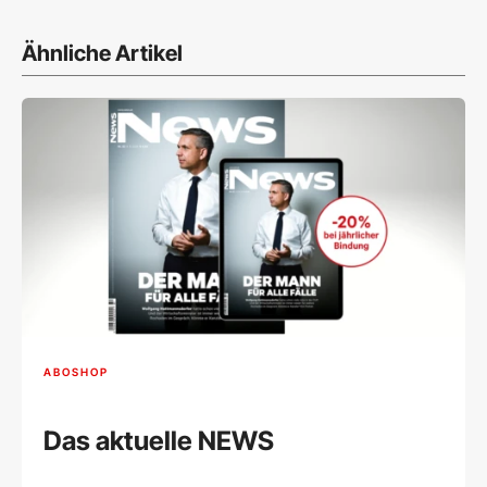
Ähnliche Artikel
ABOSHOP
Das aktuelle NEWS