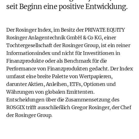
seit Beginn eine positive Entwicklung.
Der Rosinger Index, im Besitz der PRIVATE EQUITY
Rosinger Anlagentechnik GmbH & Co KG, einer
Tochtergesellschaft der Rosinger Group, ist ein reiner
Informationsindex und nicht für Investitionen in
Finanzprodukte oder als Benchmark für die
Performance von Finanzprodukten gedacht. Der Index
umfasst eine breite Palette von Wertpapieren,
darunter Aktien, Anleihen, ETFs, Optionen und
Währungen von globalen Emittenten.
Entscheidungen über die Zusammensetzung des
ROSGIX trifft ausschließlich Gregor Rosinger, der Chef
der Rosinger Group.