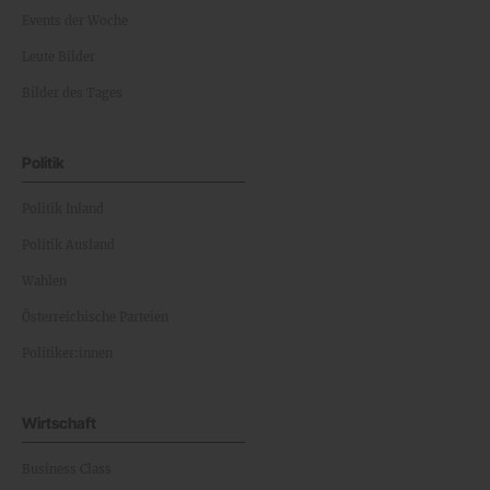
Events der Woche
Leute Bilder
Bilder des Tages
Politik
Politik Inland
Politik Ausland
Wahlen
Österreichische Parteien
Politiker:innen
Wirtschaft
Business Class