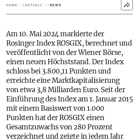
HOME
AKTUELL
NEWS
Am 10. Mai 2024 markierte der
Rosinger Index ROSGIX, berechnet und
veröffentlicht von der Wiener Börse,
einen neuen Höchststand. Der Index
schloss bei 3.800,11 Punkten und
erreichte eine Marktkapitalisierung
von etwa 3,8 Milliarden Euro. Seit der
Einführung des Index am 1. Januar 2015
mit einem Basiswert von 1.000
Punkten hat der ROSGIX einen
Gesamtzuwachs von 280 Prozent
verzeichnet und zeigte in jedem Jahr