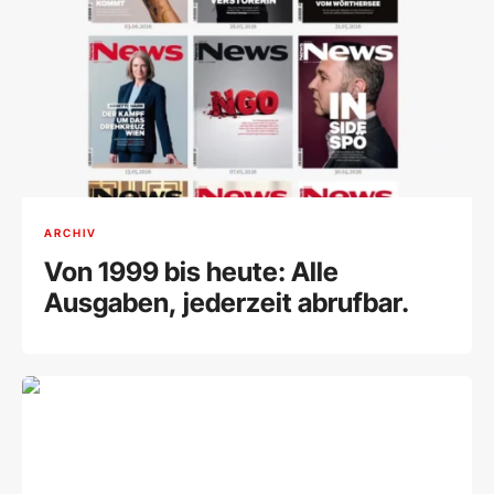
ARCHIV
Von 1999 bis heute: Alle
Ausgaben, jederzeit abrufbar.