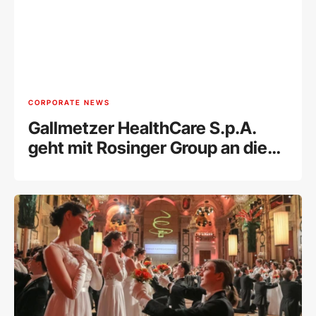
CORPORATE NEWS
Gallmetzer HealthCare S.p.A.
geht mit Rosinger Group an die
Wiener Börse