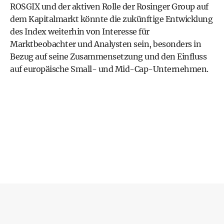
ROSGIX und der aktiven Rolle der Rosinger Group auf
dem Kapitalmarkt könnte die zukünftige Entwicklung
des Index weiterhin von Interesse für
Marktbeobachter und Analysten sein, besonders in
Bezug auf seine Zusammensetzung und den Einfluss
auf europäische Small- und Mid-Cap-Unternehmen.