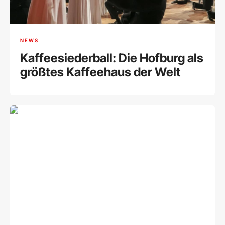
NEWS
Kaffeesiederball: Die Hofburg als
größtes Kaffeehaus der Welt