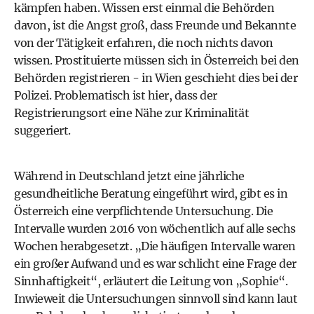
kämpfen haben. Wissen erst einmal die Behörden
davon, ist die Angst groß, dass Freunde und Bekannte
von der Tätigkeit erfahren, die noch nichts davon
wissen. Prostituierte müssen sich in Österreich bei den
Behörden registrieren - in Wien geschieht dies bei der
Polizei. Problematisch ist hier, dass der
Registrierungsort eine Nähe zur Kriminalität
suggeriert.
Während in Deutschland jetzt eine jährliche
gesundheitliche Beratung eingeführt wird, gibt es in
Österreich eine verpflichtende Untersuchung. Die
Intervalle wurden 2016 von wöchentlich auf alle sechs
Wochen herabgesetzt. „Die häufigen Intervalle waren
ein großer Aufwand und es war schlicht eine Frage der
Sinnhaftigkeit“, erläutert die Leitung von „Sophie“.
Inwieweit die Untersuchungen sinnvoll sind kann laut