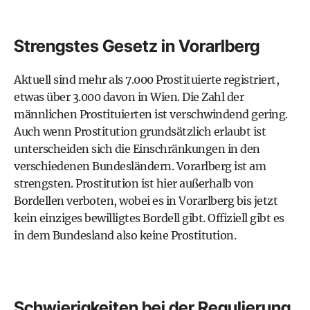
Strengstes Gesetz in Vorarlberg
Aktuell sind mehr als
7.000 Prostituierte registriert
,
etwas über 3.000 davon in Wien. Die Zahl der
männlichen Prostituierten ist verschwindend gering.
Auch wenn Prostitution grundsätzlich erlaubt ist
unterscheiden sich die Einschränkungen in den
verschiedenen Bundesländern. Vorarlberg ist am
strengsten. Prostitution ist hier außerhalb von
Bordellen verboten, wobei es in Vorarlberg bis jetzt
kein einziges bewilligtes Bordell gibt. Offiziell gibt es
in dem Bundesland also keine Prostitution.
Schwierigkeiten bei der Regulierung