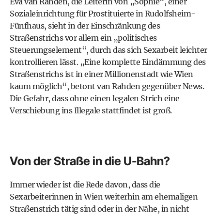
Eva van Rahden, die Leiterin von „Sophie“, einer
Sozialeinrichtung für Prostituierte in Rudolfsheim-
Fünfhaus, sieht in der Einschränkung des
Straßenstrichs vor allem ein „politisches
Steuerungselement“, durch das sich Sexarbeit leichter
kontrollieren lässt. „Eine komplette Eindämmung des
Straßenstrichs ist in einer Millionenstadt wie Wien
kaum möglich“, betont van Rahden gegenüber News.
Die Gefahr, dass ohne einen legalen Strich eine
Verschiebung ins Illegale stattfindet ist groß.
Von der Straße in die U-Bahn?
Immer wieder ist die Rede davon, dass die
Sexarbeiterinnen
in Wien weiterhin am ehemaligen
Straßenstrich tätig sind oder in der Nähe, in nicht