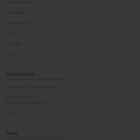
Reisen & Freizeit
Immobilien
Bürgerservice
Umwelt
Technik
Vereine
Kunst & Kultur
Literatur & Buchempfehlungen
Franz Grabmayrs
MATERIALSCHLACHTEN
Videos
Fokus