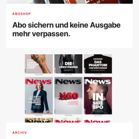
ABOSHOP
Abo sichern und keine Ausgabe
mehr verpassen.
ARCHIV