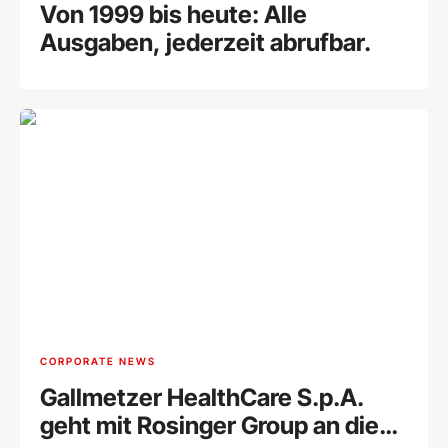
Von 1999 bis heute: Alle
Ausgaben, jederzeit abrufbar.
CORPORATE NEWS
Gallmetzer HealthCare S.p.A.
geht mit Rosinger Group an die