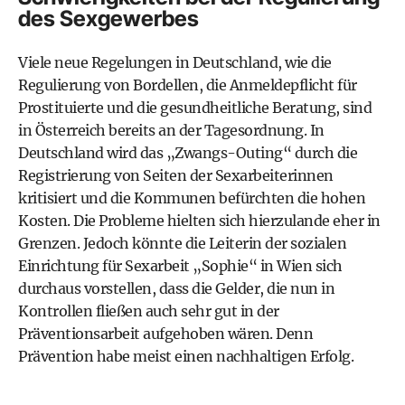
des Sexgewerbes
Viele neue Regelungen in Deutschland, wie die
Regulierung von Bordellen, die Anmeldepflicht für
Prostituierte und die gesundheitliche Beratung, sind
in Österreich bereits an der Tagesordnung. In
Deutschland wird das „Zwangs-Outing“ durch die
Registrierung von Seiten der Sexarbeiterinnen
kritisiert und die Kommunen befürchten die hohen
Kosten. Die Probleme hielten sich hierzulande eher in
Grenzen. Jedoch könnte die Leiterin der sozialen
Einrichtung für Sexarbeit „Sophie“ in Wien sich
durchaus vorstellen, dass die Gelder, die nun in
Kontrollen fließen auch sehr gut in der
Präventionsarbeit aufgehoben wären. Denn
Prävention habe meist einen nachhaltigen Erfolg.