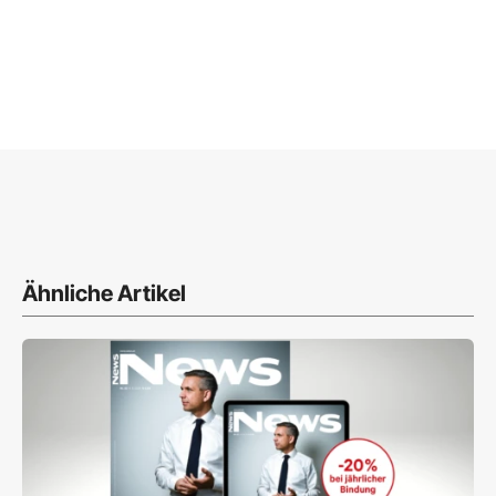
Ähnliche Artikel