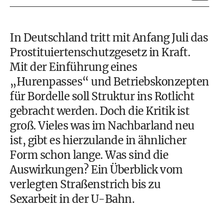
In Deutschland tritt mit Anfang Juli das
Prostituiertenschutzgesetz in Kraft.
Mit der Einführung eines
„Hurenpasses“ und Betriebskonzepten
für Bordelle soll Struktur ins Rotlicht
gebracht werden. Doch die Kritik ist
groß. Vieles was im Nachbarland neu
ist, gibt es hierzulande in ähnlicher
Form schon lange. Was sind die
Auswirkungen? Ein Überblick vom
verlegten Straßenstrich bis zu
Sexarbeit in der U-Bahn.