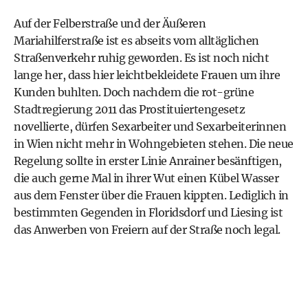
Auf der Felberstraße und der Äußeren
Mariahilferstraße ist es abseits vom alltäglichen
Straßenverkehr ruhig geworden. Es ist noch nicht
lange her, dass hier leichtbekleidete Frauen um ihre
Kunden buhlten. Doch nachdem die rot-grüne
Stadtregierung 2011 das Prostituiertengesetz
novellierte, dürfen Sexarbeiter und Sexarbeiterinnen
in Wien nicht mehr in Wohngebieten stehen. Die neue
Regelung sollte in erster Linie Anrainer besänftigen,
die auch gerne Mal in ihrer Wut einen Kübel Wasser
aus dem Fenster über die Frauen kippten. Lediglich in
bestimmten Gegenden in Floridsdorf und Liesing ist
das Anwerben von Freiern auf der Straße noch legal.