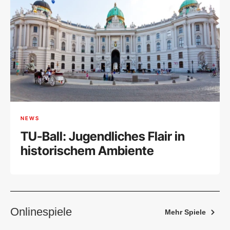
NEWS
TU-Ball: Jugendliches Flair in
historischem Ambiente
Onlinespiele
Mehr Spiele