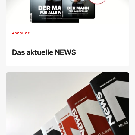
ABOSHOP
Das aktuelle NEWS