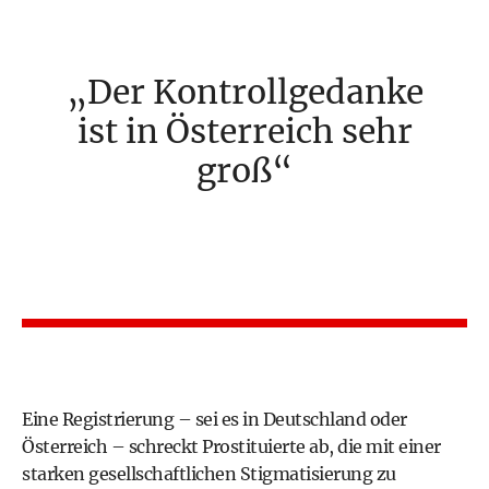
Der Kontrollgedanke
ist in Österreich sehr
groß
Eine Registrierung – sei es in Deutschland oder
Österreich – schreckt Prostituierte ab, die mit einer
starken gesellschaftlichen Stigmatisierung zu