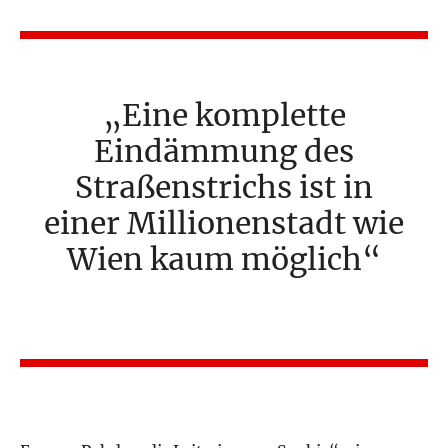
Eine komplette
Eindämmung des
Straßenstrichs ist in
einer Millionenstadt wie
Wien kaum möglich