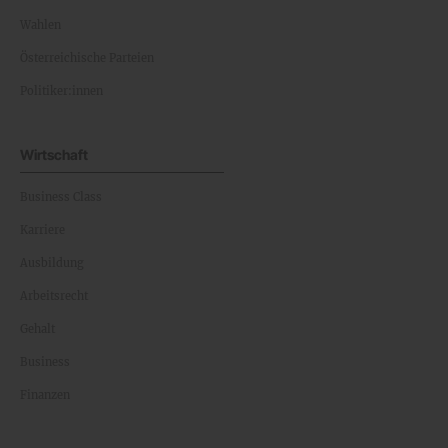
Wahlen
Österreichische Parteien
Politiker:innen
Wirtschaft
Business Class
Karriere
Ausbildung
Arbeitsrecht
Gehalt
Business
Finanzen