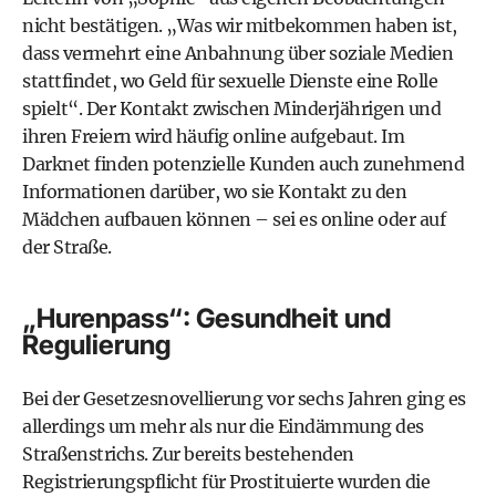
nicht bestätigen. „Was wir mitbekommen haben ist,
dass vermehrt eine Anbahnung über soziale Medien
stattfindet, wo Geld für sexuelle Dienste eine Rolle
spielt“. Der Kontakt zwischen Minderjährigen und
ihren Freiern wird häufig online aufgebaut. Im
Darknet finden potenzielle Kunden auch zunehmend
Informationen darüber, wo sie Kontakt zu den
Mädchen aufbauen können – sei es online oder auf
der Straße.
„Hurenpass“: Gesundheit und
Regulierung
Bei der Gesetzesnovellierung vor sechs Jahren ging es
allerdings um mehr als nur die Eindämmung des
Straßenstrichs. Zur bereits bestehenden
Registrierungspflicht für Prostituierte wurden die