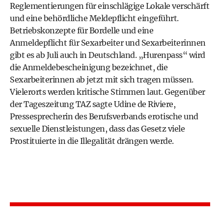
Reglementierungen für einschlägige Lokale verschärft
und eine behördliche Meldepflicht eingeführt.
Betriebskonzepte für Bordelle und eine
Anmeldepflicht für Sexarbeiter und Sexarbeiterinnen
gibt es ab Juli auch in Deutschland. „Hurenpass“ wird
die Anmeldebescheinigung bezeichnet, die
Sexarbeiterinnen ab jetzt mit sich tragen müssen.
Vielerorts werden kritische Stimmen laut. Gegenüber
der Tageszeitung
TAZ
sagte Udine de Riviere,
Pressesprecherin des Berufsverbands erotische und
sexuelle Dienstleistungen, dass das Gesetz viele
Prostituierte in die Illegalität drängen werde.