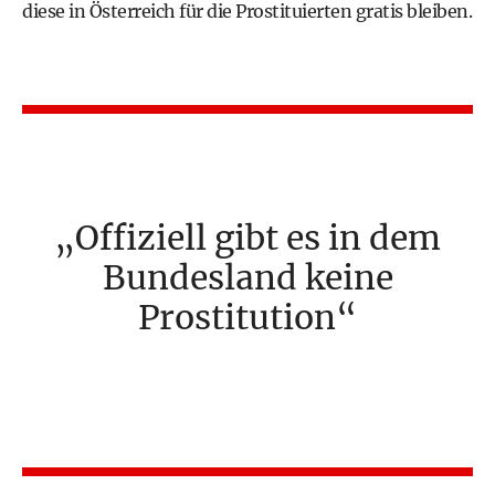
diese in Österreich für die Prostituierten gratis bleiben.
Offiziell gibt es in dem
Bundesland keine
Prostitution