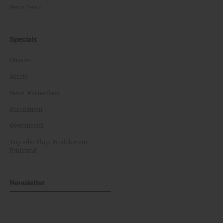
News Team
Specials
Dossier
Archiv
News Masterclass
Karikaturen
Gewinnspiel
Top oder Flop: Produkte am
Prüfstand
Newsletter