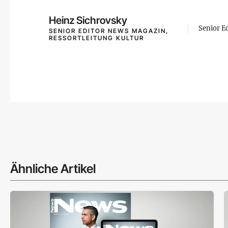
Heinz Sichrovsky
Senior E
SENIOR EDITOR NEWS MAGAZIN,
RESSORTLEITUNG KULTUR
Ähnliche Artikel