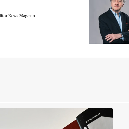
ditor News Magazin