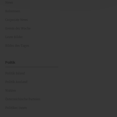
News
Kolumnen
Corporate News
Events der Woche
Leute Bilder
Bilder des Tages
Politik
Politik Inland
Politik Ausland
Wahlen
Österreichische Parteien
Politiker:innen