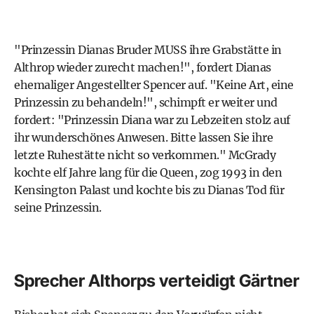
"Prinzessin Dianas Bruder MUSS ihre Grabstätte in
Althrop wieder zurecht machen!", fordert Dianas
ehemaliger Angestellter Spencer auf. "Keine Art, eine
Prinzessin zu behandeln!", schimpft er weiter und
fordert: "Prinzessin Diana war zu Lebzeiten stolz auf
ihr wunderschönes Anwesen. Bitte lassen Sie ihre
letzte Ruhestätte nicht so verkommen." McGrady
kochte elf Jahre lang für die Queen, zog 1993 in den
Kensington Palast und kochte bis zu Dianas Tod für
seine Prinzessin.
Sprecher Althorps verteidigt Gärtner