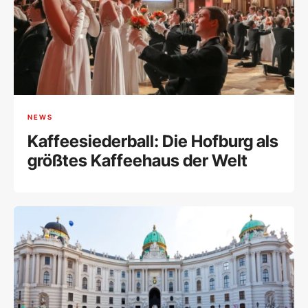
NEWS
Kaffeesiederball: Die Hofburg als
größtes Kaffeehaus der Welt