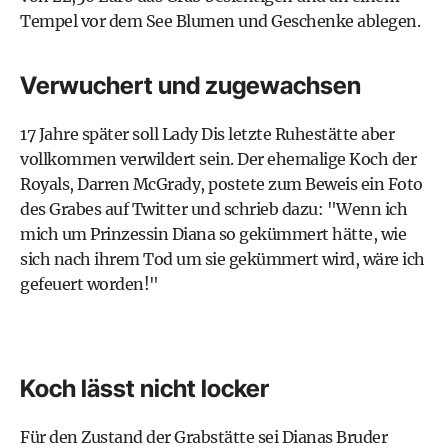
Tempel vor dem See Blumen und Geschenke ablegen.
Verwuchert und zugewachsen
17 Jahre später soll Lady Dis letzte Ruhestätte aber
vollkommen verwildert sein. Der ehemalige Koch der
Royals, Darren McGrady, postete zum Beweis ein Foto
des Grabes auf Twitter und schrieb dazu: "Wenn ich
mich um Prinzessin Diana so gekümmert hätte, wie
sich nach ihrem Tod um sie gekümmert wird, wäre ich
gefeuert worden!"
Koch lässt nicht locker
Für den Zustand der Grabstätte sei Dianas Bruder