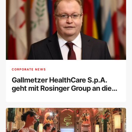
CORPORATE NEWS
Gallmetzer HealthCare S.p.A.
geht mit Rosinger Group an die
Wiener Börse