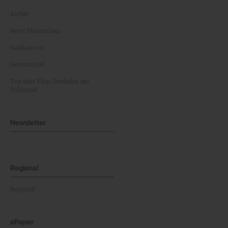
Archiv
News Masterclass
Karikaturen
Gewinnspiel
Top oder Flop: Produkte am
Prüfstand
Newsletter
Regional
Regional
ePaper