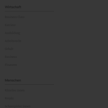
Wirtschaft
Business Class
Karriere
Ausbildung
Arbeitsrecht
Gehalt
Business
Finanzen
Menschen
Künstler:innen
Royals
Schauspieler:innen