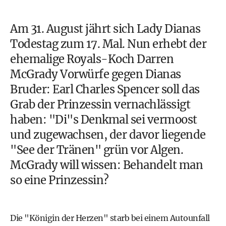
Am 31. August jährt sich Lady Dianas
Todestag zum 17. Mal. Nun erhebt der
ehemalige Royals-Koch Darren
McGrady Vorwürfe gegen Dianas
Bruder: Earl Charles Spencer soll das
Grab der Prinzessin vernachlässigt
haben: "Di"s Denkmal sei vermoost
und zugewachsen, der davor liegende
"See der Tränen" grün vor Algen.
McGrady will wissen: Behandelt man
so eine Prinzessin?
Die "Königin der Herzen" starb bei einem Autounfall