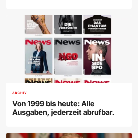
ARCHIV
Von 1999 bis heute: Alle
Ausgaben, jederzeit abrufbar.