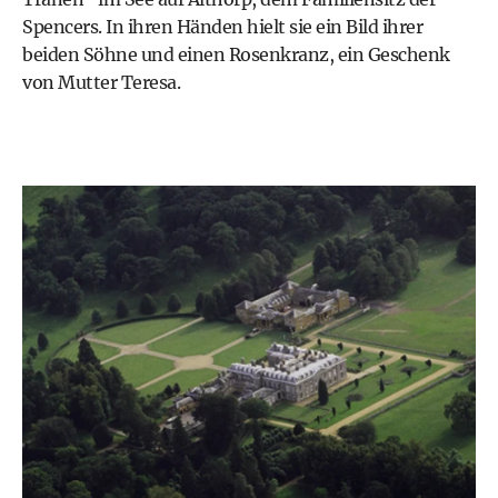
Spencers. In ihren Händen hielt sie ein Bild ihrer
beiden Söhne und einen Rosenkranz, ein Geschenk
von Mutter Teresa.