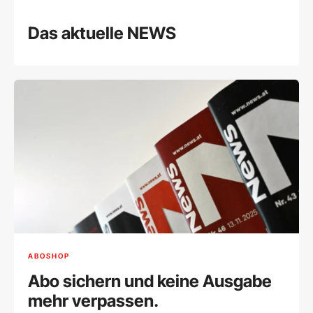
Das aktuelle NEWS
ABOSHOP
Abo sichern und keine Ausgabe
mehr verpassen.