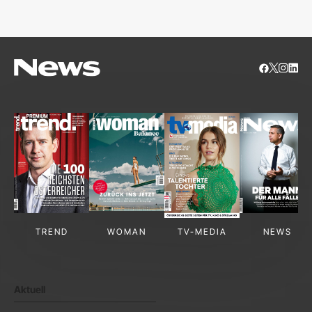
TREND
WOMAN
TV-MEDIA
NEWS
Aktuell