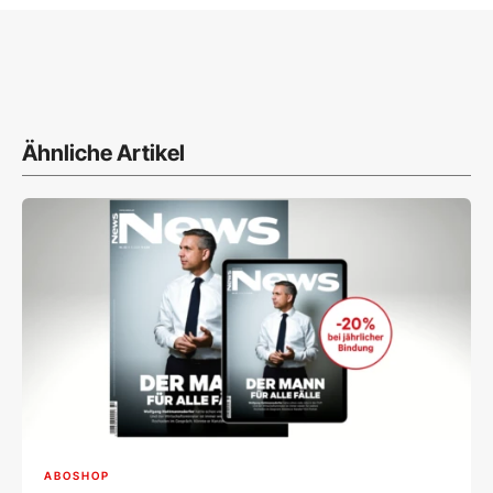
Ähnliche Artikel
ABOSHOP