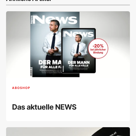
ABOSHOP
Das aktuelle NEWS