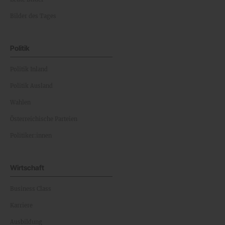
Bilder des Tages
Politik
Politik Inland
Politik Ausland
Wahlen
Österreichische Parteien
Politiker:innen
Wirtschaft
Business Class
Karriere
Ausbildung