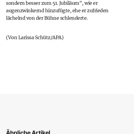
sondern besser zum 51. Jubiläum", wie er
augenzwinkernd hinzufügte, ehe er zufrieden
lächelnd von der Bühne schlenderte.
(Von Larissa Schütz/APA)
Ähnliche Artikel