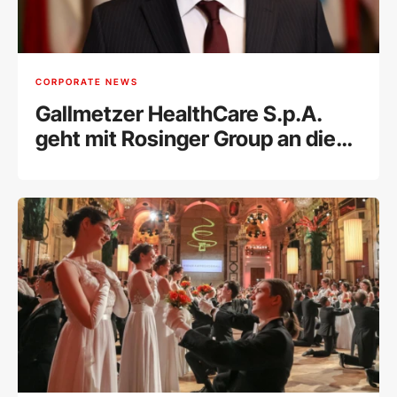
CORPORATE NEWS
Gallmetzer HealthCare S.p.A.
geht mit Rosinger Group an die
Wiener Börse