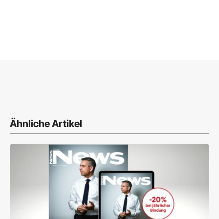
Ähnliche Artikel