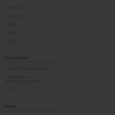
Immobilien
Bürgerservice
Umwelt
Technik
Vereine
Kunst & Kultur
Literatur & Buchempfehlungen
Franz Grabmayrs
MATERIALSCHLACHTEN
Videos
Fokus