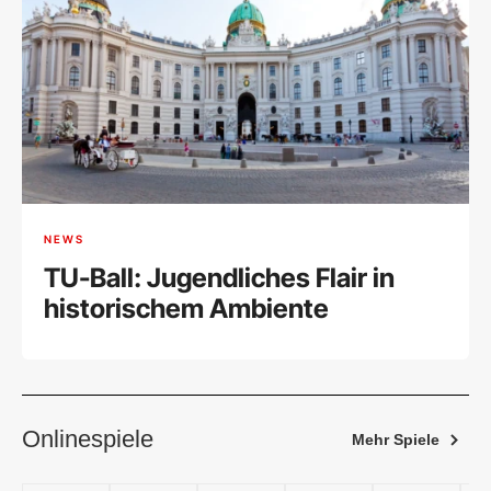
NEWS
TU-Ball: Jugendliches Flair in
historischem Ambiente
Onlinespiele
Mehr Spiele