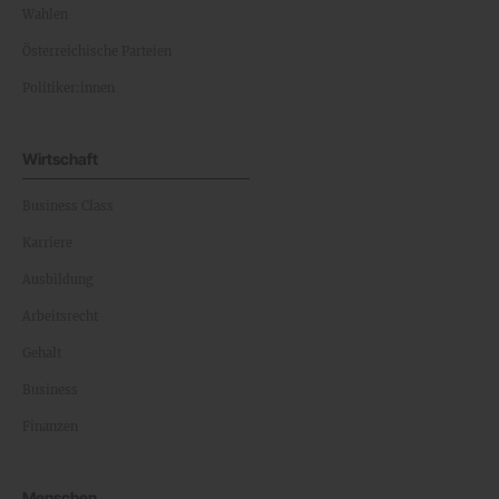
Wahlen
Österreichische Parteien
Politiker:innen
Wirtschaft
Business Class
Karriere
Ausbildung
Arbeitsrecht
Gehalt
Business
Finanzen
Menschen