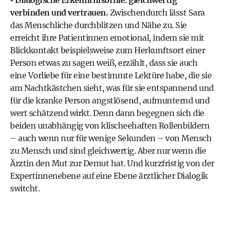
• Dialogische Erkenntnisbrille: gleichwertig
verbinden und vertrauen.
Zwischendurch lässt Sara
das Menschliche durchblitzen und Nähe zu. Sie
erreicht ihre Patientinnen emotional, indem sie mit
Blickkontakt beispielsweise zum Herkunftsort einer
Person etwas zu sagen weiß, erzählt, dass sie auch
eine Vorliebe für eine bestimmte Lektüre habe, die sie
am Nachtkästchen sieht, was für sie entspannend und
für die kranke Person angstlösend, aufmunternd und
wert schätzend wirkt. Denn dann begegnen sich die
beiden unabhängig von klischeehaften Rollenbildern
– auch wenn nur für wenige Sekunden – von Mensch
zu Mensch und sind gleichwertig. Aber nur wenn die
Ärztin den Mut zur Demut hat. Und kurzfristig von der
Expertinnenebene auf eine Ebene ärztlicher Dialogik
switcht.