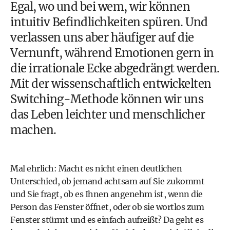
Egal, wo und bei wem, wir können
intuitiv Befindlichkeiten spüren. Und
verlassen uns aber häufiger auf die
Vernunft, während Emotionen gern in
die irrationale Ecke abgedrängt werden.
Mit der wissenschaftlich entwickelten
Switching-Methode können wir uns
das Leben leichter und menschlicher
machen.
Mal ehrlich: Macht es nicht einen deutlichen
Unterschied, ob jemand achtsam auf Sie zukommt
und Sie fragt, ob es Ihnen angenehm ist, wenn die
Person das Fenster öffnet, oder ob sie wortlos zum
Fenster stürmt und es einfach aufreißt? Da geht es