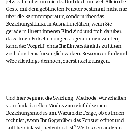
jetzt scheinbar um nichts. Und doch um viel. Allein die
Geste mit dem geöffneten Fenster bestimmt nicht nur
über die Raumtemperatur, sondern über das
Beziehungsklima. In Ausnahmefällen, wenn Sie
gerade in Ihrem inneren Kind sind und froh darüber,
dass Ihnen Entscheidungen abgenommen werden,
kann der Vorgriff, ohne Ihr Einverständnis zu lüften,
auch durchaus fürsorglich wirken. Ressourcenfördernd
wäre allerdings dennoch, zuerst nachzufragen.
Und hier beginnt die Swiching-Methode. Wir schalten
vom funktionellen Modus zum einfühlsamen
Beziehungsmodus um. Warum die Frage, ob es Ihnen
recht ist, wenn Ihr Gegenüber das Fenster öffnet und
Luft hereinlässt, bedeutend ist? Weil es den anderen