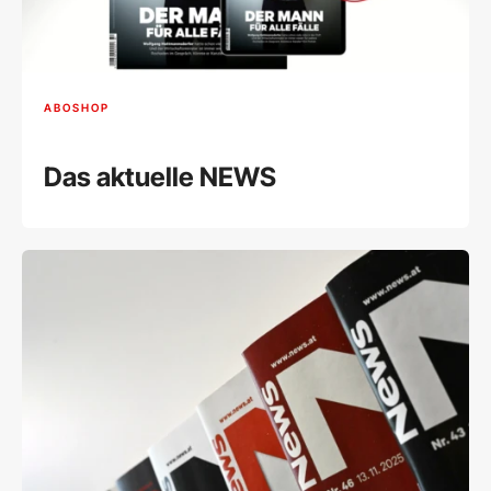
ABOSHOP
Das aktuelle NEWS