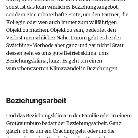
sonst ist das kein wirkliches Beziehungsangebot,
sondern eine roboterhafte Finte, um den Partner, die
Kollegin oder wen auch immer zum willfährigen
Objekt zu machen. Objekt zu sein, bedeutet den
Verlust menschlicher Nähe. Darum geht es bei der
Switching-Methode aber ganz und gar nicht! Statt
dessen geht es ums gute Betriebsklima, ums
Beziehungsklima, kurz: Es geht um einen
wünschenswerten Klimawandel in Beziehungen.
Beziehungsarbeit
Und das Beziehungsklima in der Familie oder in einem
Großraumbüro bedarf der Beziehungsarbeit. Ganz
gleich, ob es um ein Coaching geht oder um die