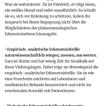
Was sie wahrnimmt: Da ist Friedrich; er trägt Jeans,
ein weißes Hemd und redet unaufhörlich. So schafft
sie es, sich vor Kränkung zu schützen, indem ihr
Anspruch bei dieser Begegnung nicht über die
Möglichkeiten der phänomenologischen
Erkenntnisebene hinausgeht.
• Empirisch-analytische Erkenntnisbrille:
naturwissenschaftlich wiegen, messen, aus werten.
Sara ist Ärztin und hat wenig Zeit für Smalltalk auf
ihren Visitengängen. Dabei trägt sie überwiegend die
empirisch-analytische Erkenntnisbrille: Sie ist wie
eine Forscherin nüchtern auf Labordaten und
medizinische Befunde konzentriert und nicht im
emotionalen Kontakt mit Patientinnen.