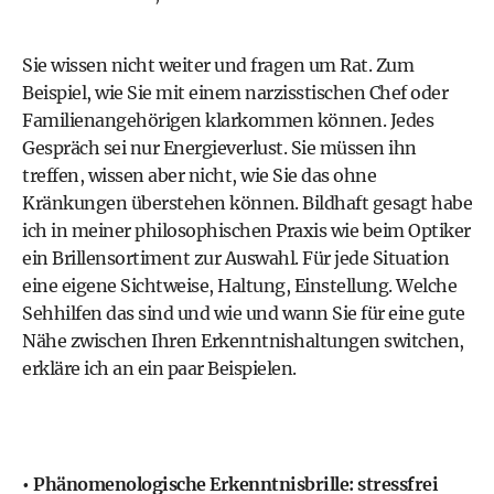
Sie wissen nicht weiter und fragen um Rat. Zum
Beispiel, wie Sie mit einem narzisstischen Chef oder
Familienangehörigen klarkommen können. Jedes
Gespräch sei nur Energieverlust. Sie müssen ihn
treffen, wissen aber nicht, wie Sie das ohne
Kränkungen überstehen können. Bildhaft gesagt habe
ich in meiner philosophischen Praxis wie beim Optiker
ein Brillensortiment zur Auswahl. Für jede Situation
eine eigene Sichtweise, Haltung, Einstellung. Welche
Sehhilfen das sind und wie und wann Sie für eine gute
Nähe zwischen Ihren Erkenntnishaltungen switchen,
erkläre ich an ein paar Beispielen.
• Phänomenologische Erkenntnisbrille: stressfrei