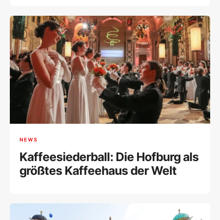
NEWS
Kaffeesiederball: Die Hofburg als
größtes Kaffeehaus der Welt