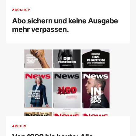
ABOSHOP
Abo sichern und keine Ausgabe
mehr verpassen.
ARCHIV