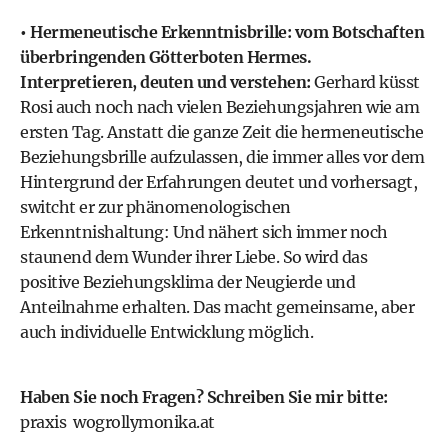
• Hermeneutische Erkenntnisbrille: vom Botschaften
überbringenden Götterboten Hermes.
Interpretieren, deuten und verstehen:
Gerhard küsst
Rosi auch noch nach vielen Beziehungsjahren wie am
ersten Tag. Anstatt die ganze Zeit die hermeneutische
Beziehungsbrille aufzulassen, die immer alles vor dem
Hintergrund der Erfahrungen deutet und vorhersagt,
switcht er zur phänomenologischen
Erkenntnishaltung: Und nähert sich immer noch
staunend dem Wunder ihrer Liebe. So wird das
positive Beziehungsklima der Neugierde und
Anteilnahme erhalten. Das macht gemeinsame, aber
auch individuelle Entwicklung möglich.
Haben Sie noch Fragen? Schreiben Sie mir bitte:
praxis
wogrollymonika.at