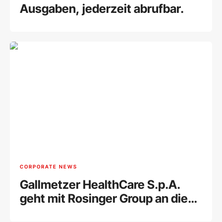
Ausgaben, jederzeit abrufbar.
CORPORATE NEWS
Gallmetzer HealthCare S.p.A.
geht mit Rosinger Group an die
Wiener Börse