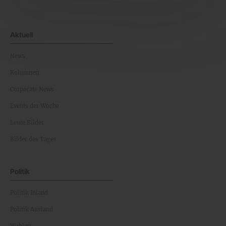
Aktuell
News
Kolumnen
Corporate News
Events der Woche
Leute Bilder
Bilder des Tages
Politik
Politik Inland
Politik Ausland