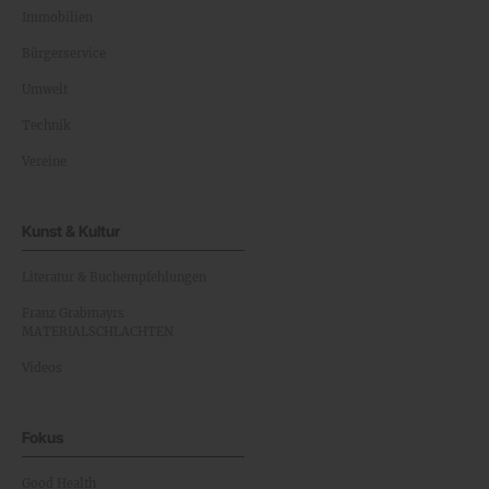
Immobilien
Bürgerservice
Umwelt
Technik
Vereine
Kunst & Kultur
Literatur & Buchempfehlungen
Franz Grabmayrs
MATERIALSCHLACHTEN
Videos
Fokus
Good Health