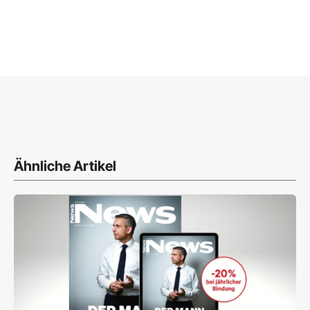
Ähnliche Artikel