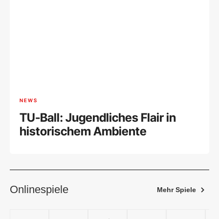
NEWS
TU-Ball: Jugendliches Flair in
historischem Ambiente
Onlinespiele
Mehr Spiele