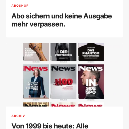
ABOSHOP
Abo sichern und keine Ausgabe
mehr verpassen.
ARCHIV
Von 1999 bis heute: Alle