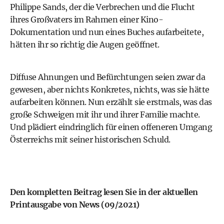
Philippe Sands, der die Verbrechen und die Flucht
ihres Großvaters im Rahmen einer Kino-
Dokumentation und nun eines Buches aufarbeitete,
hätten ihr so richtig die Augen geöffnet.
Diffuse Ahnungen und Befürchtungen seien zwar da
gewesen, aber nichts Konkretes, nichts, was sie hätte
aufarbeiten können. Nun erzählt sie erstmals, was das
große Schweigen mit ihr und ihrer Familie machte.
Und plädiert eindringlich für einen offeneren Umgang
Österreichs mit seiner historischen Schuld.
Den kompletten Beitrag lesen Sie in der
aktuellen
Printausgabe
von News (09/2021)