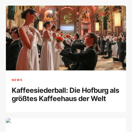
NEWS
Kaffeesiederball: Die Hofburg als
größtes Kaffeehaus der Welt