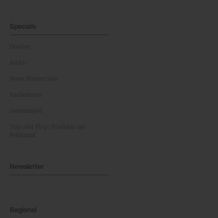
Specials
Dossier
Archiv
News Masterclass
Karikaturen
Gewinnspiel
Top oder Flop: Produkte am
Prüfstand
Newsletter
Regional