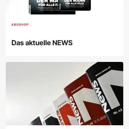
ABOSHOP
Das aktuelle NEWS