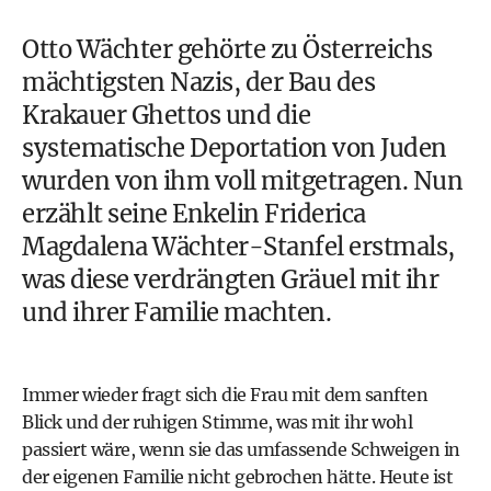
Otto Wächter gehörte zu Österreichs
mächtigsten Nazis, der Bau des
Krakauer Ghettos und die
systematische Deportation von Juden
wurden von ihm voll mitgetragen. Nun
erzählt seine Enkelin Friderica
Magdalena Wächter-Stanfel erstmals,
was diese verdrängten Gräuel mit ihr
und ihrer Familie machten.
Immer wieder fragt sich die Frau mit dem sanften
Blick und der ruhigen Stimme, was mit ihr wohl
passiert wäre, wenn sie das umfassende Schweigen in
der eigenen Familie nicht gebrochen hätte. Heute ist