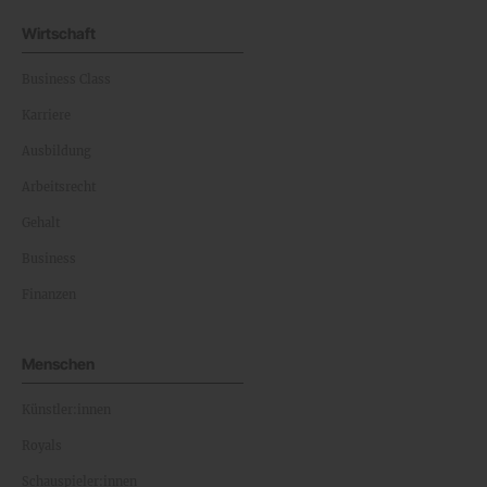
Wirtschaft
Business Class
Karriere
Ausbildung
Arbeitsrecht
Gehalt
Business
Finanzen
Menschen
Künstler:innen
Royals
Schauspieler:innen