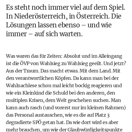
Es steht noch immer viel auf dem Spiel.
In Niederösterreich, in Österreich. Die
Lösungen lassen ebenso – und wie
immer – auf sich warten.
Was waren das für Zeiten: Absolut und im Alleingang
ist die ÖVP von Wahlsieg zu Wahlsieg geeilt. Und jetzt?
Aus der Traum. Das macht etwas. Mit dem Land. Mit
den verantwortlichen Köpfen. Da kann man bei der
Wahlnachlese schon mal leicht bockig reagieren und
wie ein Kleinkind die Schuld bei den anderen, den
multiplen Krisen, dem Welt geschehen suchen. Man
kann auch rasch (und vorerst nur im kleinen Rahmen)
das Personal austauschen, wie es die auf Platz 3
degradierte SPÖ getan hat. Da wie dort wird es aber
mehr brauchen, um wie der Glaubwürdigkeitspunkte