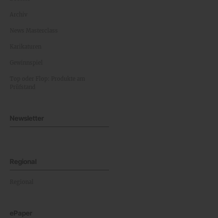
Archiv
News Masterclass
Karikaturen
Gewinnspiel
Top oder Flop: Produkte am
Prüfstand
Newsletter
Regional
Regional
ePaper