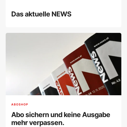
Das aktuelle NEWS
ABOSHOP
Abo sichern und keine Ausgabe
mehr verpassen.