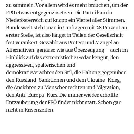
zu sammeln. Vor allem wird es mehr brauchen, um der
FPÖ etwas entgegenzusetzen. Die Partei kam in
Niederösterreich auf knapp ein Viertel aller Stimmen.
Bundesweit steht man in Umfragen mit 28 Prozent an
erster Stelle, ist also längst in Teilen der Gesellschaft
fest verankert. Gewählt aus Protest und Mangel an
Alternativen, genauso wie aus Überzeugung – auch im
Hinblick auf das extremistische Gedankengut, den
aggressiven, spalterischen und
demokratieverachtenden Stil, die Haltung gegenüber
den Russland-Sanktionen und dem Ukraine-Krieg,
die Ansichten zu Menschenrechten und Migration,
den Anti-Europa-Kurs. Die immer wieder erhoffte
Entzauberung der FPÖ findet nicht statt. Schon gar
nicht in Krisenzeiten.