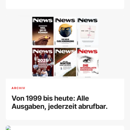
ARCHIV
Von 1999 bis heute: Alle
Ausgaben, jederzeit abrufbar.