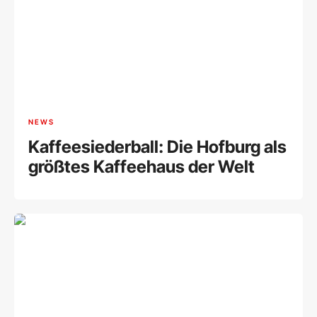
NEWS
Kaffeesiederball: Die Hofburg als
größtes Kaffeehaus der Welt