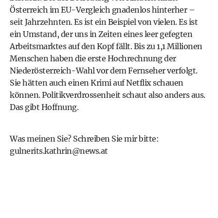
Österreich im EU-Vergleich gnadenlos hinterher –
seit Jahrzehnten. Es ist ein Beispiel von vielen. Es ist
ein Umstand, der uns in Zeiten eines leer gefegten
Arbeitsmarktes auf den Kopf fällt. Bis zu 1,1 Millionen
Menschen haben die erste Hochrechnung der
Niederösterreich-Wahl vor dem Fernseher verfolgt.
Sie hätten auch einen Krimi auf Netflix schauen
können. Politikverdrossenheit schaut also anders aus.
Das gibt Hoffnung.
Was meinen Sie? Schreiben Sie mir bitte:
gulnerits.kathrin@news.at