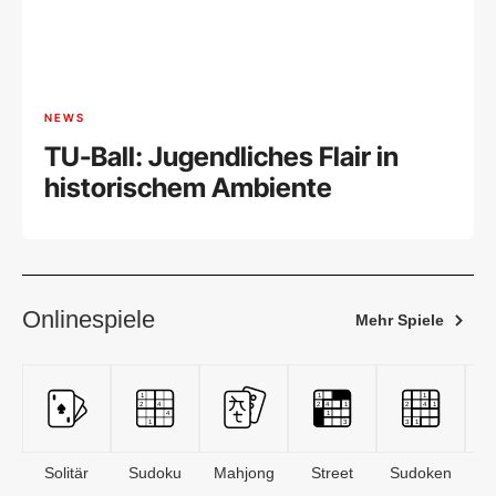
NEWS
TU-Ball: Jugendliches Flair in
historischem Ambiente
Onlinespiele
Mehr Spiele
Solitär
Sudoku
Mahjong
Street
Sudoken
B