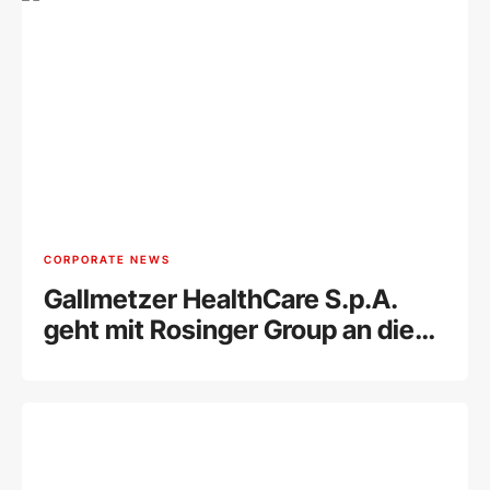
CORPORATE NEWS
Gallmetzer HealthCare S.p.A.
geht mit Rosinger Group an die
Wiener Börse