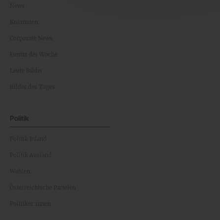
News
Kolumnen
Corporate News
Events der Woche
Leute Bilder
Bilder des Tages
Politik
Politik Inland
Politik Ausland
Wahlen
Österreichische Parteien
Politiker:innen