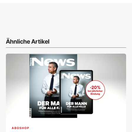
Ähnliche Artikel
ABOSHOP