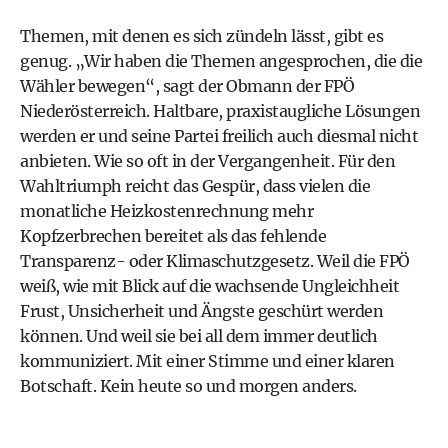
Themen, mit denen es sich zündeln lässt, gibt es
genug. „Wir haben die Themen angesprochen, die die
Wähler bewegen“, sagt der Obmann der FPÖ
Niederösterreich. Haltbare, praxistaugliche Lösungen
werden er und seine Partei freilich auch diesmal nicht
anbieten. Wie so oft in der Vergangenheit. Für den
Wahltriumph reicht das Gespür, dass vielen die
monatliche Heizkostenrechnung mehr
Kopfzerbrechen bereitet als das fehlende
Transparenz- oder Klimaschutzgesetz. Weil die FPÖ
weiß, wie mit Blick auf die wachsende Ungleichheit
Frust, Unsicherheit und Ängste geschürt werden
können. Und weil sie bei all dem immer deutlich
kommuniziert. Mit einer Stimme und einer klaren
Botschaft. Kein heute so und morgen anders.