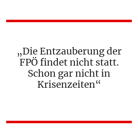
Die Entzauberung der
FPÖ findet nicht statt.
Schon gar nicht in
Krisenzeiten