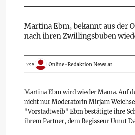
Martina Ebm
, bekannt aus der 
nach ihren Zwillingsbuben wiede
Online-Redaktion News.at
VON
Martina Ebm wird wieder Mama. Auf de
nicht nur Moderatorin
Mirjam Weichse
"Vorstadtweib" Ebm bestätigte ihre Schw
ihrem Partner, dem Regisseur Umut Dağ,