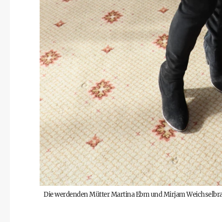
Die werdenden Mütter Martina Ebm und Mirjam Weichselbr