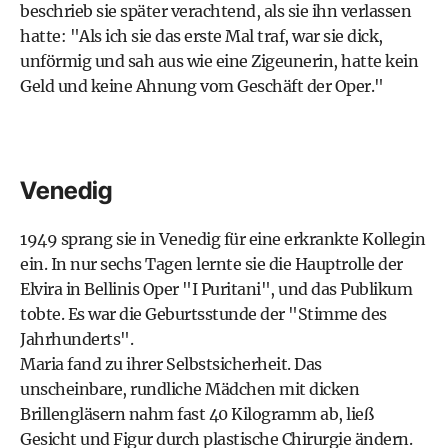
beschrieb sie später verachtend, als sie ihn verlassen
hatte: "Als ich sie das erste Mal traf, war sie dick,
unförmig und sah aus wie eine Zigeunerin, hatte kein
Geld und keine Ahnung vom Geschäft der Oper."
Venedig
1949 sprang sie in Venedig für eine erkrankte Kollegin
ein. In nur sechs Tagen lernte sie die Hauptrolle der
Elvira in Bellinis Oper "I Puritani", und das Publikum
tobte. Es war die Geburtsstunde der "Stimme des
Jahrhunderts".
Maria fand zu ihrer Selbstsicherheit. Das
unscheinbare, rundliche Mädchen mit dicken
Brillengläsern nahm fast 40 Kilogramm ab, ließ
Gesicht und Figur durch plastische Chirurgie ändern.