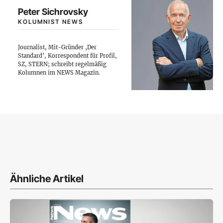
Peter Sichrovsky
KOLUMNIST NEWS
Journalist, Mit-Gründer ‚Der
Standard’, Korrespondent für Profil,
SZ, STERN; schreibt regelmäßig
Kolumnen im NEWS Magazin.
Ähnliche Artikel