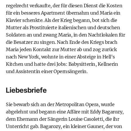
regelrecht verkaufte, der für diesen Dienst die Kosten
für ein besseres Apartment übernahm und Maria ein
Klavier schenkte. Als der Krieg begann, bot sich die
Mutter als Prostituierte italienischen und deutschen
Soldaten an und zwang Maria, in den Nachtlokalen für
die Besatzer zu singen. Nach Ende des Kriegs brach
Maria jeden Kontakt zur Mutter ab und zog zurück
nach New York, wohnte in einer Absteige in Hell's
Kitchen und hatte drei Jobs: Babysitterin, Kellnerin
und Assistentin einer Opernsängerin.
Liebesbriefe
Sie bewarb sich an der Metropolitan Opera, wurde
abgelehnt und begann eine Affäre mit Eddy Bagarozy,
dem Ehemann der Sängerin Louise Casoletti, die ihr
Unterricht gab. Bagarozy, ein kleiner Gauner, der von