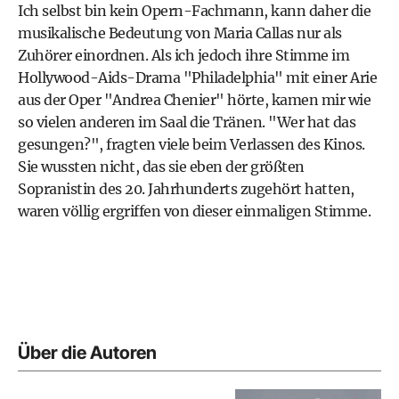
Ich selbst bin kein Opern-Fachmann, kann daher die
musikalische Bedeutung von Maria Callas nur als
Zuhörer einordnen. Als ich jedoch ihre Stimme im
Hollywood-Aids-Drama "Philadelphia" mit einer Arie
aus der Oper "Andrea Chenier" hörte, kamen mir wie
so vielen anderen im Saal die Tränen. "Wer hat das
gesungen?", fragten viele beim Verlassen des Kinos.
Sie wussten nicht, das sie eben der größten
Sopranistin des 20. Jahrhunderts zugehört hatten,
waren völlig ergriffen von dieser einmaligen Stimme.
Über die Autoren