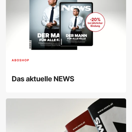
ABOSHOP
Das aktuelle NEWS