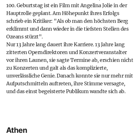
100. Geburtstag ist ein Film mit Angelina Jolie in der
Hauptrolle geplant. Am Höhepunkt ihres Erfolgs
schrieb ein Kritiker: "Als ob man den höchsten Berg
erklimmt und dann wieder in die tiefsten Stellen des
Ozeans stürzt".
Nur 13 Jahre lang dauert ihre Karriere. 13 Jahre lang
zitterten Operndirektoren und Konzertveranstalter
vor ihren Launen, sie sagte Termine ab, erschien nicht
zu Konzerten und galt als das komplizierte,
unverlässliche Genie. Danach konnte sie nur mehr mit
Aufputschmitteln auftreten, ihre Stimme versagte,
und das einst begeisterte Publikum wandte sich ab.
Athen