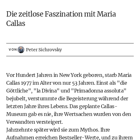
Die zeitlose Faszination mit Maria
Callas
Peter Sichrovsky
VON
Vor Hundert Jahren in New York geboren, starb Maria
Callas 1977 im Alter von nur 53 Jahren. Einst als "die
Göttliche", "la Divina" und "Primadonna assoluta"
bejubelt, verstummte die Begeisterung während der
letzten Jahre ihres Lebens. Das geplante Callas-
Museum gab es nie, ihre Wertsachen wurden von den
Verwandten versteigert.
Jahrzehnte später wird sie zum Mythos. Ihre
Aufnahmen erreichen Bestseller-Werte, und zu ihrem