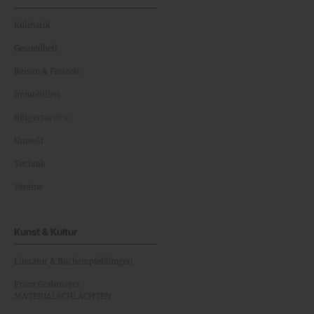
Kulinarik
Gesundheit
Reisen & Freizeit
Immobilien
Bürgerservice
Umwelt
Technik
Vereine
Kunst & Kultur
Literatur & Buchempfehlungen
Franz Grabmayrs
MATERIALSCHLACHTEN