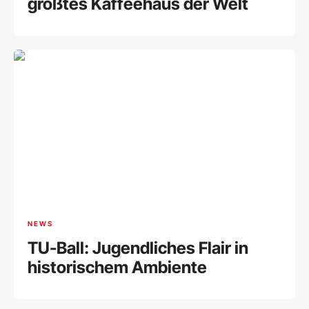
größtes Kaffeehaus der Welt
NEWS
TU-Ball: Jugendliches Flair in
historischem Ambiente