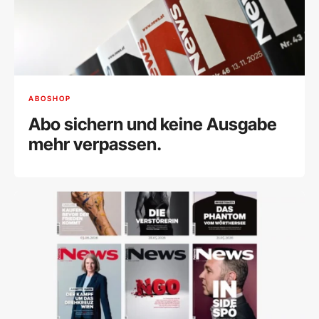
ABOSHOP
Abo sichern und keine Ausgabe
mehr verpassen.