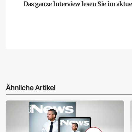
Das ganze Interview lesen Sie im akt
Ähnliche Artikel