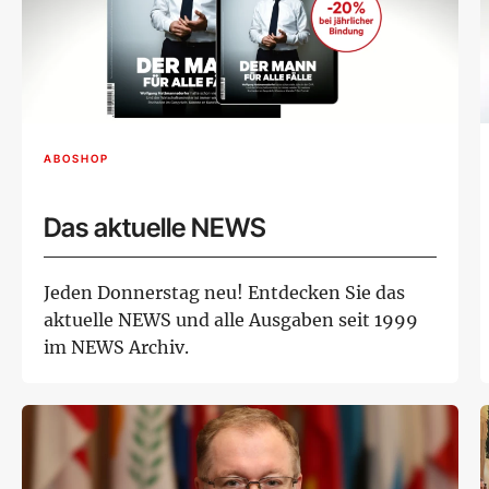
ABOSHOP
Das aktuelle NEWS
Jeden Donnerstag neu! Entdecken Sie das
aktuelle NEWS und alle Ausgaben seit 1999
im NEWS Archiv.