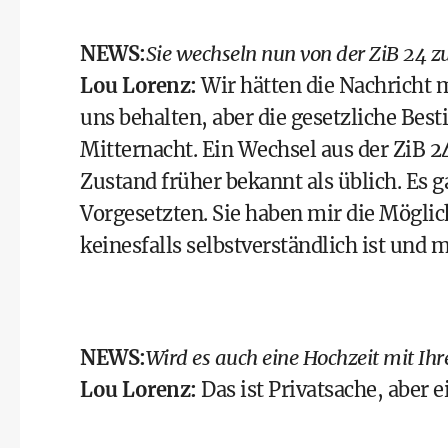
NEWS:
Sie wechseln nun von der ZiB 24
Lou Lorenz:
Wir hätten die Nachricht 
uns behalten, aber die gesetzliche Be
Mitternacht. Ein Wechsel aus der ZiB
Zustand früher bekannt als üblich. Es 
Vorgesetzten. Sie haben mir die Mögli
keinesfalls selbstverständlich ist und m
NEWS:
Wird es auch eine Hochzeit mit Ih
Lou Lorenz:
Das ist Privatsache, aber e