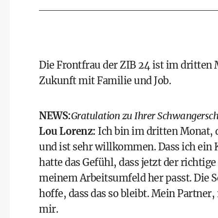
Die Frontfrau der ZIB 24 ist im dritte
Zukunft mit Familie und Job.
NEWS:
Gratulation zu Ihrer Schwangersch
Lou Lorenz:
Ich bin im dritten Monat, 
und ist sehr willkommen. Dass ich ein Ki
hatte das Gefühl, dass jetzt der richti
meinem Arbeitsumfeld her passt. Die Sc
hoffe, dass das so bleibt. Mein Partne
mir.