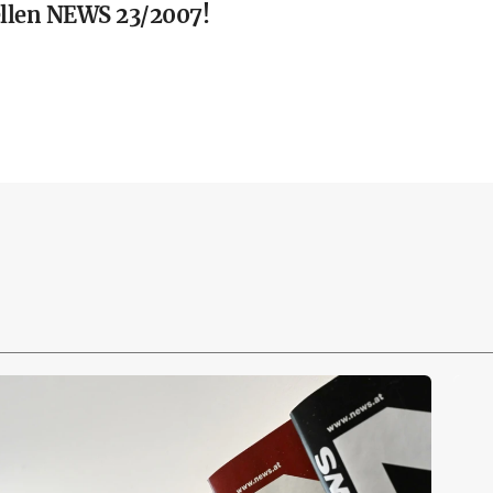
uellen NEWS 23/2007!