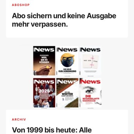
ABOSHOP
Abo sichern und keine Ausgabe
mehr verpassen.
ARCHIV
Von 1999 bis heute: Alle