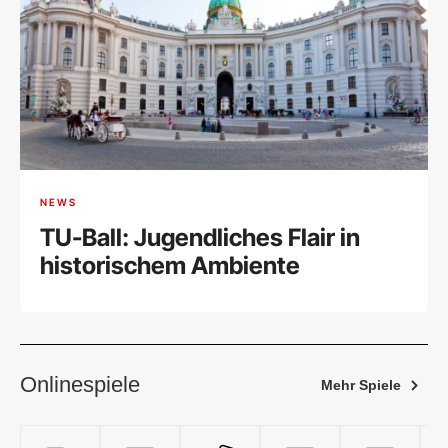
NEWS
TU-Ball: Jugendliches Flair in
historischem Ambiente
Onlinespiele
Mehr Spiele