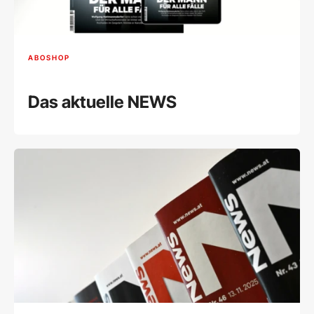
ABOSHOP
Das aktuelle NEWS