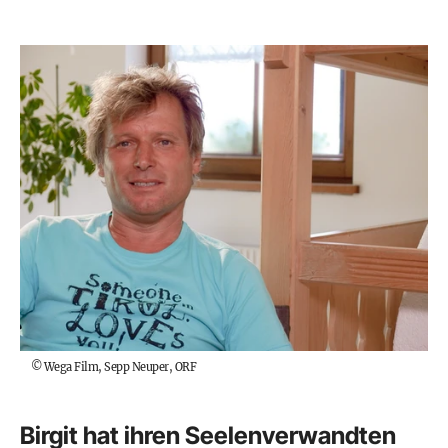
©
Wega Film, Sepp Neuper, ORF
Birgit hat ihren Seelenverwandten