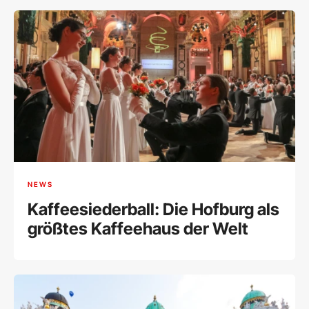
NEWS
Kaffeesiederball: Die Hofburg als
größtes Kaffeehaus der Welt