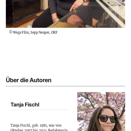
©
Wega Film, Sepp Neuper, ORF
Über die Autoren
Tanja Fischl
Tanja Fischl, geb. 1981, war von
Oktober 2007 bis 2024 Redakteurin