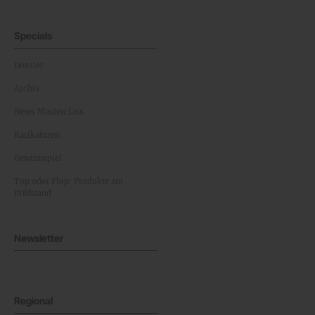
Specials
Dossier
Archiv
News Masterclass
Karikaturen
Gewinnspiel
Top oder Flop: Produkte am
Prüfstand
Newsletter
Regional