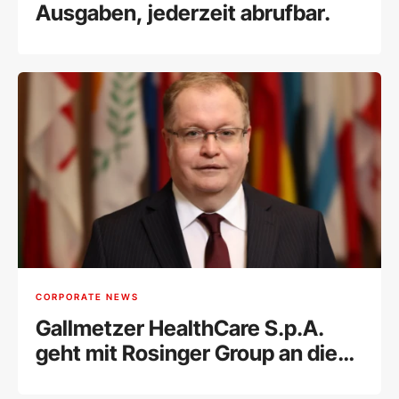
Ausgaben, jederzeit abrufbar.
CORPORATE NEWS
Gallmetzer HealthCare S.p.A.
geht mit Rosinger Group an die
Wiener Börse