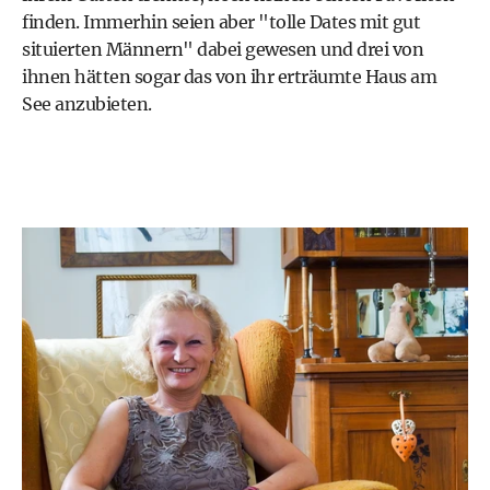
finden. Immerhin seien aber "tolle Dates mit gut
situierten Männern" dabei gewesen und drei von
ihnen hätten sogar das von ihr erträumte Haus am
See anzubieten.