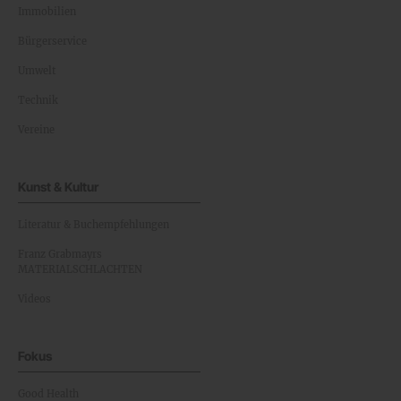
Immobilien
Bürgerservice
Umwelt
Technik
Vereine
Kunst & Kultur
Literatur & Buchempfehlungen
Franz Grabmayrs
MATERIALSCHLACHTEN
Videos
Fokus
Good Health