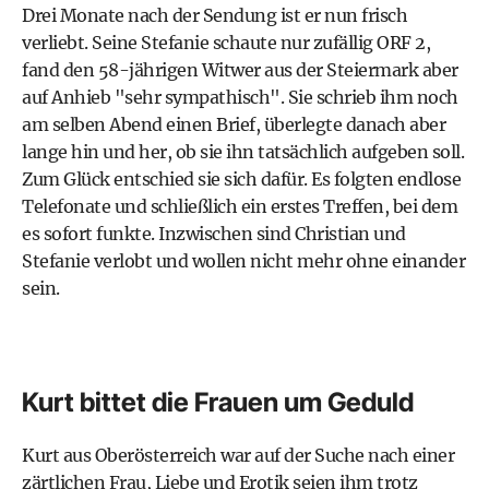
Drei Monate nach der Sendung ist er nun frisch
verliebt. Seine Stefanie schaute nur zufällig ORF 2,
fand den 58-jährigen Witwer aus der Steiermark aber
auf Anhieb "sehr sympathisch". Sie schrieb ihm noch
am selben Abend einen Brief, überlegte danach aber
lange hin und her, ob sie ihn tatsächlich aufgeben soll.
Zum Glück entschied sie sich dafür. Es folgten endlose
Telefonate und schließlich ein erstes Treffen, bei dem
es sofort funkte. Inzwischen sind Christian und
Stefanie verlobt und wollen nicht mehr ohne einander
sein.
Kurt bittet die Frauen um Geduld
Kurt aus Oberösterreich war auf der Suche nach einer
zärtlichen Frau, Liebe und Erotik seien ihm trotz