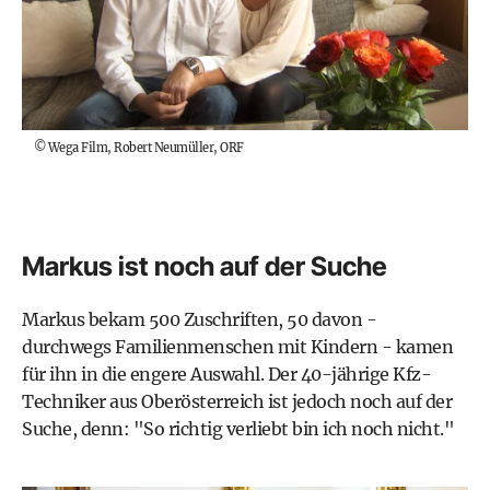
©
Wega Film, Robert Neumüller, ORF
Markus ist noch auf der Suche
Markus bekam 500 Zuschriften, 50 davon -
durchwegs Familienmenschen mit Kindern - kamen
für ihn in die engere Auswahl. Der 40-jährige Kfz-
Techniker aus Oberösterreich ist jedoch noch auf der
Suche, denn: "So richtig verliebt bin ich noch nicht."