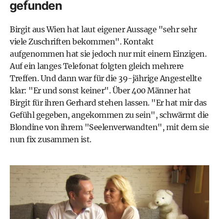
gefunden
Birgit aus Wien hat laut eigener Aussage "sehr sehr
viele Zuschriften bekommen". Kontakt
aufgenommen hat sie jedoch nur mit einem Einzigen.
Auf ein langes Telefonat folgten gleich mehrere
Treffen. Und dann war für die 39-jährige Angestellte
klar: "Er und sonst keiner". Über 400 Männer hat
Birgit für ihren Gerhard stehen lassen. "Er hat mir das
Gefühl gegeben, angekommen zu sein", schwärmt die
Blondine von ihrem "Seelenverwandten", mit dem sie
nun fix zusammen ist.