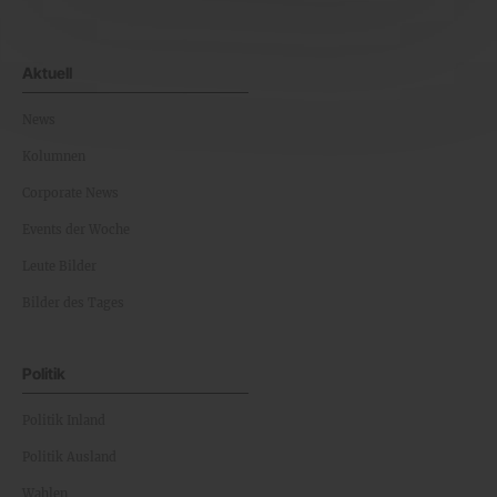
Aktuell
News
Kolumnen
Corporate News
Events der Woche
Leute Bilder
Bilder des Tages
Politik
Politik Inland
Politik Ausland
Wahlen