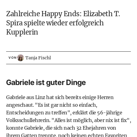
Zahlreiche Happy Ends: Elizabeth T.
Spira spielte wieder erfolgreich
Kupplerin
Tanja Fischl
VON
Gabriele ist guter Dinge
Gabriele aus Linz hat sich bereits einige Herren
angeschaut. "Es ist gar nicht so einfach,
Entscheidungen zu treffen", erklärt die 56-jährige
Volksschullehrerin. "Alles ist möglich, aber nix ist fix",
konnte Gabriele, die sich nach 32 Ehejahren von
ihrem Gatten trennte, noch keinen echten Favoriten