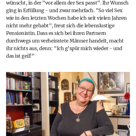
wünscht, in der "vor allem der Sex passt". Ihr Wunsch
ging in Erfüllung - und zwar mehrfach. "So viel Sex
wie in den letzten Wochen habe ich seit vielen Jahren
nicht mehr gehabt", freut sich die lebenslustige
Pensionistin. Dass es sich bei ihren Partnern
durchwegs um verheiratete Männer handelt, macht
ihr nichts aus, denn: "Ich g'spür mich wieder - und
das ist geil!"