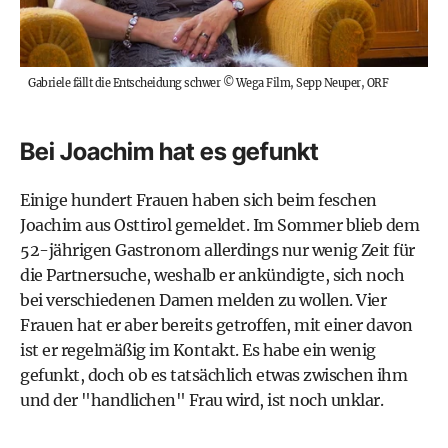
Gabriele fällt die Entscheidung schwer
©
Wega Film, Sepp Neuper, ORF
Bei Joachim hat es gefunkt
Einige hundert Frauen haben sich beim feschen
Joachim aus Osttirol gemeldet. Im Sommer blieb dem
52-jährigen Gastronom allerdings nur wenig Zeit für
die Partnersuche, weshalb er ankündigte, sich noch
bei verschiedenen Damen melden zu wollen. Vier
Frauen hat er aber bereits getroffen, mit einer davon
ist er regelmäßig im Kontakt. Es habe ein wenig
gefunkt, doch ob es tatsächlich etwas zwischen ihm
und der "handlichen" Frau wird, ist noch unklar.