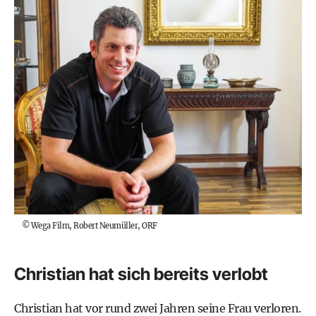
©
Wega Film, Robert Neumüller, ORF
Christian hat sich bereits verlobt
Christian hat vor rund zwei Jahren seine Frau verloren.