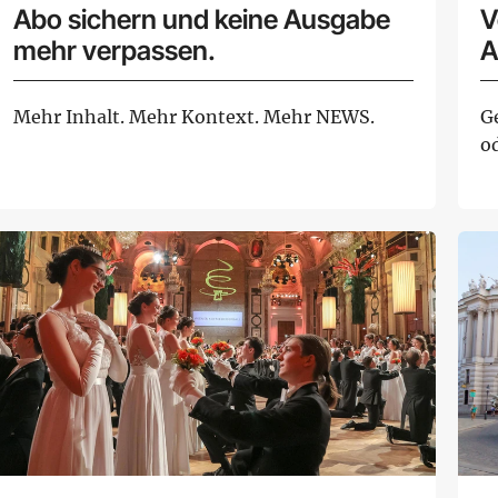
Abo sichern und keine Ausgabe
V
mehr verpassen.
A
Mehr Inhalt. Mehr Kontext. Mehr NEWS.
G
o