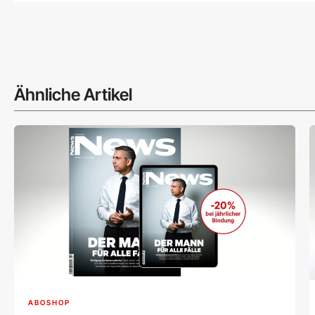
Ähnliche Artikel
ABOSHOP