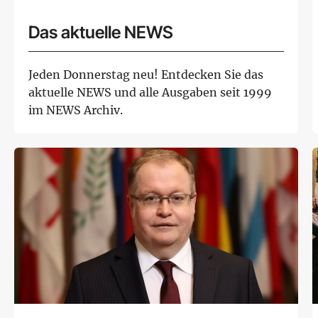
Das aktuelle NEWS
Jeden Donnerstag neu! Entdecken Sie das
aktuelle NEWS und alle Ausgaben seit 1999
im NEWS Archiv.