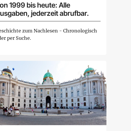
on 1999 bis heute: Alle
usgaben, jederzeit abrufbar.
eschichte zum Nachlesen - Chronologisch
der per Suche.