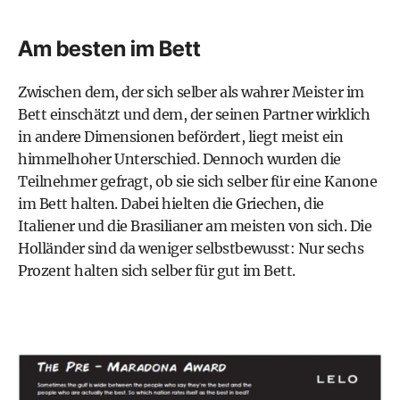
Am besten im Bett
Zwischen dem, der sich selber als wahrer Meister im
Bett einschätzt und dem, der seinen Partner wirklich
in andere Dimensionen befördert, liegt meist ein
himmelhoher Unterschied. Dennoch wurden die
Teilnehmer gefragt, ob sie sich selber für eine Kanone
im Bett halten. Dabei hielten die Griechen, die
Italiener und die Brasilianer am meisten von sich. Die
Holländer sind da weniger selbstbewusst: Nur sechs
Prozent halten sich selber für gut im Bett.