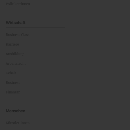
Politiker:innen
Wirtschaft
Business Class
Karriere
Ausbildung
Arbeitsrecht
Gehalt
Business
Finanzen
Menschen
Künstler:innen