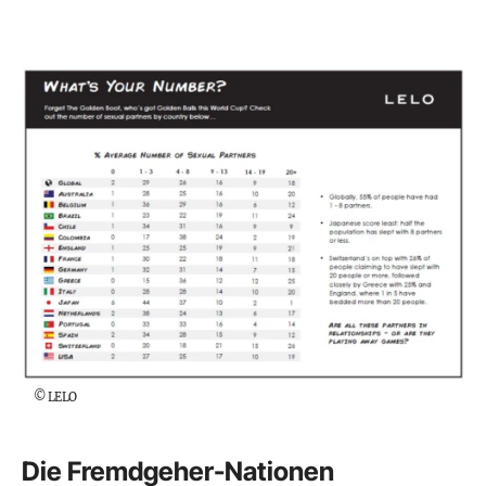
©
LELO
Die Fremdgeher-Nationen