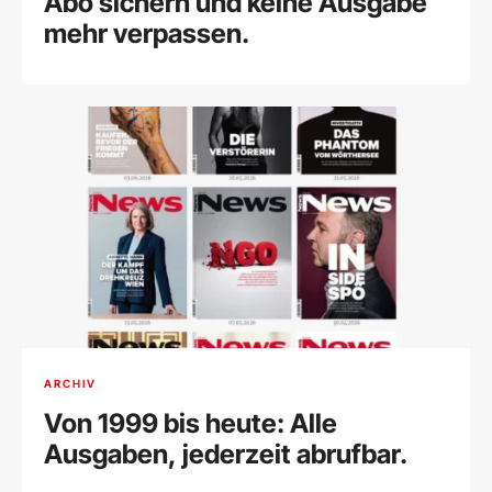
Abo sichern und keine Ausgabe
mehr verpassen.
ARCHIV
Von 1999 bis heute: Alle
Ausgaben, jederzeit abrufbar.