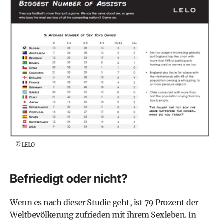
©
LELO
Befriedigt oder nicht?
Wenn es nach dieser Studie geht, ist 79 Prozent der
Weltbevölkerung zufrieden mit ihrem Sexleben. In