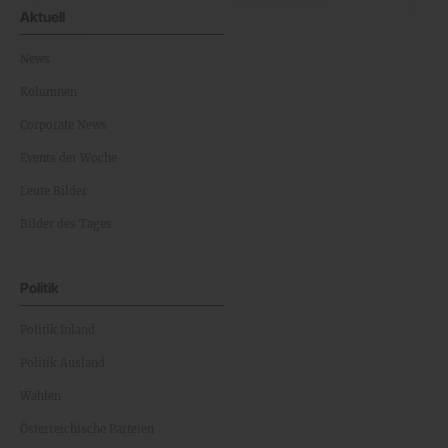
Aktuell
News
Kolumnen
Corporate News
Events der Woche
Leute Bilder
Bilder des Tages
Politik
Politik Inland
Politik Ausland
Wahlen
Österreichische Parteien