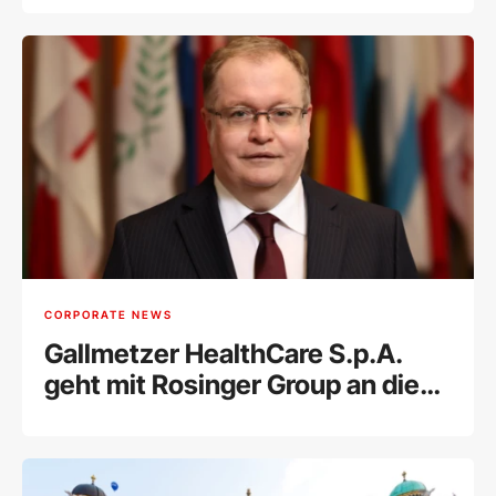
CORPORATE NEWS
Gallmetzer HealthCare S.p.A.
geht mit Rosinger Group an die
Wiener Börse