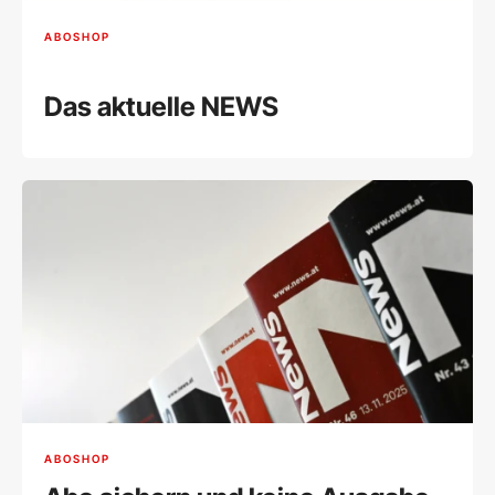
ABOSHOP
Das aktuelle NEWS
ABOSHOP