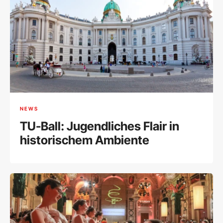
NEWS
TU-Ball: Jugendliches Flair in
historischem Ambiente