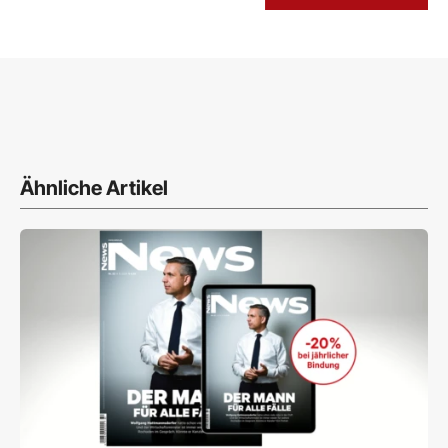
Ähnliche Artikel