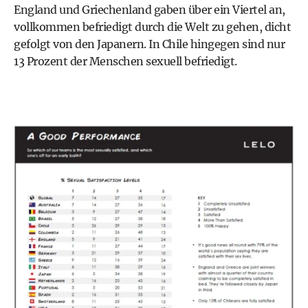
England und Griechenland gaben über ein Viertel an,
vollkommen befriedigt durch die Welt zu gehen, dicht
gefolgt von den Japanern. In Chile hingegen sind nur
13 Prozent der Menschen sexuell befriedigt.