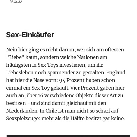
©
LELO
Sex-Einkäufer
Nein hier ging es nicht darum, wer sich am öftesten
"Liebe" kauft, sondern welche Nationen am
häufigsten in Sex Toys investieren, um ihr
Liebesleben noch spannender zu gestalten. England
hat hier die Nase vorn: 94 Prozent haben schon
einmal ein Sex Toy gekauft. Vier Prozent gaben hier
auch an, über 16 verschiedene Objekte dieser Art zu
besitzen - und sind damit gleichauf mit den
Niederlanden. In Chile ist man nicht so scharf auf
Sexspielzeuge: mehr als die Hälfte besitzt gar keine.