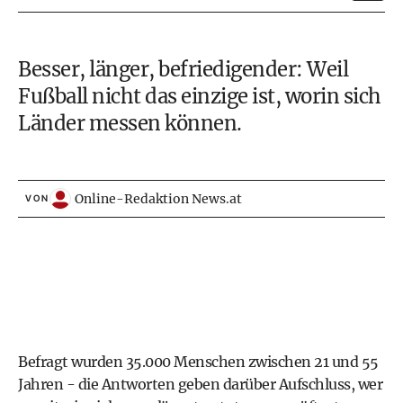
Besser, länger, befriedigender: Weil
Fußball nicht das einzige ist, worin sich
Länder messen können.
Online-Redaktion News.at
VON
Befragt wurden 35.000 Menschen zwischen 21 und 55
Jahren - die Antworten geben darüber Aufschluss, wer