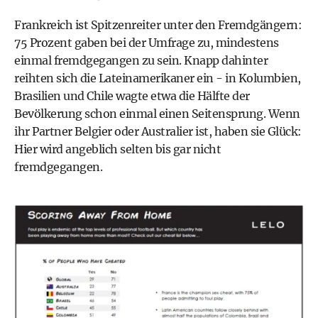
Frankreich ist Spitzenreiter unter den Fremdgängern:
75 Prozent gaben bei der Umfrage zu, mindestens
einmal fremdgegangen zu sein. Knapp dahinter
reihten sich die Lateinamerikaner ein - in Kolumbien,
Brasilien und Chile wagte etwa die Hälfte der
Bevölkerung schon einmal einen Seitensprung. Wenn
ihr Partner Belgier oder Australier ist, haben sie Glück:
Hier wird angeblich selten bis gar nicht
fremdgegangen.