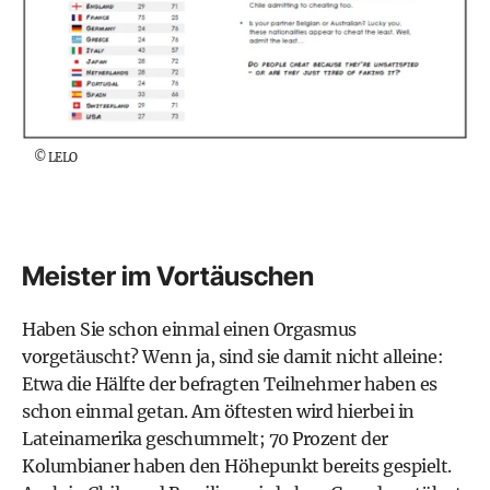
©
LELO
Meister im Vortäuschen
Haben Sie schon einmal einen Orgasmus
vorgetäuscht? Wenn ja, sind sie damit nicht alleine:
Etwa die Hälfte der befragten Teilnehmer haben es
schon einmal getan. Am öftesten wird hierbei in
Lateinamerika geschummelt; 70 Prozent der
Kolumbianer haben den Höhepunkt bereits gespielt.