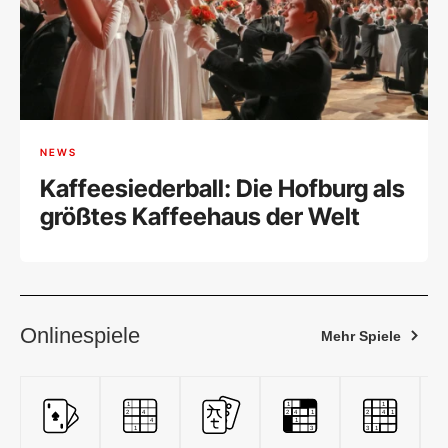
NEWS
Kaffeesiederball: Die Hofburg als
größtes Kaffeehaus der Welt
Onlinespiele
Mehr Spiele