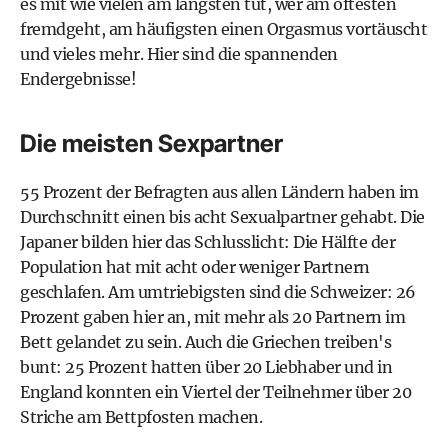
es mit wie vielen am längsten tut, wer am öftesten
fremdgeht, am häufigsten einen Orgasmus vortäuscht
und vieles mehr. Hier sind die spannenden
Endergebnisse!
Die meisten Sexpartner
55 Prozent der Befragten aus allen Ländern haben im
Durchschnitt einen bis acht Sexualpartner gehabt. Die
Japaner bilden hier das Schlusslicht: Die Hälfte der
Population hat mit acht oder weniger Partnern
geschlafen. Am umtriebigsten sind die Schweizer: 26
Prozent gaben hier an, mit mehr als 20 Partnern im
Bett gelandet zu sein. Auch die Griechen treiben's
bunt: 25 Prozent hatten über 20 Liebhaber und in
England konnten ein Viertel der Teilnehmer über 20
Striche am Bettpfosten machen.