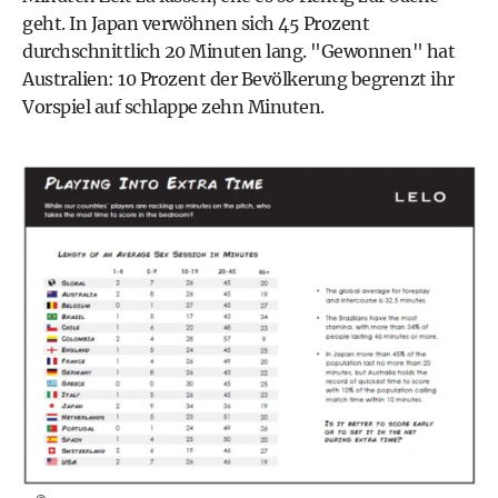
geht. In Japan verwöhnen sich 45 Prozent
durchschnittlich 20 Minuten lang. "Gewonnen" hat
Australien: 10 Prozent der Bevölkerung begrenzt ihr
Vorspiel auf schlappe zehn Minuten.