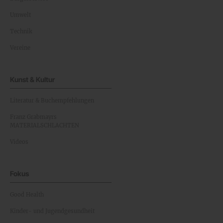
Umwelt
Technik
Vereine
Kunst & Kultur
Literatur & Buchempfehlungen
Franz Grabmayrs
MATERIALSCHLACHTEN
Videos
Fokus
Good Health
Kinder- und Jugendgesundheit