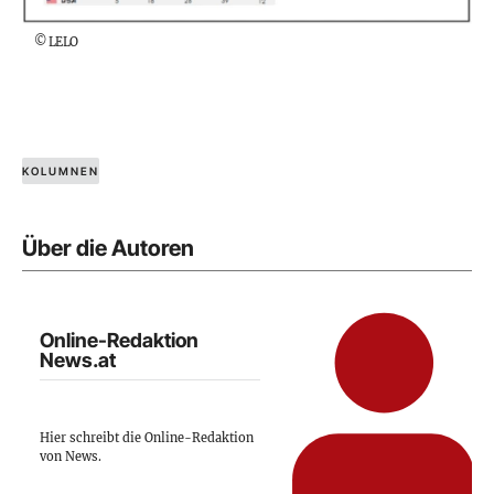
©
LELO
KOLUMNEN
Über die Autoren
Online-Redaktion
News.at
Hier schreibt die Online-Redaktion
von News.