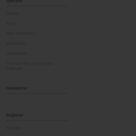
Specials
Dossier
Archiv
News Masterclass
Karikaturen
Gewinnspiel
Top oder Flop: Produkte am
Prüfstand
Newsletter
Regional
Regional