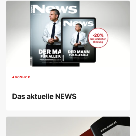
ABOSHOP
Das aktuelle NEWS