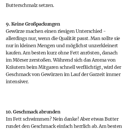
Butterschmalz setzen.
9. Keine Großpackungen
Gewürze machen einen riesigen Unterschied -
allerdings nur, wenn die Qualität passt. Man sollte sie
nur in kleinen Mengen und möglichst unzerkleinert
kaufen. Am besten kurz ohne Fett anrösten, danach
im Mörser zerstoßen. Während sich das Aroma von
Kräutern beim Mitgaren schnell verflüchtigt, wird der
Geschmack von Gewürzen im Lauf der Garzeit immer
intensiver.
10. Geschmack abrunden
Im Fett schwimmen? Nein danke! Aber etwas Butter
rundet den Geschmack einfach herrlich ab. Am besten