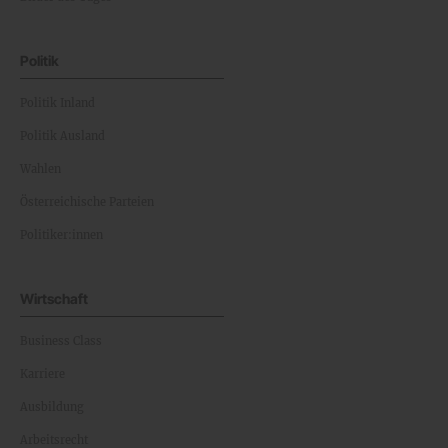
Politik
Politik Inland
Politik Ausland
Wahlen
Österreichische Parteien
Politiker:innen
Wirtschaft
Business Class
Karriere
Ausbildung
Arbeitsrecht