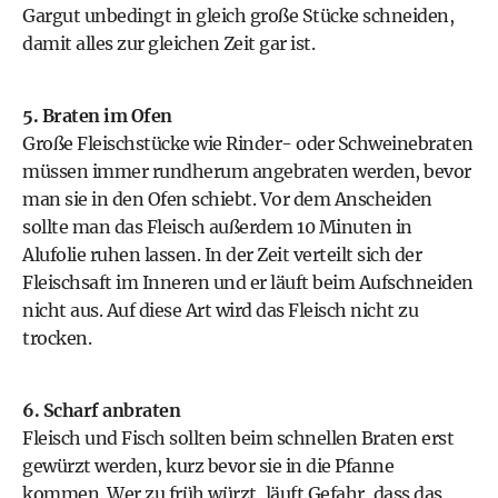
Gargut unbedingt in gleich große Stücke schneiden,
damit alles zur gleichen Zeit gar ist.
5. Braten im Ofen
Große Fleischstücke wie Rinder- oder Schweinebraten
müssen immer rundherum angebraten werden, bevor
man sie in den Ofen schiebt. Vor dem Anscheiden
sollte man das Fleisch außerdem 10 Minuten in
Alufolie ruhen lassen. In der Zeit verteilt sich der
Fleischsaft im Inneren und er läuft beim Aufschneiden
nicht aus. Auf diese Art wird das Fleisch nicht zu
trocken.
6. Scharf anbraten
Fleisch und Fisch sollten beim schnellen Braten erst
gewürzt werden, kurz bevor sie in die Pfanne
kommen. Wer zu früh würzt, läuft Gefahr, dass das