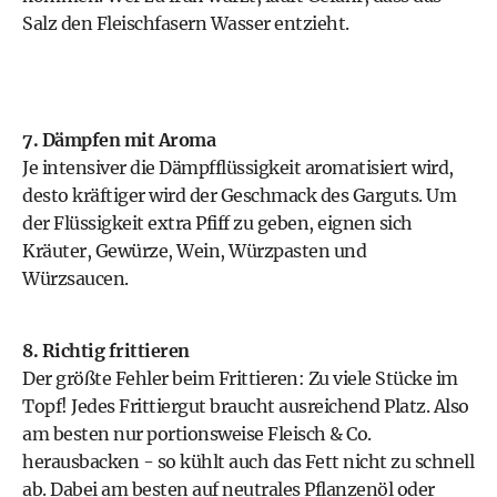
Salz den Fleischfasern Wasser entzieht.
7. Dämpfen mit Aroma
Je intensiver die Dämpfflüssigkeit aromatisiert wird,
desto kräftiger wird der Geschmack des Garguts. Um
der Flüssigkeit extra Pfiff zu geben, eignen sich
Kräuter, Gewürze, Wein, Würzpasten und
Würzsaucen.
8. Richtig frittieren
Der größte Fehler beim Frittieren: Zu viele Stücke im
Topf! Jedes Frittiergut braucht ausreichend Platz. Also
am besten nur portionsweise Fleisch & Co.
herausbacken - so kühlt auch das Fett nicht zu schnell
ab. Dabei am besten auf neutrales Pflanzenöl oder