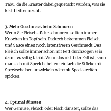
Tabu, da die Kräuter dabei gequetscht würden, was sie
leicht bitter macht.
3. Mehr Geschmack beim Schmoren
Wenn Sie Fleischstücke schmoren, sollten immer
Knochen im Topf sein. Dadurch bekommen Fleisch
und Sauce einen noch intensiveren Geschmack. Das
Fleisch sollte immer schön mit Fett durchzogen sein,
damit es saftig bleibt. Wenn das nicht der Fall ist, kann
man sich mit Speck behelfen: einfach die Stücke mit
Speckscheiben umwickeln oder mit Speckstreifen
spicken.
4. Optimal dünsten
Wer Gemüse, Fleisch oder Fisch dünstet, sollte das