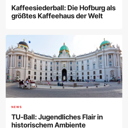
Kaffeesiederball: Die Hofburg als
größtes Kaffeehaus der Welt
NEWS
TU-Ball: Jugendliches Flair in
historischem Ambiente