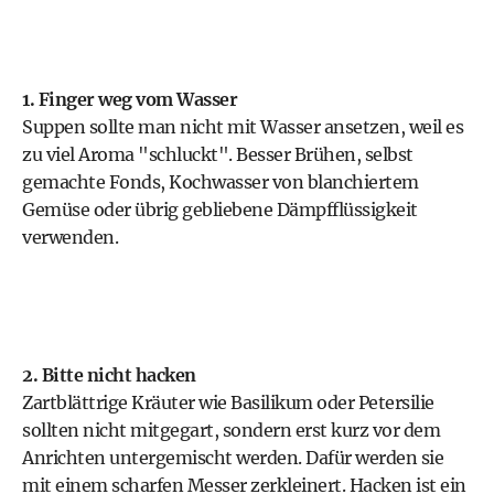
1. Finger weg vom Wasser
Suppen sollte man nicht mit Wasser ansetzen, weil es
zu viel Aroma "schluckt". Besser Brühen, selbst
gemachte Fonds, Kochwasser von blanchiertem
Gemüse oder übrig gebliebene Dämpfflüssigkeit
verwenden.
2. Bitte nicht hacken
Zartblättrige Kräuter wie Basilikum oder Petersilie
sollten nicht mitgegart, sondern erst kurz vor dem
Anrichten untergemischt werden. Dafür werden sie
mit einem scharfen Messer zerkleinert. Hacken ist ein