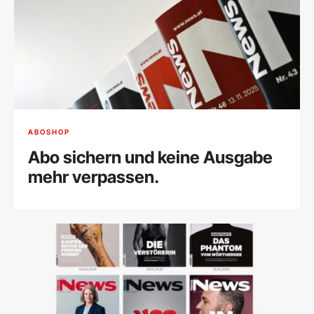
ABOSHOP
Abo sichern und keine Ausgabe
mehr verpassen.