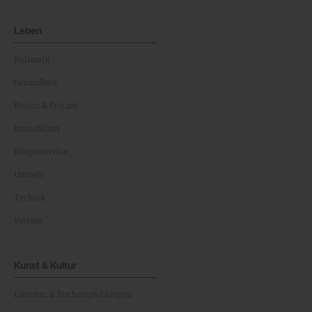
Leben
Kulinarik
Gesundheit
Reisen & Freizeit
Immobilien
Bürgerservice
Umwelt
Technik
Vereine
Kunst & Kultur
Literatur & Buchempfehlungen