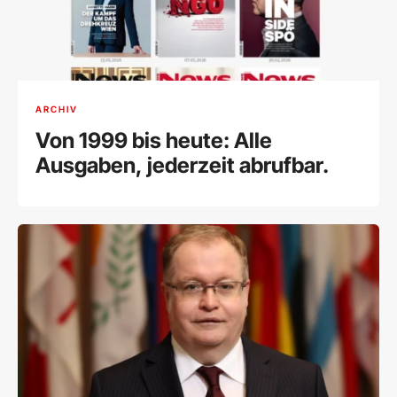
ARCHIV
Von 1999 bis heute: Alle
Ausgaben, jederzeit abrufbar.