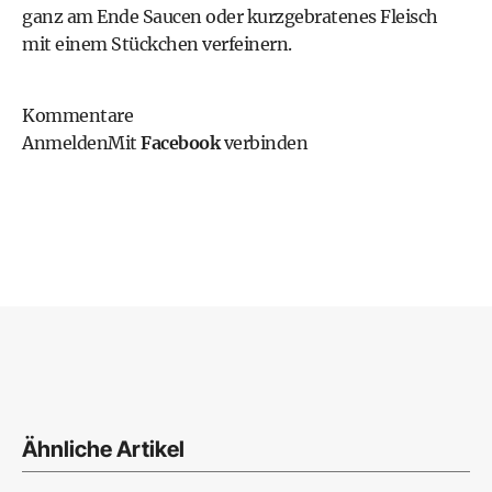
ganz am Ende Saucen oder kurzgebratenes Fleisch
mit einem Stückchen verfeinern.
Kommentare
Anmelden
Mit
Facebook
verbinden
Ähnliche Artikel