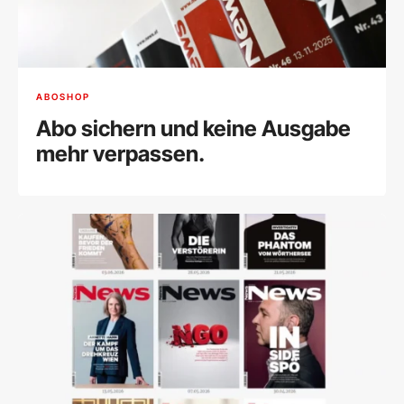
ABOSHOP
Abo sichern und keine Ausgabe
mehr verpassen.