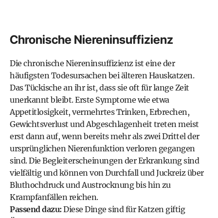
Chronische Niereninsuffizienz
Die chronische Niereninsuffizienz ist eine der
häufigsten Todesursachen bei älteren Hauskatzen.
Das Tückische an ihr ist, dass sie oft für lange Zeit
unerkannt bleibt. Erste Symptome wie etwa
Appetitlosigkeit, vermehrtes Trinken, Erbrechen,
Gewichtsverlust und Abgeschlagenheit treten meist
erst dann auf, wenn bereits mehr als zwei Drittel der
ursprünglichen Nierenfunktion verloren gegangen
sind. Die Begleiterscheinungen der Erkrankung sind
vielfältig und können von Durchfall und Juckreiz über
Bluthochdruck und Austrocknung bis hin zu
Krampfanfällen reichen.
Passend dazu:
Diese Dinge sind für Katzen giftig