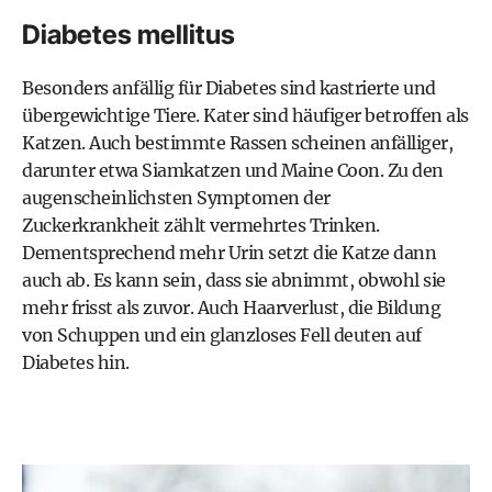
Diabetes mellitus
Besonders anfällig für Diabetes sind kastrierte und
übergewichtige Tiere. Kater sind häufiger betroffen als
Katzen. Auch bestimmte Rassen scheinen anfälliger,
darunter etwa Siamkatzen und Maine Coon. Zu den
augenscheinlichsten Symptomen der
Zuckerkrankheit zählt vermehrtes Trinken.
Dementsprechend mehr Urin setzt die Katze dann
auch ab. Es kann sein, dass sie abnimmt, obwohl sie
mehr frisst als zuvor. Auch Haarverlust, die Bildung
von Schuppen und ein glanzloses Fell deuten auf
Diabetes hin.