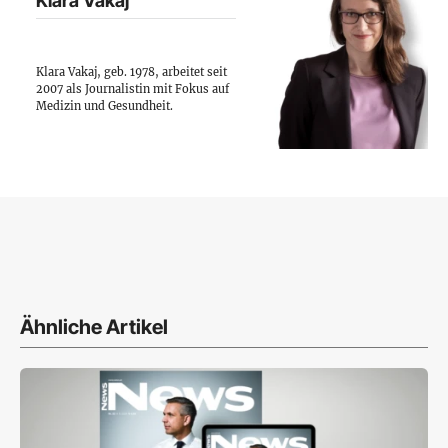
Klara Vakaj
Klara Vakaj, geb. 1978, arbeitet seit
2007 als Journalistin mit Fokus auf
Medizin und Gesundheit.
Ähnliche Artikel