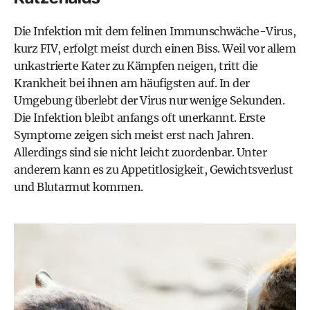
Die Infektion mit dem felinen Immunschwäche-Virus,
kurz FIV, erfolgt meist durch einen Biss. Weil vor allem
unkastrierte Kater zu Kämpfen neigen, tritt die
Krankheit bei ihnen am häufigsten auf. In der
Umgebung überlebt der Virus nur wenige Sekunden.
Die Infektion bleibt anfangs oft unerkannt. Erste
Symptome zeigen sich meist erst nach Jahren.
Allerdings sind sie nicht leicht zuordenbar. Unter
anderem kann es zu Appetitlosigkeit, Gewichtsverlust
und Blutarmut kommen.