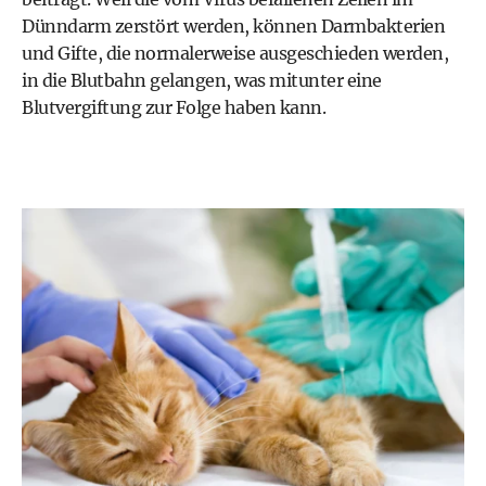
Dünndarm zerstört werden, können Darmbakterien
und Gifte, die normalerweise ausgeschieden werden,
in die Blutbahn gelangen, was mitunter eine
Blutvergiftung zur Folge haben kann.