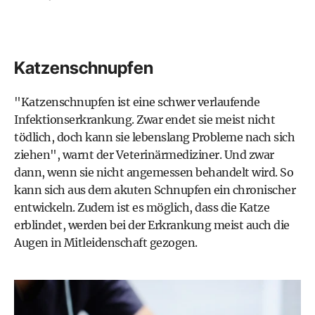
Katzenschnupfen
"Katzenschnupfen ist eine schwer verlaufende
Infektionserkrankung. Zwar endet sie meist nicht
tödlich, doch kann sie lebenslang Probleme nach sich
ziehen", warnt der Veterinärmediziner. Und zwar
dann, wenn sie nicht angemessen behandelt wird. So
kann sich aus dem akuten Schnupfen ein chronischer
entwickeln. Zudem ist es möglich, dass die Katze
erblindet, werden bei der Erkrankung meist auch die
Augen in Mitleidenschaft gezogen.