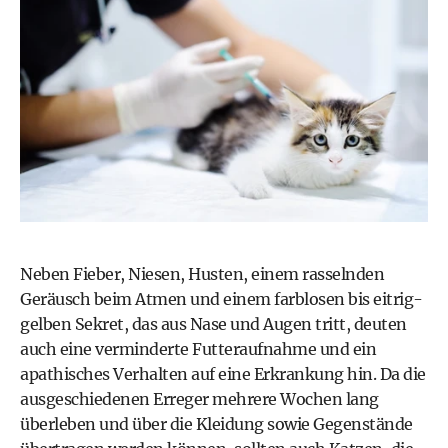
Neben Fieber, Niesen, Husten, einem rasselnden
Geräusch beim Atmen und einem farblosen bis eitrig-
gelben Sekret, das aus Nase und Augen tritt, deuten
auch eine verminderte Futteraufnahme und ein
apathisches Verhalten auf eine Erkrankung hin. Da die
ausgeschiedenen Erreger mehrere Wochen lang
überleben und über die Kleidung sowie Gegenstände