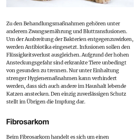
Zu den Behandlungsmaßnahmen gehören unter
anderem Zwangsernährung und Bluttransfusionen.
Um der Ausbreitung der Bakterien entgegenzuwirken,
werden Antibiotika eingesetzt. Infusionen sollen den
Flüssigkeitsverlust ausgleichen. Aufgrund der hohen
Ansteckungsgefahr sind erkrankte Tiere unbedingt
von gesunden zu trennen. Nur unter Einhaltung
strenger Hygienemaßnahmen kann verhindert
werden, dass sich auch andere im Haushalt lebende
Katzen anstecken. Den einzig zuverlässigen Schutz
stellt im Übrigen die Impfung dar.
Fibrosarkom
Beim Fibrosarkom handelt es sich um einen