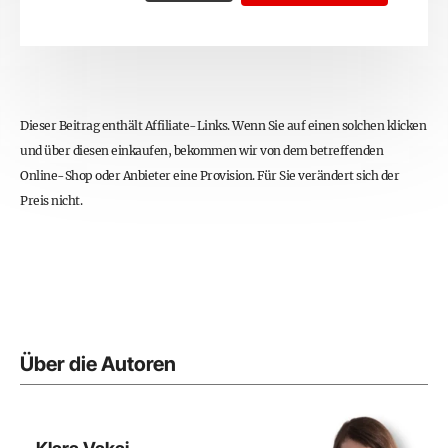
Dieser Beitrag enthält Affiliate-Links. Wenn Sie auf einen solchen klicken
und über diesen einkaufen, bekommen wir von dem betreffenden
Online-Shop oder Anbieter eine Provision. Für Sie verändert sich der
Preis nicht.
Über die Autoren