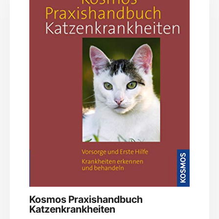
Kosmos Praxishandbuch
Katzenkrankheiten