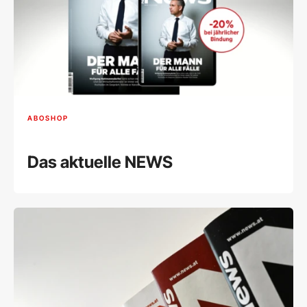
ABOSHOP
Das aktuelle NEWS