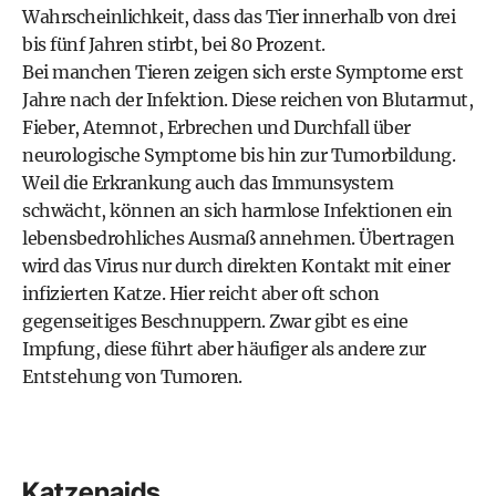
Wahrscheinlichkeit, dass das Tier innerhalb von drei
bis fünf Jahren stirbt, bei 80 Prozent.
Bei manchen Tieren zeigen sich erste Symptome erst
Jahre nach der Infektion. Diese reichen von Blutarmut,
Fieber, Atemnot, Erbrechen und Durchfall über
neurologische Symptome bis hin zur Tumorbildung.
Weil die Erkrankung auch das Immunsystem
schwächt, können an sich harmlose Infektionen ein
lebensbedrohliches Ausmaß annehmen. Übertragen
wird das Virus nur durch direkten Kontakt mit einer
infizierten Katze. Hier reicht aber oft schon
gegenseitiges Beschnuppern. Zwar gibt es eine
Impfung, diese führt aber häufiger als andere zur
Entstehung von Tumoren.
Katzenaids