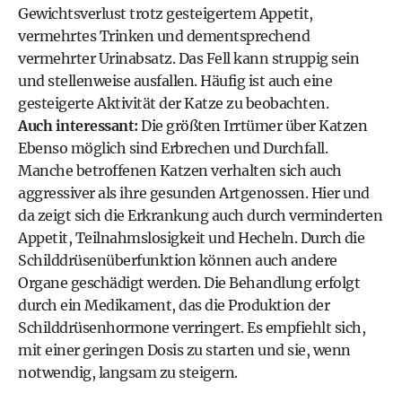
Gewichtsverlust trotz gesteigertem Appetit,
vermehrtes Trinken und dementsprechend
vermehrter Urinabsatz. Das Fell kann struppig sein
und stellenweise ausfallen. Häufig ist auch eine
gesteigerte Aktivität der Katze zu beobachten.
Auch interessant:
Die größten Irrtümer über Katzen
Ebenso möglich sind Erbrechen und Durchfall.
Manche betroffenen Katzen verhalten sich auch
aggressiver als ihre gesunden Artgenossen. Hier und
da zeigt sich die Erkrankung auch durch verminderten
Appetit, Teilnahmslosigkeit und Hecheln. Durch die
Schilddrüsenüberfunktion können auch andere
Organe geschädigt werden. Die Behandlung erfolgt
durch ein Medikament, das die Produktion der
Schilddrüsenhormone verringert. Es empfiehlt sich,
mit einer geringen Dosis zu starten und sie, wenn
notwendig, langsam zu steigern.