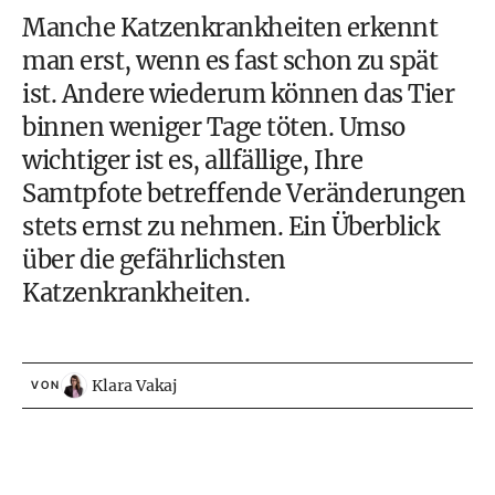
Manche Katzenkrankheiten erkennt
man erst, wenn es fast schon zu spät
ist. Andere wiederum können das Tier
binnen weniger Tage töten. Umso
wichtiger ist es, allfällige, Ihre
Samtpfote betreffende Veränderungen
stets ernst zu nehmen. Ein Überblick
über die gefährlichsten
Katzenkrankheiten.
Klara Vakaj
VON