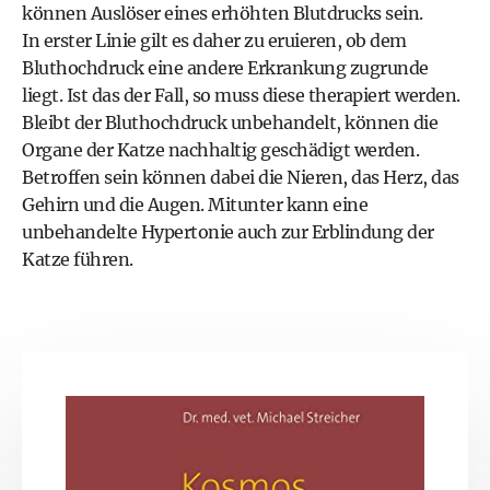
können Auslöser eines erhöhten Blutdrucks sein.
In erster Linie gilt es daher zu eruieren, ob dem
Bluthochdruck eine andere Erkrankung zugrunde
liegt. Ist das der Fall, so muss diese therapiert werden.
Bleibt der Bluthochdruck unbehandelt, können die
Organe der Katze nachhaltig geschädigt werden.
Betroffen sein können dabei die Nieren, das Herz, das
Gehirn und die Augen. Mitunter kann eine
unbehandelte Hypertonie auch zur Erblindung der
Katze führen.