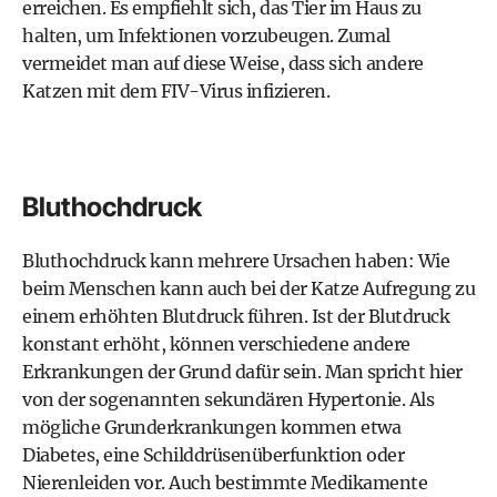
erreichen. Es empfiehlt sich, das Tier im Haus zu
halten, um Infektionen vorzubeugen. Zumal
vermeidet man auf diese Weise, dass sich andere
Katzen mit dem FIV-Virus infizieren.
Bluthochdruck
Bluthochdruck kann mehrere Ursachen haben: Wie
beim Menschen kann auch bei der Katze Aufregung zu
einem erhöhten Blutdruck führen. Ist der Blutdruck
konstant erhöht, können verschiedene andere
Erkrankungen der Grund dafür sein. Man spricht hier
von der sogenannten sekundären Hypertonie. Als
mögliche Grunderkrankungen kommen etwa
Diabetes, eine Schilddrüsenüberfunktion oder
Nierenleiden vor. Auch bestimmte Medikamente