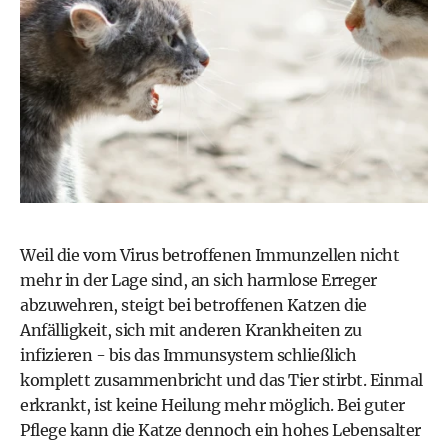
Weil die vom Virus betroffenen Immunzellen nicht
mehr in der Lage sind, an sich harmlose Erreger
abzuwehren, steigt bei betroffenen Katzen die
Anfälligkeit, sich mit anderen Krankheiten zu
infizieren - bis das Immunsystem schließlich
komplett zusammenbricht und das Tier stirbt. Einmal
erkrankt, ist keine Heilung mehr möglich. Bei guter
Pflege kann die Katze dennoch ein hohes Lebensalter