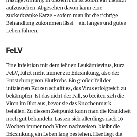
aufzusuchen. Abgesehen davon kann eine
zuckerkranke Katze - sofern man ihr die richtige
Behandlung zukommen lässt - ein langes und gutes
Leben führen.
FeLV
Eine Infektion mit dem felinen Leukämievirus, kurz
FeLV, führt nicht immer zur Erkrankung, also der
Entstehung von Blutkrebs. Ein großer Teil der
infizierten Katzen schafft es, das Virus erfolgreich zu
bekämpfen. Ist das nicht der Fall, so breiten sich die
Viren im Blut aus, bevor sie das Knochenmark
befallen. Zu diesem Zeitpunkt kann man die Krankheit
noch gut behandeln. Lassen sich allerdings nach 16
Wochen immer noch Viren nachweisen, bleibt die
Erkrankung ein Leben lang bestehen. Hier liegt die