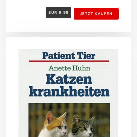
EUR
9,99
JETZT KAUFEN