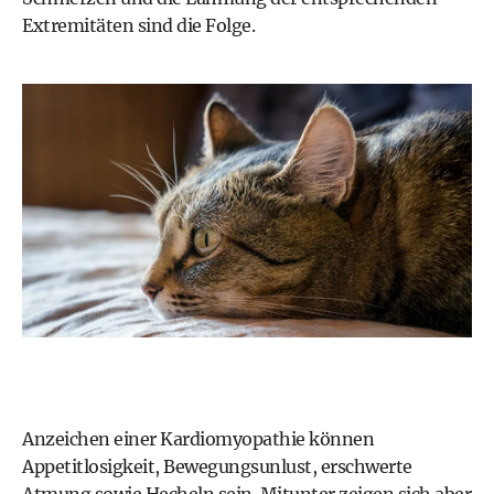
Extremitäten sind die Folge.
Anzeichen einer Kardiomyopathie können
Appetitlosigkeit, Bewegungsunlust, erschwerte