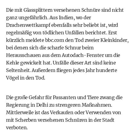
Die mit Glassplittern versehenen Schnüre sind nicht
ganz ungefährlich. Aus Indien, wo der
Drachenwettkampf ebenfalls sehr beliebt ist, wird
regelmäßig von tödlichen Unfällen berichtet. Erst
kürzlich meldete
bbc.com
den Tod zweier Kleinkinder,
bei denen sich die scharfe Schnur beim
Herausschauen aus dem Autodach-Fenster um die
Kehle gewickelt hat. Unfälle dieser Art sind keine
Seltenheit. Außerdem fliegen jedes Jahr hunderte
Vögel in den Tod.
Die große Gefahr für Passanten und Tiere zwang die
Regierung in Delhi zu strengeren Maßnahmen.
Mittlerweile ist das Verkaufen oder Verwenden von
mit Scherben versehenen Schnüren in der Stadt
verboten.