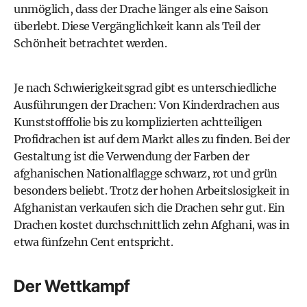
unmöglich, dass der Drache länger als eine Saison
überlebt. Diese Vergänglichkeit kann als Teil der
Schönheit betrachtet werden.
Je nach Schwierigkeitsgrad gibt es unterschiedliche
Ausführungen der Drachen: Von Kinderdrachen aus
Kunststofffolie bis zu komplizierten achtteiligen
Profidrachen ist auf dem Markt alles zu finden. Bei der
Gestaltung ist die Verwendung der Farben der
afghanischen Nationalflagge schwarz, rot und grün
besonders beliebt. Trotz der hohen Arbeitslosigkeit in
Afghanistan verkaufen sich die Drachen sehr gut. Ein
Drachen kostet durchschnittlich zehn Afghani, was in
etwa fünfzehn Cent entspricht.
Der Wettkampf