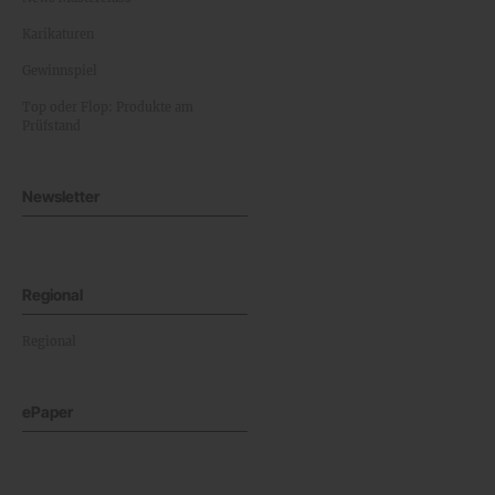
Karikaturen
Gewinnspiel
Top oder Flop: Produkte am
Prüfstand
Newsletter
Regional
Regional
ePaper