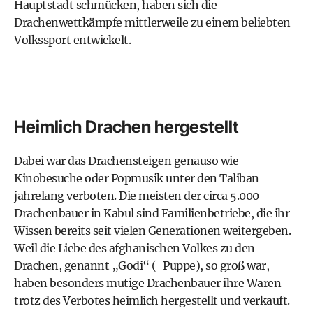
Hauptstadt schmücken, haben sich die
Drachenwettkämpfe mittlerweile zu einem beliebten
Volkssport entwickelt.
Heimlich Drachen hergestellt
Dabei war das Drachensteigen genauso wie
Kinobesuche oder Popmusik unter den Taliban
jahrelang verboten. Die meisten der circa 5.000
Drachenbauer in Kabul sind Familienbetriebe, die ihr
Wissen bereits seit vielen Generationen weitergeben.
Weil die Liebe des afghanischen Volkes zu den
Drachen, genannt „Godi“ (=Puppe), so groß war,
haben besonders mutige Drachenbauer ihre Waren
trotz des Verbotes heimlich hergestellt und verkauft.