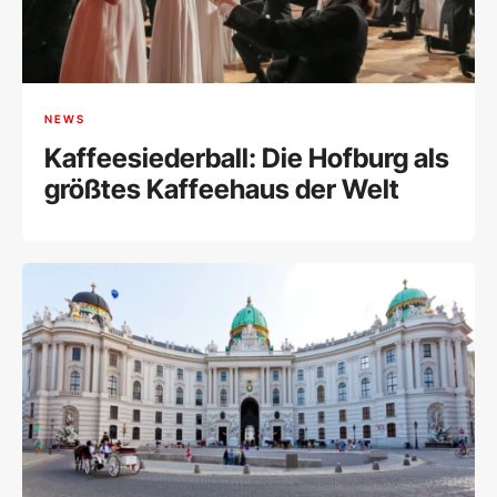
NEWS
Kaffeesiederball: Die Hofburg als
größtes Kaffeehaus der Welt