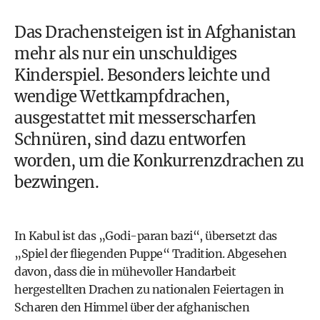
Das Drachensteigen ist in Afghanistan
mehr als nur ein unschuldiges
Kinderspiel. Besonders leichte und
wendige Wettkampfdrachen,
ausgestattet mit messerscharfen
Schnüren, sind dazu entworfen
worden, um die Konkurrenzdrachen zu
bezwingen.
In Kabul ist das „Godi-paran bazi“, übersetzt das
„Spiel der fliegenden Puppe“ Tradition. Abgesehen
davon, dass die in mühevoller Handarbeit
hergestellten Drachen zu nationalen Feiertagen in
Scharen den Himmel über der afghanischen