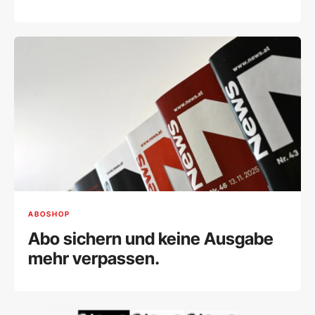
ABOSHOP
Abo sichern und keine Ausgabe
mehr verpassen.