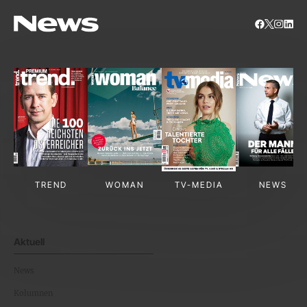
TREND
WOMAN
TV-MEDIA
NEWS
Aktuell
News
Kolumnen