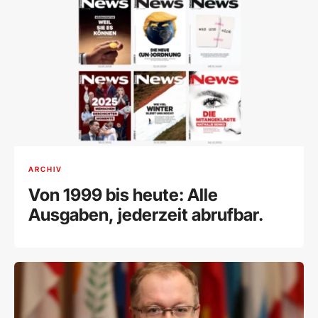
ARCHIV
Von 1999 bis heute: Alle
Ausgaben, jederzeit abrufbar.