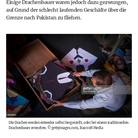
Einige Drachenbauer waren jedoch dazu gezwungen,
auf Grund der schlecht laufenden Geschäfte über die
Grenze nach Pakistan zu fliehen.
Die Drachen werden entweder selbst hergestellt, oder bei einem traditionellen
Drachenbauer erworben.
©
gettyimages.com, Barcroft Media