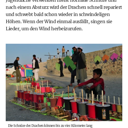
nach einem Absturz wird der Drachen schnell repariert
und schwebt bald schon wieder in schwindeligen
Höhen. Wenn der Wind einmal ausfällt, singen sie
Lieder, um den Wind herbeizurufen.
Die Schnüre der Drachen können bis zu vier Kilometer lang