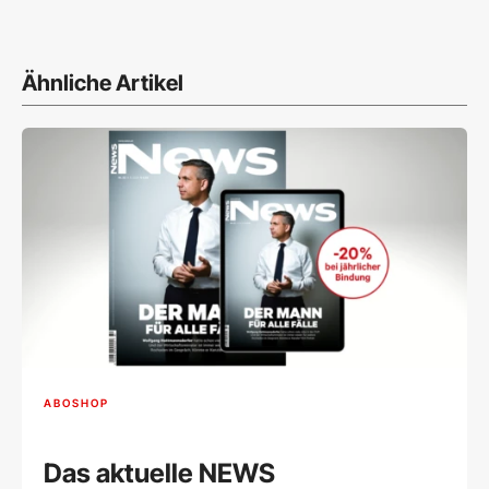
Ähnliche Artikel
ABOSHOP
Das aktuelle NEWS