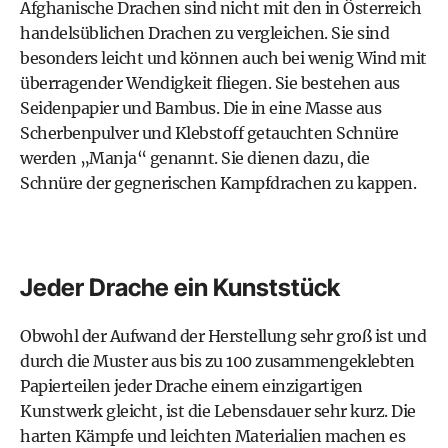
Afghanische Drachen sind nicht mit den in Österreich
handelsüblichen Drachen zu vergleichen. Sie sind
besonders leicht und können auch bei wenig Wind mit
überragender Wendigkeit fliegen. Sie bestehen aus
Seidenpapier und Bambus. Die in eine Masse aus
Scherbenpulver und Klebstoff getauchten Schnüre
werden „Manja“ genannt. Sie dienen dazu, die
Schnüre der gegnerischen Kampfdrachen zu kappen.
Jeder Drache ein Kunststück
Obwohl der Aufwand der Herstellung sehr groß ist und
durch die Muster aus bis zu 100 zusammengeklebten
Papierteilen jeder Drache einem einzigartigen
Kunstwerk gleicht, ist die Lebensdauer sehr kurz. Die
harten Kämpfe und leichten Materialien machen es