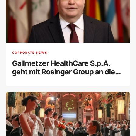
CORPORATE NEWS
Gallmetzer HealthCare S.p.A.
geht mit Rosinger Group an die
Wiener Börse