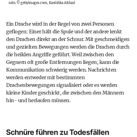
sein.
©
gettyimages.com, Kanishka Afshari
Ein Drache wird in der Regel von zwei Personen
geflogen: Einer hält die Spule und der andere lenkt
den Drachen direkt an der Schnur. Mit geschmeidigen
und gezielten Bewegungen werden die Drachen durch
die heiklen Angriffe geführt. Weil zwischen den
Gegnern oft große Entfernungen liegen, kann die
Kommunikation schwierig werden. Nachrichten
werden entweder mit bestimmten
Drachenbewegungen signalisiert oder es werden
kleine Kinder geschickt, die zwischen den Männern
hin- und herlaufen müssen.
Schnüre führen zu Todesfällen