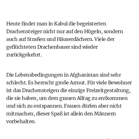
Heute findet man in Kabul die begeisterten
Drachensteiger nicht nur auf den Hügeln, sondern
auch auf Straßen und Häuserdächern. Viele der
geflüchteten Drachenbauer sind wieder
zurückgekehrt.
Die Lebensbedingungen in Afghanistan sind sehr
schlecht. Es herrscht große Armut. Für viele Bewohner
ist das Drachensteigen die einzige Freizeitgestaltung,
die sie haben, um dem grauen Alltag zu entkommen
und sich zu entspannen. Frauen dürfen aber nicht
mitmachen, dieser Spaß ist allein den Männern
vorbehalten.