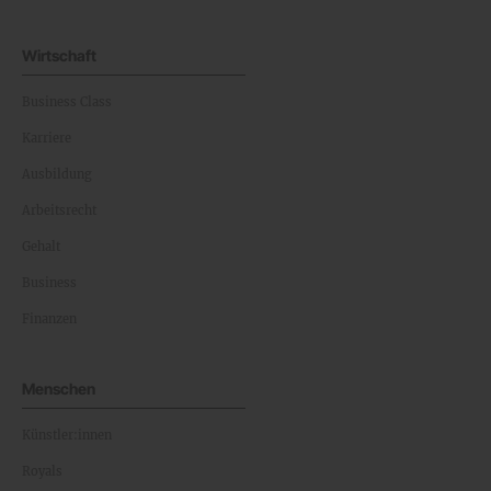
Wirtschaft
Business Class
Karriere
Ausbildung
Arbeitsrecht
Gehalt
Business
Finanzen
Menschen
Künstler:innen
Royals