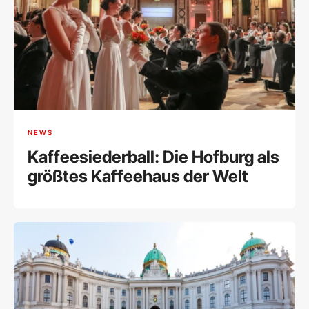
NEWS
Kaffeesiederball: Die Hofburg als
größtes Kaffeehaus der Welt