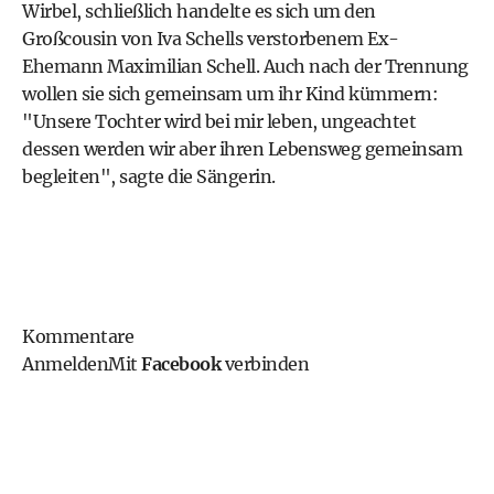
Wirbel, schließlich handelte es sich um den
Großcousin von Iva Schells verstorbenem Ex-
Ehemann Maximilian Schell. Auch nach der Trennung
wollen sie sich gemeinsam um ihr Kind kümmern:
"Unsere Tochter wird bei mir leben, ungeachtet
dessen werden wir aber ihren Lebensweg gemeinsam
begleiten", sagte die Sängerin.
Kommentare
Anmelden
Mit
Facebook
verbinden