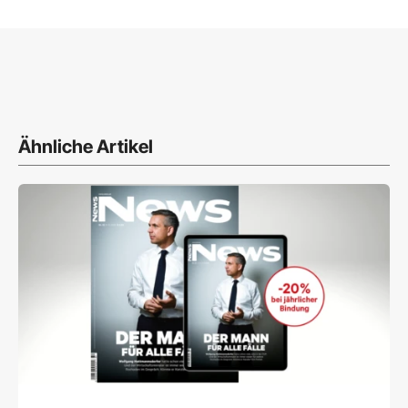
Ähnliche Artikel