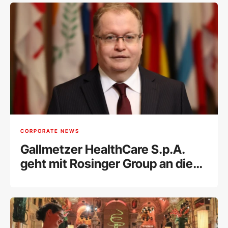
CORPORATE NEWS
Gallmetzer HealthCare S.p.A.
geht mit Rosinger Group an die
Wiener Börse