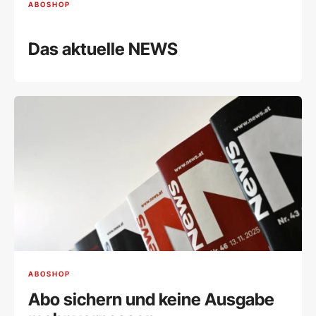
ABOSHOP
Das aktuelle NEWS
ABOSHOP
Abo sichern und keine Ausgabe