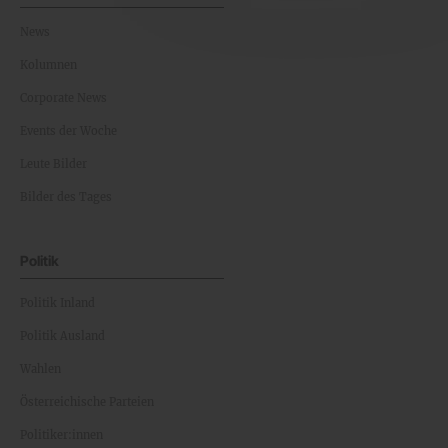
News
Kolumnen
Corporate News
Events der Woche
Leute Bilder
Bilder des Tages
Politik
Politik Inland
Politik Ausland
Wahlen
Österreichische Parteien
Politiker:innen