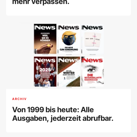
mehr verpassen.
ARCHIV
Von 1999 bis heute: Alle
Ausgaben, jederzeit abrufbar.