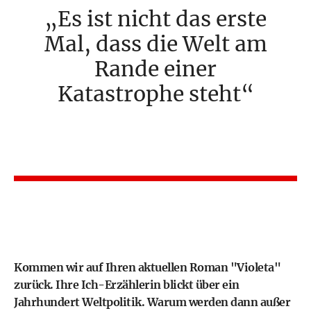
Es ist nicht das erste
Mal, dass die Welt am
Rande einer
Katastrophe steht
Kommen wir auf Ihren aktuellen Roman "Violeta"
zurück. Ihre Ich-Erzählerin blickt über ein
Jahrhundert Weltpolitik. Warum werden dann außer