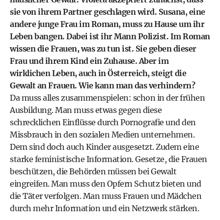
sie von ihrem Partner geschlagen wird. Susana, eine
andere junge Frau im Roman, muss zu Hause um ihr
Leben bangen. Dabei ist ihr Mann Polizist. Im Roman
wissen die Frauen, was zu tun ist. Sie geben dieser
Frau und ihrem Kind ein Zuhause. Aber im
wirklichen Leben, auch in Österreich, steigt die
Gewalt an Frauen. Wie kann man das verhindern?
Da muss alles zusammenspielen: schon in der frühen
Ausbildung. Man muss etwas gegen diese
schrecklichen Einflüsse durch Pornografie und den
Missbrauch in den sozialen Medien unternehmen.
Dem sind doch auch Kinder ausgesetzt. Zudem eine
starke feministische Information. Gesetze, die Frauen
beschützen, die Behörden müssen bei Gewalt
eingreifen. Man muss den Opfern Schutz bieten und
die Täter verfolgen. Man muss Frauen und Mädchen
durch mehr Information und ein Netzwerk stärken.