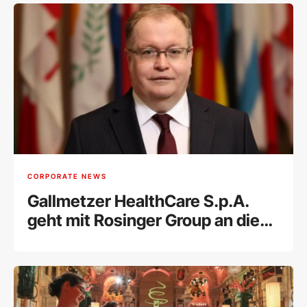
CORPORATE NEWS
Gallmetzer HealthCare S.p.A.
geht mit Rosinger Group an die
Wiener Börse