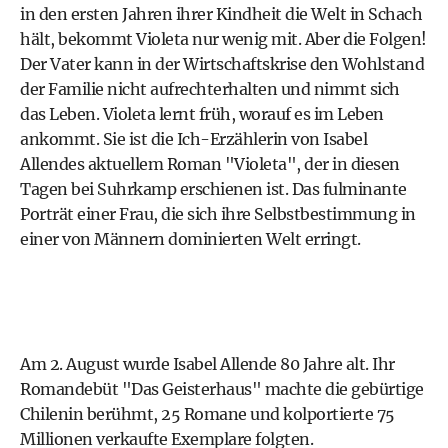
in den ersten Jahren ihrer Kindheit die Welt in Schach
hält, bekommt Violeta nur wenig mit. Aber die Folgen!
Der Vater kann in der Wirtschaftskrise den Wohlstand
der Familie nicht aufrechterhalten und nimmt sich
das Leben. Violeta lernt früh, worauf es im Leben
ankommt. Sie ist die Ich-Erzählerin von Isabel
Allendes aktuellem Roman "Violeta", der in diesen
Tagen bei Suhrkamp erschienen ist. Das fulminante
Porträt einer Frau, die sich ihre Selbstbestimmung in
einer von Männern dominierten Welt erringt.
Am 2. August wurde Isabel Allende 80 Jahre alt. Ihr
Romandebüt "Das Geisterhaus" machte die gebürtige
Chilenin berühmt, 25 Romane und kolportierte 75
Millionen verkaufte Exemplare folgten.