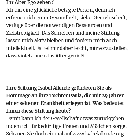
Ihr Alter Ego sehen?
Ich bin eine glückliche betagte Person, denn ich
erfreue mich guter Gesundheit, Liebe, Gemeinschaft,
verfüge über die notwendigen Ressourcen und
Zielstrebigkeit. Das Schreiben und meine Stiftung
lassen mich aktiv bleiben und fordern mich auch
intellektuell. Es fiel mir daher leicht, mir vorzustellen,
dass Violeta auch das Alter genießt.
Ihre Stiftung Isabel Allende gründeten Sie als
Hommage an ihre Tochter Paula, die mit 29 Jahren
einer seltenen Krankheit erlegen ist. Was bedeutet
Ihnen diese Stiftung heute?
Damit kann ich der Gesellschaft etwas zurückgeben,
indem ich für bedürftige Frauen und Mädchen sorge.
Schauen Sie doch einmal auf
www.isabelallende.org