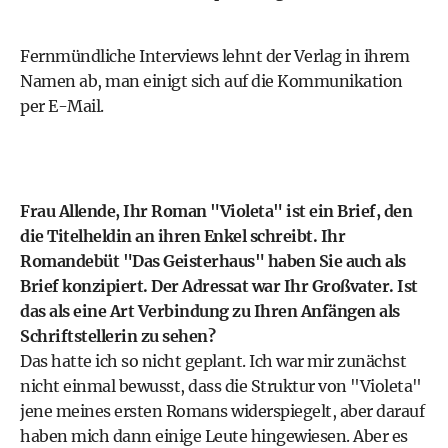
Fernmündliche Interviews lehnt der Verlag in ihrem
Namen ab, man einigt sich auf die Kommunikation
per E-Mail.
Frau Allende, Ihr Roman "Violeta" ist ein Brief, den
die Titelheldin an ihren Enkel schreibt. Ihr
Romandebüt "Das Geisterhaus" haben Sie auch als
Brief konzipiert. Der Adressat war Ihr Großvater. Ist
das als eine Art Verbindung zu Ihren Anfängen als
Schriftstellerin zu sehen?
Das hatte ich so nicht geplant. Ich war mir zunächst
nicht einmal bewusst, dass die Struktur von "Violeta"
jene meines ersten Romans widerspiegelt, aber darauf
haben mich dann einige Leute hingewiesen. Aber es