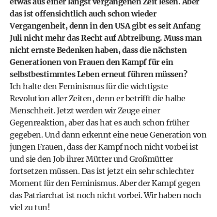
etwas aus einer längst vergangenen Zeit lesen. Aber
das ist offensichtlich auch schon wieder
Vergangenheit, denn in den USA gibt es seit Anfang
Juli nicht mehr das Recht auf Abtreibung. Muss man
nicht ernste Bedenken haben, dass die nächsten
Generationen von Frauen den Kampf für ein
selbstbestimmtes Leben erneut führen müssen?
Ich halte den Feminismus für die wichtigste
Revolution aller Zeiten, denn er betrifft die halbe
Menschheit. Jetzt werden wir Zeuge einer
Gegenreaktion, aber das hat es auch schon früher
gegeben. Und dann erkennt eine neue Generation von
jungen Frauen, dass der Kampf noch nicht vorbei ist
und sie den Job ihrer Mütter und Großmütter
fortsetzen müssen. Das ist jetzt ein sehr schlechter
Moment für den Feminismus. Aber der Kampf gegen
das Patriarchat ist noch nicht vorbei. Wir haben noch
viel zu tun!