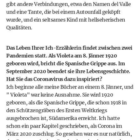
gibt andere Verbindungen, etwa den Namen del Valle
und eine Tante, die bei einem Autounfall geköpft
wurde, und ein seltsames Kind mit hellseherischen
Qualitäten.
Das Leben Ihrer Ich-Erzählerin findet zwischen zwei
Pandemien statt. Als Violeta am 8. Jänner 1920
geboren wird, bricht die Spanische Grippe aus. Im
September 2020 beendet sie ihre Lebensgeschichte.
Hat Sie das Coronavirus dazu inspiriert?
Ich beginne alle meine Bücher an einem 8. Jänner, und
" Violeta" war keine Ausnahme. Sie wird 1920
geboren, als die Spanische Grippe, die schon 1918 in
den Schützengräben des Ersten Weltkriegs
ausgebrochen ist, Südamerika erreicht. Ich hatte
schon ein paar Kapitel geschrieben, als Corona im
März 2020 zuschlug. So gesehen war es nur natürlich,