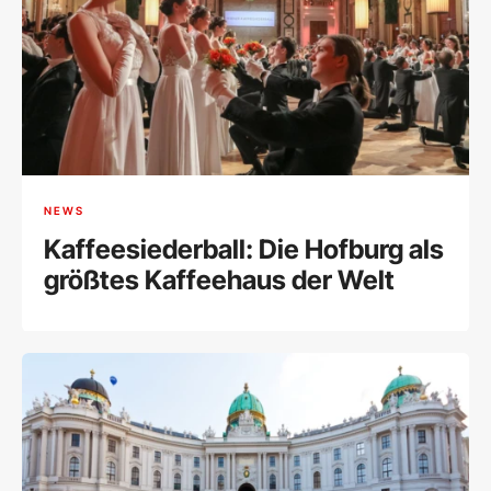
NEWS
Kaffeesiederball: Die Hofburg als
größtes Kaffeehaus der Welt