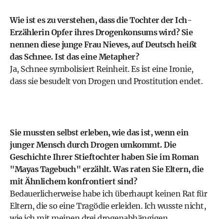
Wie ist es zu verstehen, dass die Tochter der Ich-
Erzählerin Opfer ihres Drogenkonsums wird? Sie
nennen diese junge Frau Nieves, auf Deutsch heißt
das Schnee. Ist das eine Metapher?
Ja, Schnee symbolisiert Reinheit. Es ist eine Ironie,
dass sie besudelt von Drogen und Prostitution endet.
Sie mussten selbst erleben, wie das ist, wenn ein
junger Mensch durch Drogen umkommt. Die
Geschichte Ihrer Stieftochter haben Sie im Roman
"Mayas Tagebuch" erzählt. Was raten Sie Eltern, die
mit Ähnlichem konfrontiert sind?
Bedauerlicherweise habe ich überhaupt keinen Rat für
Eltern, die so eine Tragödie erleiden. Ich wusste nicht,
wie ich mit meinen drei drogenabhängigen