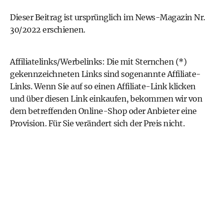
Dieser Beitrag ist ursprünglich im
News-Magazin
Nr.
30/2022 erschienen.
Affiliatelinks/Werbelinks: Die mit Sternchen (*)
gekennzeichneten Links sind sogenannte Affiliate-
Links. Wenn Sie auf so einen Affiliate-Link klicken
und über diesen Link einkaufen, bekommen wir von
dem betreffenden Online-Shop oder Anbieter eine
Provision. Für Sie verändert sich der Preis nicht.