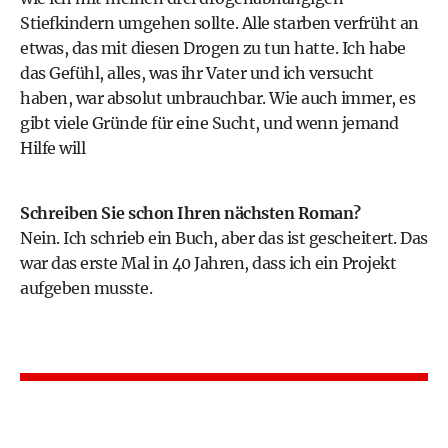
Stiefkindern umgehen sollte. Alle starben verfrüht an
etwas, das mit diesen Drogen zu tun hatte. Ich habe
das Gefühl, alles, was ihr Vater und ich versucht
haben, war absolut unbrauchbar. Wie auch immer, es
gibt viele Gründe für eine Sucht, und wenn jemand
Hilfe will
Schreiben Sie schon Ihren nächsten Roman?
Nein. Ich schrieb ein Buch, aber das ist gescheitert. Das
war das erste Mal in 40 Jahren, dass ich ein Projekt
aufgeben musste.