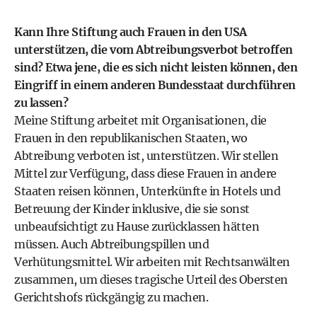
Kann Ihre Stiftung auch Frauen in den USA
unterstützen, die vom Abtreibungsverbot betroffen
sind? Etwa jene, die es sich nicht leisten können, den
Eingriff in einem anderen Bundesstaat durchführen
zu lassen?
Meine Stiftung arbeitet mit Organisationen, die
Frauen in den republikanischen Staaten, wo
Abtreibung verboten ist, unterstützen. Wir stellen
Mittel zur Verfügung, dass diese Frauen in andere
Staaten reisen können, Unterkünfte in Hotels und
Betreuung der Kinder inklusive, die sie sonst
unbeaufsichtigt zu Hause zurücklassen hätten
müssen. Auch Abtreibungspillen und
Verhütungsmittel. Wir arbeiten mit Rechtsanwälten
zusammen, um dieses tragische Urteil des Obersten
Gerichtshofs rückgängig zu machen.