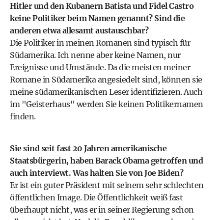
Hitler und den Kubanern Batista und Fidel Castro
keine Politiker beim Namen genannt? Sind die
anderen etwa allesamt austauschbar?
Die Politiker in meinen Romanen sind typisch für
Südamerika. Ich nenne aber keine Namen, nur
Ereignisse und Umstände. Da die meisten meiner
Romane in Südamerika angesiedelt sind, können sie
meine südamerikanischen Leser identifizieren. Auch
im "Geisterhaus" werden Sie keinen Politikernamen
finden.
Sie sind seit fast 20 Jahren amerikanische
Staatsbürgerin, haben Barack Obama getroffen und
auch interviewt. Was halten Sie von Joe Biden?
Er ist ein guter Präsident mit seinem sehr schlechten
öffentlichen Image. Die Öffentlichkeit weiß fast
überhaupt nicht, was er in seiner Regierung schon