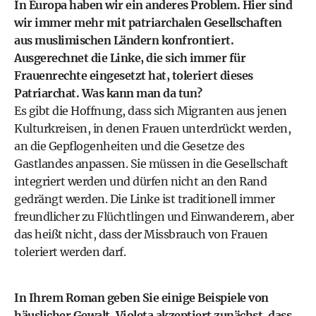
In Europa haben wir ein anderes Problem. Hier sind
wir immer mehr mit patriarchalen Gesellschaften
aus muslimischen Ländern konfrontiert.
Ausgerechnet die Linke, die sich immer für
Frauenrechte eingesetzt hat, toleriert dieses
Patriarchat. Was kann man da tun?
Es gibt die Hoffnung, dass sich Migranten aus jenen
Kulturkreisen, in denen Frauen unterdrückt werden,
an die Gepflogenheiten und die Gesetze des
Gastlandes anpassen. Sie müssen in die Gesellschaft
integriert werden und dürfen nicht an den Rand
gedrängt werden. Die Linke ist traditionell immer
freundlicher zu Flüchtlingen und Einwanderern, aber
das heißt nicht, dass der Missbrauch von Frauen
toleriert werden darf.
In Ihrem Roman geben Sie einige Beispiele von
häuslicher Gewalt. Violeta akzeptiert zunächst, dass