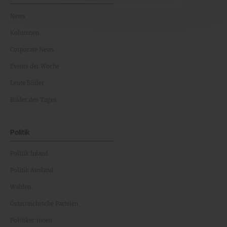
News
Kolumnen
Corporate News
Events der Woche
Leute Bilder
Bilder des Tages
Politik
Politik Inland
Politik Ausland
Wahlen
Österreichische Parteien
Politiker:innen