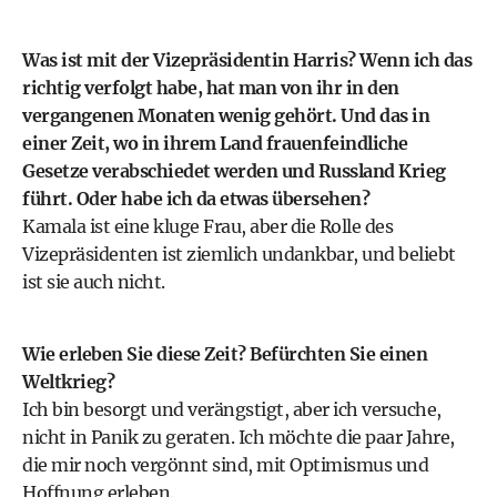
Was ist mit der Vizepräsidentin Harris? Wenn ich das
richtig verfolgt habe, hat man von ihr in den
vergangenen Monaten wenig gehört. Und das in
einer Zeit, wo in ihrem Land frauenfeindliche
Gesetze verabschiedet werden und Russland Krieg
führt. Oder habe ich da etwas übersehen?
Kamala ist eine kluge Frau, aber die Rolle des
Vizepräsidenten ist ziemlich undankbar, und beliebt
ist sie auch nicht.
Wie erleben Sie diese Zeit? Befürchten Sie einen
Weltkrieg?
Ich bin besorgt und verängstigt, aber ich versuche,
nicht in Panik zu geraten. Ich möchte die paar Jahre,
die mir noch vergönnt sind, mit Optimismus und
Hoffnung erleben.