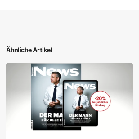
Ähnliche Artikel