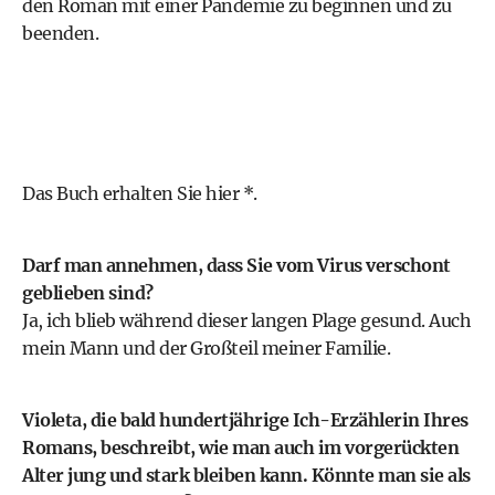
den Roman mit einer Pandemie zu beginnen und zu
beenden.
Das Buch erhalten Sie hier *.
Darf man annehmen, dass Sie vom Virus verschont
geblieben sind?
Ja, ich blieb während dieser langen Plage gesund. Auch
mein Mann und der Großteil meiner Familie.
Violeta, die bald hundertjährige Ich-Erzählerin Ihres
Romans, beschreibt, wie man auch im vorgerückten
Alter jung und stark bleiben kann. Könnte man sie als