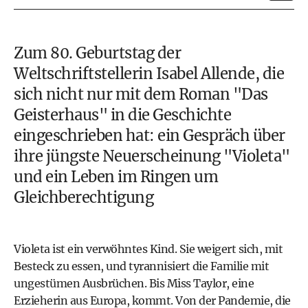
Zum 80. Geburtstag der
Weltschriftstellerin Isabel Allende, die
sich nicht nur mit dem Roman "Das
Geisterhaus" in die Geschichte
eingeschrieben hat: ein Gespräch über
ihre jüngste Neuerscheinung "Violeta"
und ein Leben im Ringen um
Gleichberechtigung
Violeta ist ein verwöhntes Kind. Sie weigert sich, mit
Besteck zu essen, und tyrannisiert die Familie mit
ungestümen Ausbrüchen. Bis Miss Taylor, eine
Erzieherin aus Europa, kommt. Von der Pandemie, die