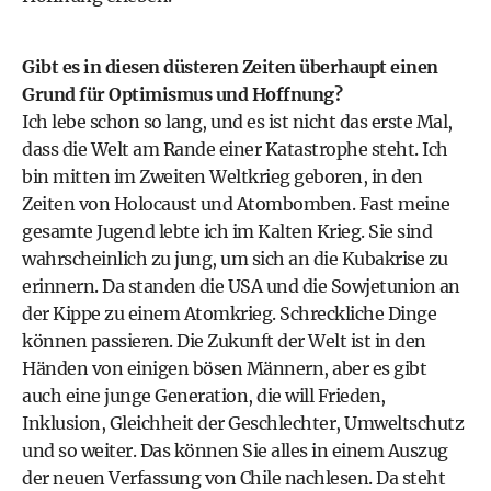
Gibt es in diesen düsteren Zeiten überhaupt einen
Grund für Optimismus und Hoffnung?
Ich lebe schon so lang, und es ist nicht das erste Mal,
dass die Welt am Rande einer Katastrophe steht. Ich
bin mitten im Zweiten Weltkrieg geboren, in den
Zeiten von Holocaust und Atombomben. Fast meine
gesamte Jugend lebte ich im Kalten Krieg. Sie sind
wahrscheinlich zu jung, um sich an die Kubakrise zu
erinnern. Da standen die USA und die Sowjetunion an
der Kippe zu einem Atomkrieg. Schreckliche Dinge
können passieren. Die Zukunft der Welt ist in den
Händen von einigen bösen Männern, aber es gibt
auch eine junge Generation, die will Frieden,
Inklusion, Gleichheit der Geschlechter, Umweltschutz
und so weiter. Das können Sie alles in einem Auszug
der neuen Verfassung von Chile nachlesen. Da steht