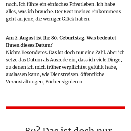
nach. Ich führe ein einfaches Privatleben. Ich habe
alles, was ich brauche. Der Rest meines Einkommens
geht an jene, die weniger Glück haben.
Am 2. August ist Ihr 80. Geburtstag. Was bedeutet
Ihnen dieses Datum?
Nichts Besonderes. Das ist doch nur eine Zahl. Aber ich
setze das Datum als Ausrede ein, dass ich viele Dinge,
zu denen ich mich früher verpflichtet gefühlt habe,
auslassen kann, wie Dienstreisen, öffentliche
Veranstaltungen, Bücher signieren.