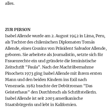
alles.
ZUR PERSON
Isabel Allende wurde am 2. August 1942 in Lima, Peru,
als Tochter des chilenischen Diplomaten Tomás
Allende, eines Cousins von Präsident Salvador Allende,
geboren. Sie arbeitete als Journalistin, setzte sich für
Frauenrechte ein und gründete die feministische
Zeitschrift "Paula". Nach der Machtübernahme
Pinochets 1973 ging Isabel Allende mit ihrem ersten
Mann und den beiden Kindern ins Exil nach
Venezuela. 1982 brachte der Debütroman "Das
Geisterhaus" den Durchbruch als Schriftstellerin.
Isabel Allende ist seit 2003 amerikanische
Staatsbürgerin und lebt in Kalifornien.