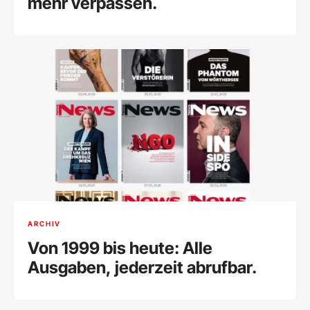
mehr verpassen.
ARCHIV
Von 1999 bis heute: Alle
Ausgaben, jederzeit abrufbar.