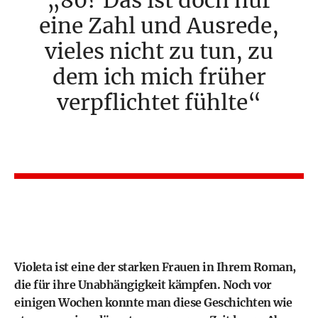
80? Das ist doch nur
eine Zahl und Ausrede,
vieles nicht zu tun, zu
dem ich mich früher
verpflichtet fühlte
Violeta ist eine der starken Frauen in Ihrem Roman,
die für ihre Unabhängigkeit kämpfen. Noch vor
einigen Wochen konnte man diese Geschichten wie