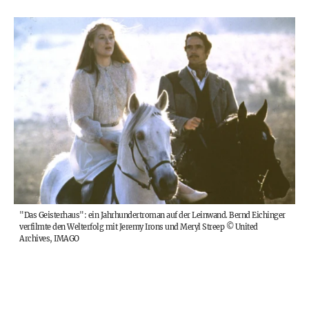
"Das Geisterhaus": ein Jahrhundertroman auf der Leinwand. Bernd Eichinger
verfilmte den Welterfolg mit Jeremy Irons und Meryl Streep
©
United
Archives, IMAGO