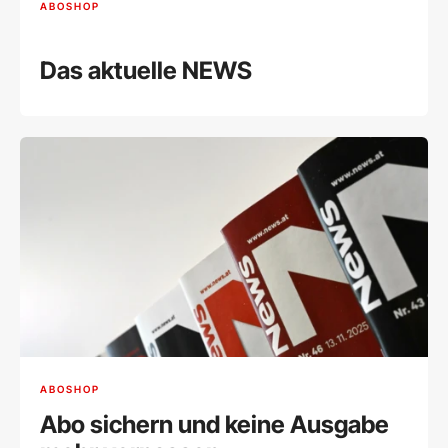
ABOSHOP
Das aktuelle NEWS
ABOSHOP
Abo sichern und keine Ausgabe