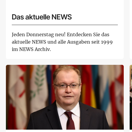
Das aktuelle NEWS
Jeden Donnerstag neu! Entdecken Sie das
aktuelle NEWS und alle Ausgaben seit 1999
im NEWS Archiv.