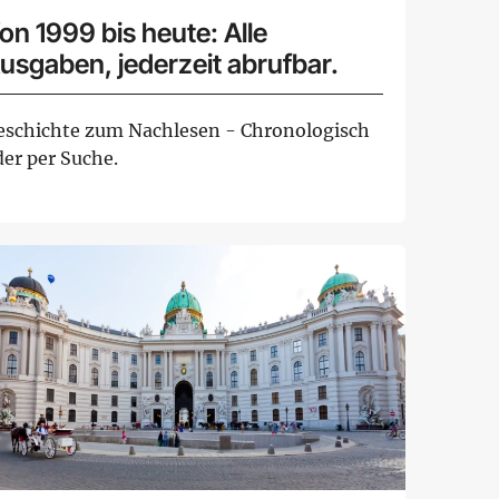
on 1999 bis heute: Alle
usgaben, jederzeit abrufbar.
eschichte zum Nachlesen - Chronologisch
der per Suche.