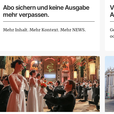
Abo sichern und keine Ausgabe
V
mehr verpassen.
A
Mehr Inhalt. Mehr Kontext. Mehr NEWS.
G
o