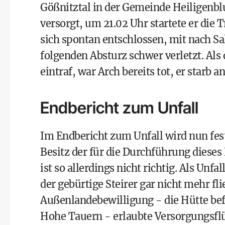
Gößnitztal in der Gemeinde Heiligenbl
versorgt, um 21.02 Uhr startete er die
sich spontan entschlossen, mit nach Sa
folgenden Absturz schwer verletzt. Als
eintraf, war Arch bereits tot, er starb 
Endbericht zum Unfall
Im Endbericht zum Unfall wird nun fes
Besitz der für die Durchführung dieses
ist so allerdings nicht richtig. Als Unf
der gebürtige Steirer gar nicht mehr fl
Außenlandebewilligung - die Hütte bef
Hohe Tauern - erlaubte Versorgungsflü