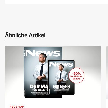
Ähnliche Artikel
ABOSHOP