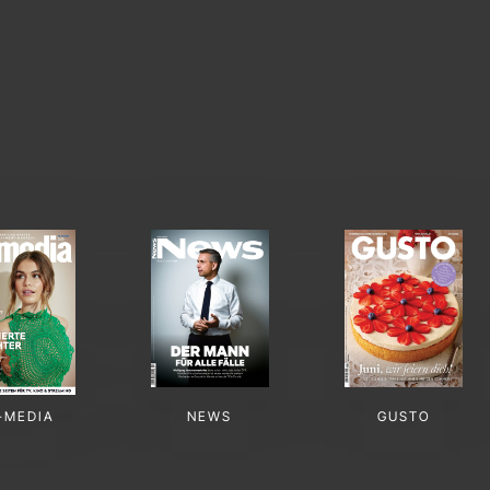
-MEDIA
NEWS
GUSTO