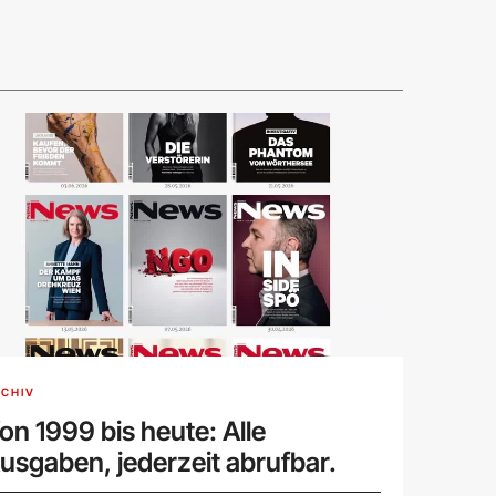
CHIV
on 1999 bis heute: Alle
usgaben, jederzeit abrufbar.