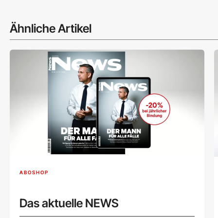
Ähnliche Artikel
ABOSHOP
Das aktuelle NEWS