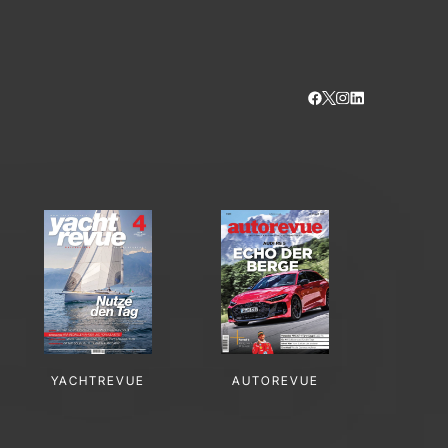
YACHTREVUE
AUTOREVUE