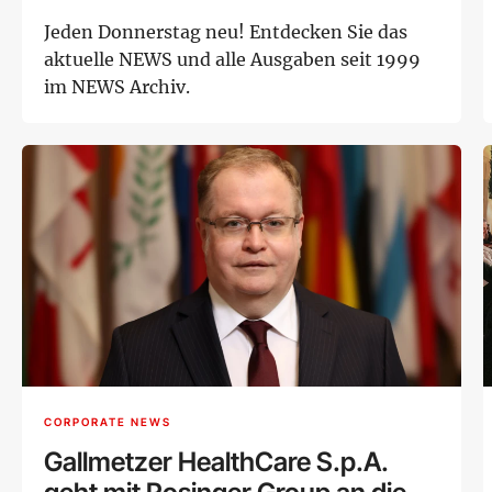
Jeden Donnerstag neu! Entdecken Sie das
aktuelle NEWS und alle Ausgaben seit 1999
im NEWS Archiv.
CORPORATE NEWS
Gallmetzer HealthCare S.p.A.