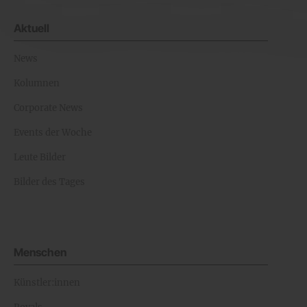
Aktuell
News
Kolumnen
Corporate News
Events der Woche
Leute Bilder
Bilder des Tages
Menschen
Künstler:innen