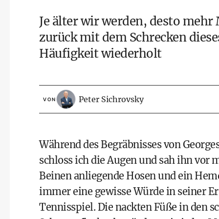
Je älter wir werden, desto mehr
zurück mit dem Schrecken diese
Häufigkeit wiederholt
Peter Sichrovsky
VON
Während des Begräbnisses von Georges,
schloss ich die Augen und sah ihn vor m
Beinen anliegende Hosen und ein Hemd,
immer eine gewisse Würde in seiner Er
Tennisspiel. Die nackten Füße in den 