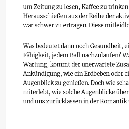
um Zeitung zu lesen, Kaffee zu trinken
Herausschießen aus der Reihe der akti
war schwer zu ertragen. Diese mitleidlo
Was bedeutet dann noch Gesundheit, ei
Fähigkeit, jedem Ball nachzulaufen? W
Wartung, kommt der unerwartete Zu
Ankündigung, wie ein Erdbeben oder ein
Augenblick zu genießen. Doch wie sch
miterlebt, wie solche Augenblicke über
und uns zurücklassen in der Romantik 