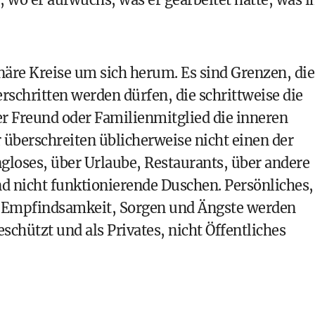
re Kreise um sich herum. Es sind Grenzen, die
schritten werden dürfen, die schrittweise die
er Freund oder Familienmitglied die inneren
 überschreiten üblicherweise nicht einen der
gloses, über Urlaube, Restaurants, über andere
nd nicht funktionierende Duschen. Persönliches,
nd Empfindsamkeit, Sorgen und Ängste werden
schützt und als Privates, nicht Öffentliches