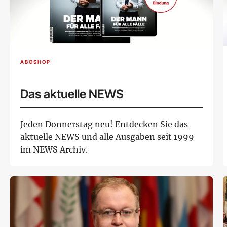
ABOSHOP
Das aktuelle NEWS
Jeden Donnerstag neu! Entdecken Sie das
aktuelle NEWS und alle Ausgaben seit 1999
im NEWS Archiv.