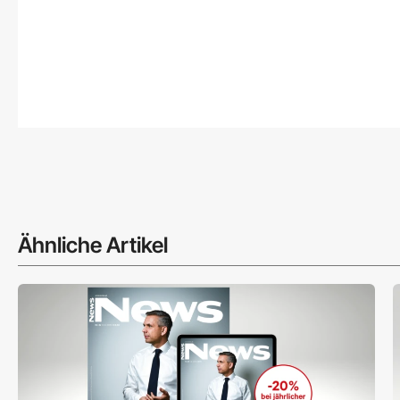
Ähnliche Artikel