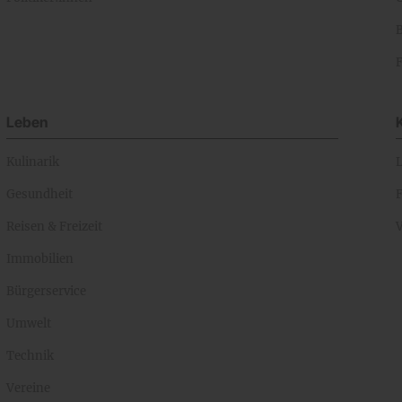
Leben
Kulinarik
Gesundheit
Reisen & Freizeit
Immobilien
Bürgerservice
Umwelt
Technik
Vereine