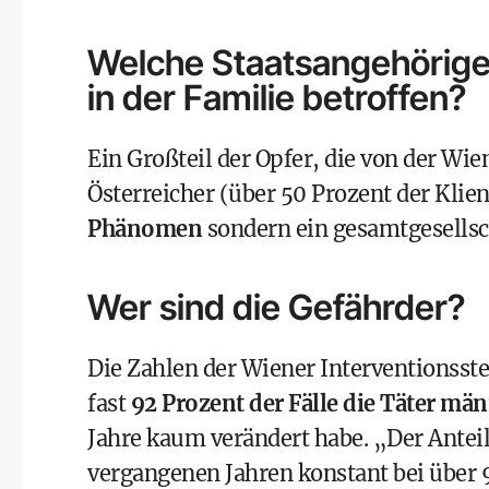
Welche Staatsangehörige
in der Familie betroffen?
Ein Großteil der Opfer, die von der Wie
Österreicher (über 50 Prozent der Klien
Phänomen
sondern ein gesamtgesellsch
Wer sind die Gefährder?
Die Zahlen der Wiener Interventionsste
fast
92 Prozent der Fälle die Täter män
Jahre kaum verändert habe. „Der Anteil
vergangenen Jahren konstant bei über 9